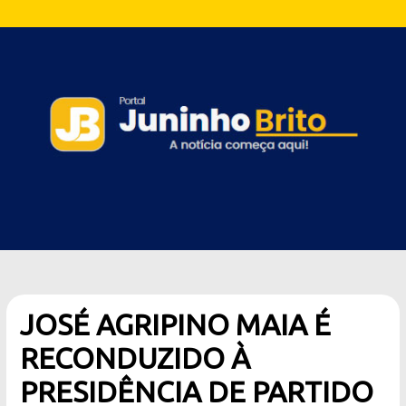
JOSÉ AGRIPINO MAIA É
RECONDUZIDO À
PRESIDÊNCIA DE PARTIDO