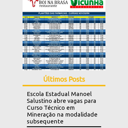
Últimos Posts
Escola Estadual Manoel
Salustino abre vagas para
Curso Técnico em
Mineração na modalidade
subsequente