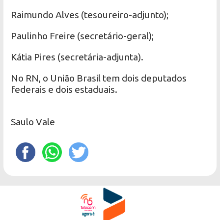
Raimundo Alves (tesoureiro-adjunto);
Paulinho Freire (secretário-geral);
Kátia Pires (secretária-adjunta).
No RN, o União Brasil tem dois deputados
federais e dois estaduais.
Saulo Vale