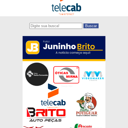
Buscar