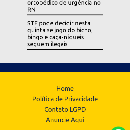
ortopédico de urgência no
RN
STF pode decidir nesta
quinta se jogo do bicho,
bingo e caça-níqueis
seguem ilegais
Home
Política de Privacidade
Contato LGPD
Anuncie Aqui