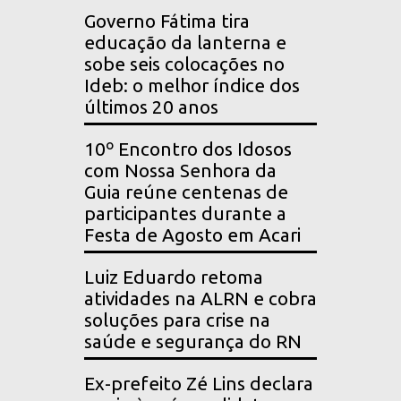
Governo Fátima tira
educação da lanterna e
sobe seis colocações no
Ideb: o melhor índice dos
últimos 20 anos
10º Encontro dos Idosos
com Nossa Senhora da
Guia reúne centenas de
participantes durante a
Festa de Agosto em Acari
Luiz Eduardo retoma
atividades na ALRN e cobra
soluções para crise na
saúde e segurança do RN
Ex-prefeito Zé Lins declara