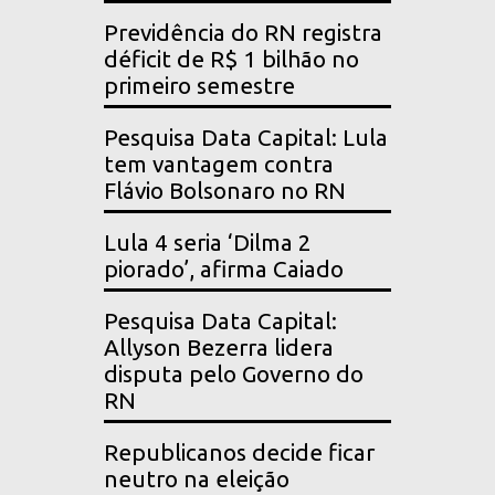
Previdência do RN registra
déficit de R$ 1 bilhão no
primeiro semestre
Pesquisa Data Capital: Lula
tem vantagem contra
Flávio Bolsonaro no RN
Lula 4 seria ‘Dilma 2
piorado’, afirma Caiado
Pesquisa Data Capital:
Allyson Bezerra lidera
disputa pelo Governo do
RN
Republicanos decide ficar
neutro na eleição