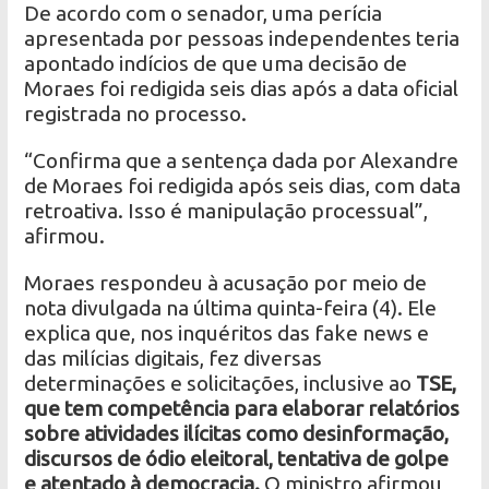
De acordo com o senador, uma perícia
apresentada por pessoas independentes teria
apontado indícios de que uma decisão de
Moraes foi redigida seis dias após a data oficial
registrada no processo.
“Confirma que a sentença dada por Alexandre
de Moraes foi redigida após seis dias, com data
retroativa. Isso é manipulação processual”,
afirmou.
Moraes respondeu à acusação por meio de
nota divulgada na última quinta-feira (4). Ele
explica que, nos inquéritos das fake news e
das milícias digitais, fez diversas
determinações e solicitações, inclusive ao
TSE,
que tem competência para elaborar relatórios
sobre atividades ilícitas como desinformação,
discursos de ódio eleitoral, tentativa de golpe
e atentado à democracia.
O ministro afirmou