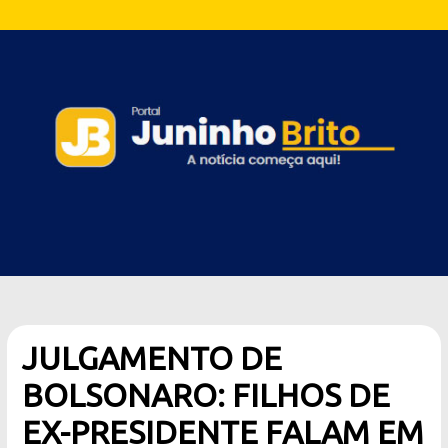
JULGAMENTO DE
BOLSONARO: FILHOS DE
EX-PRESIDENTE FALAM EM