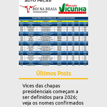
Últimos Posts
Vices das chapas
presidenciais começam a
ser definidos para 2026;
veja os nomes confirmados