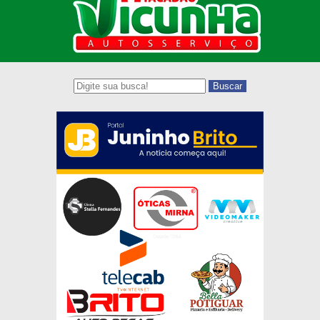
Buscar