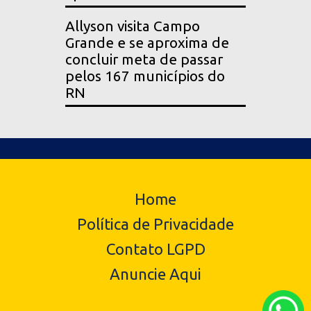
Allyson visita Campo
Grande e se aproxima de
concluir meta de passar
pelos 167 municípios do
RN
Home
Política de Privacidade
Contato LGPD
Anuncie Aqui