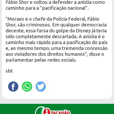
Fábio Shor e voltou a defender a anistia como
caminho para a “pacificação nacional”.
“Moraes e o chefe da Polícia Federal, Fábio
Shor, são criminosos. Em qualquer democracia
decente, essa farsa do golpe da Disney já teria
sido completamente descartada. A anistia é o
caminho mais rápido para a pacificação do país
e, ao mesmo tempo, uma tremenda concessão
aos violadores dos direitos humanos”, disse o
parlamentar pelas redes sociais.
sbt