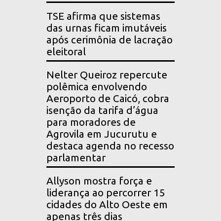
TSE afirma que sistemas
das urnas ficam imutáveis
após cerimônia de lacração
eleitoral
Nelter Queiroz repercute
polêmica envolvendo
Aeroporto de Caicó, cobra
isenção da tarifa d’água
para moradores de
Agrovila em Jucurutu e
destaca agenda no recesso
parlamentar
Allyson mostra força e
liderança ao percorrer 15
cidades do Alto Oeste em
apenas três dias