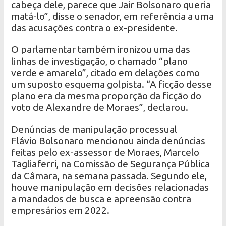
cabeça dele, parece que Jair Bolsonaro queria
matá-lo”, disse o senador, em referência a uma
das acusações contra o ex-presidente.
O parlamentar também ironizou uma das
linhas de investigação, o chamado “plano
verde e amarelo”, citado em delações como
um suposto esquema golpista. “A ficção desse
plano era da mesma proporção da ficção do
voto de Alexandre de Moraes”, declarou.
Denúncias de manipulação processual
Flávio Bolsonaro mencionou ainda denúncias
feitas pelo ex-assessor de Moraes, Marcelo
Tagliaferri, na Comissão de Segurança Pública
da Câmara, na semana passada. Segundo ele,
houve manipulação em decisões relacionadas
a mandados de busca e apreensão contra
empresários em 2022.