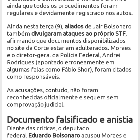
ainda que todos os procedimentos foram
regulares e devidamente registrado nos autos.
Ainda nesta terça (9),
aliados
de Jair Bolsonaro
também
divulgaram ataques ao próprio STF
,
afirmando que documentos disponibilizados
no site da Corte estariam adulterados. Moraes
e o diretor-geral da Polícia Federal, Andrei
Rodrigues (apontado erroneamente em
algumas falas como Fábio Shor), foram citados
como responsáveis.
As acusações, contudo, não foram
reconhecidas oficialmente e seguem sem
comprovação judicial.
Documento falsificado e anistia
Diante das críticas, o deputado
federal
Eduardo Bolsonaro
acusou Moraes e