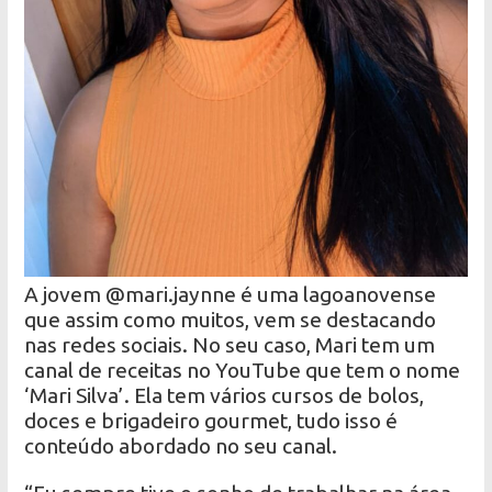
A jovem @mari.jaynne é uma lagoanovense
que assim como muitos, vem se destacando
nas redes sociais. No seu caso, Mari tem um
canal de receitas no YouTube que tem o nome
‘Mari Silva’. Ela tem vários cursos de bolos,
doces e brigadeiro gourmet, tudo isso é
conteúdo abordado no seu canal.