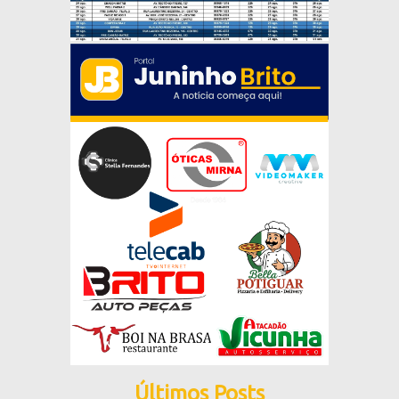
Últimos Posts