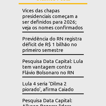
Vices das chapas
presidenciais começam a
ser definidos para 2026;
veja os nomes confirmados
Previdência do RN registra
déficit de R$ 1 bilhão no
primeiro semestre
Pesquisa Data Capital: Lula
tem vantagem contra
Flávio Bolsonaro no RN
Lula 4 seria ‘Dilma 2
piorado’, afirma Caiado
Pesquisa Data Capital: