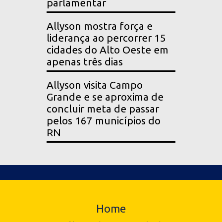
parlamentar
Allyson mostra força e
liderança ao percorrer 15
cidades do Alto Oeste em
apenas três dias
Allyson visita Campo
Grande e se aproxima de
concluir meta de passar
pelos 167 municípios do
RN
Home