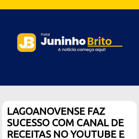
LAGOANOVENSE FAZ
SUCESSO COM CANAL DE
RECEITAS NO YOUTUBE E