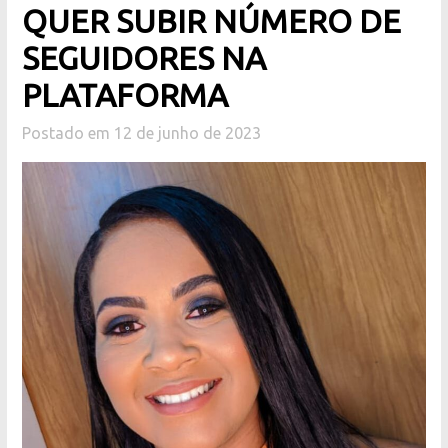
QUER SUBIR NÚMERO DE
SEGUIDORES NA
PLATAFORMA
Postado em 12 de junho de 2023