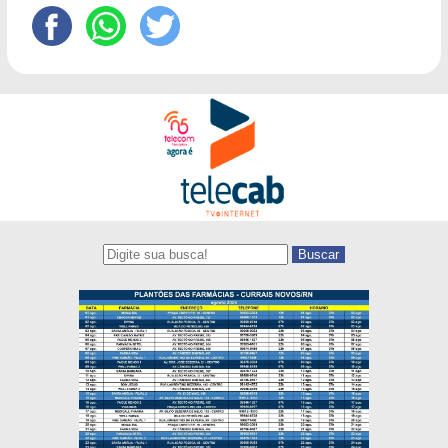
Buscar