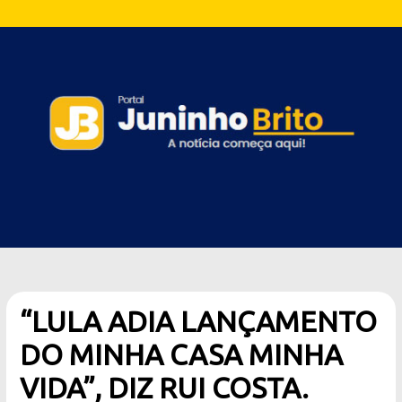
“LULA ADIA LANÇAMENTO
DO MINHA CASA MINHA
VIDA”, DIZ RUI COSTA.