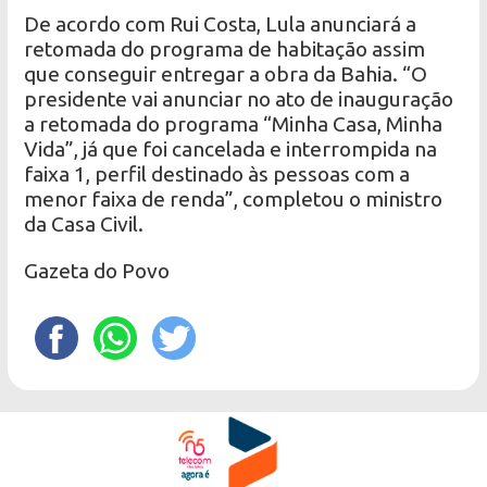
De acordo com Rui Costa, Lula anunciará a
retomada do programa de habitação assim
que conseguir entregar a obra da Bahia. “O
presidente vai anunciar no ato de inauguração
a retomada do programa “Minha Casa, Minha
Vida”, já que foi cancelada e interrompida na
faixa 1, perfil destinado às pessoas com a
menor faixa de renda”, completou o ministro
da Casa Civil.
Gazeta do Povo