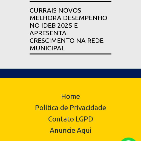
CURRAIS NOVOS
MELHORA DESEMPENHO
NO IDEB 2025 E
APRESENTA
CRESCIMENTO NA REDE
MUNICIPAL
Home
Política de Privacidade
Contato LGPD
Anuncie Aqui