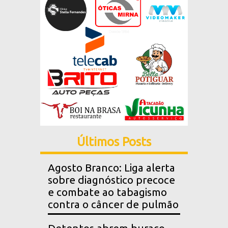
Últimos Posts
Agosto Branco: Liga alerta
sobre diagnóstico precoce
e combate ao tabagismo
contra o câncer de pulmão