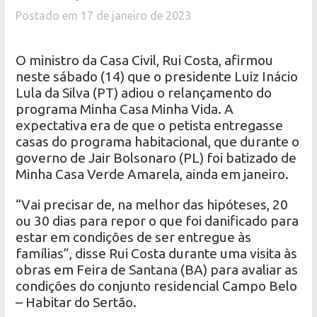
Postado em 17 de janeiro de 2023
O ministro da Casa Civil, Rui Costa, afirmou
neste sábado (14) que o presidente Luiz Inácio
Lula da Silva (PT) adiou o relançamento do
programa Minha Casa Minha Vida. A
expectativa era de que o petista entregasse
casas do programa habitacional, que durante o
governo de Jair Bolsonaro (PL) foi batizado de
Minha Casa Verde Amarela, ainda em janeiro.
“Vai precisar de, na melhor das hipóteses, 20
ou 30 dias para repor o que foi danificado para
estar em condições de ser entregue às
famílias”, disse Rui Costa durante uma visita às
obras em Feira de Santana (BA) para avaliar as
condições do conjunto residencial Campo Belo
– Habitar do Sertão.