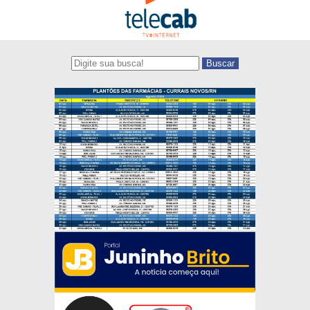
Buscar