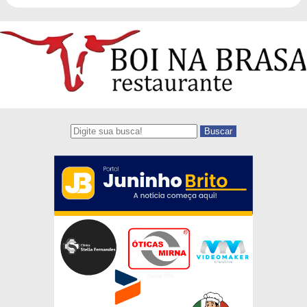
Buscar