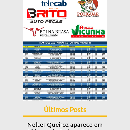
Últimos Posts
Nelter Queiroz aparece em