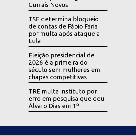
Currais Novos
TSE determina bloqueio
de contas de Fábio Faria
por multa após ataque a
Lula
Eleição presidencial de
2026 é a primeira do
século sem mulheres em
chapas competitivas
TRE multa instituto por
erro em pesquisa que deu
Álvaro Dias em 1º