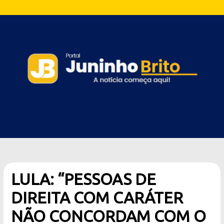
LULA: “PESSOAS DE
DIREITA COM CARÁTER
NÃO CONCORDAM COM O