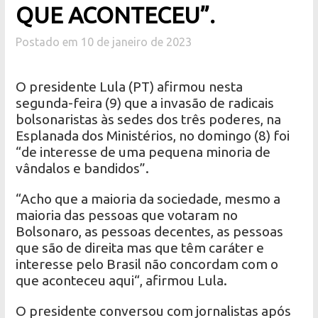
QUE ACONTECEU”.
Postado em 10 de janeiro de 2023
O presidente Lula (PT) afirmou nesta
segunda-feira (9) que a invasão de radicais
bolsonaristas às sedes dos três poderes, na
Esplanada dos Ministérios, no domingo (8) foi
“de interesse de uma pequena minoria de
vândalos e bandidos”.
“Acho que a maioria da sociedade, mesmo a
maioria das pessoas que votaram no
Bolsonaro, as pessoas decentes, as pessoas
que são de direita mas que têm caráter e
interesse pelo Brasil não concordam com o
que aconteceu aqui“, afirmou Lula.
O presidente conversou com jornalistas após