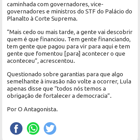
caminhada com governadores, vice-
governadores e ministros do STF do Palácio do
Planalto à Corte Suprema.
“Mais cedo ou mais tarde, a gente vai descobrir
quem é que financiou. Tem gente financiando,
tem gente que pagou para vir para aqui e tem
gente que fomentou [para] acontecer o que
aconteceu”, acrescentou.
Questionado sobre garantias para que algo
semelhante à invasão não volte a ocorrer, Lula
apenas disse que “todos nós temos a
obrigação de fortalecer a democracia”.
Por O Antagonista.