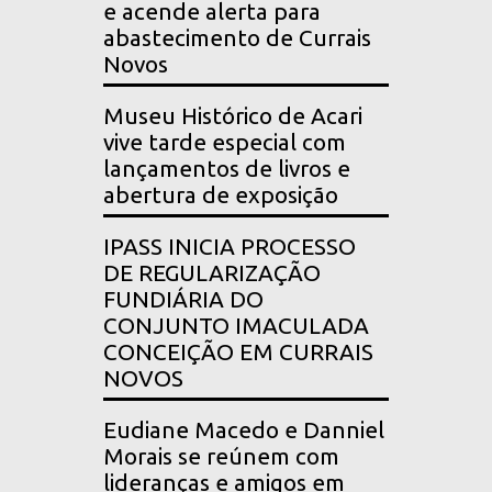
e acende alerta para
abastecimento de Currais
Novos
Museu Histórico de Acari
vive tarde especial com
lançamentos de livros e
abertura de exposição
IPASS INICIA PROCESSO
DE REGULARIZAÇÃO
FUNDIÁRIA DO
CONJUNTO IMACULADA
CONCEIÇÃO EM CURRAIS
NOVOS
Eudiane Macedo e Danniel
Morais se reúnem com
lideranças e amigos em