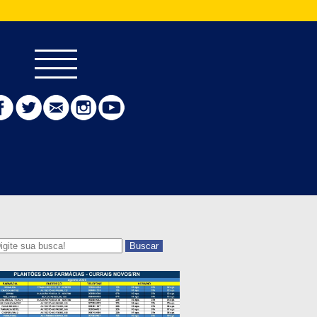
Buscar