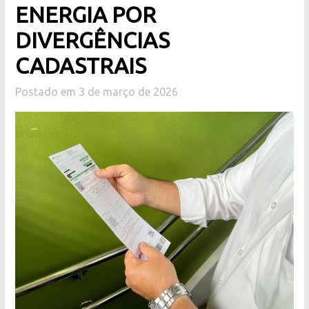
ENERGIA POR
DIVERGÊNCIAS
CADASTRAIS
Postado em 3 de março de 2026