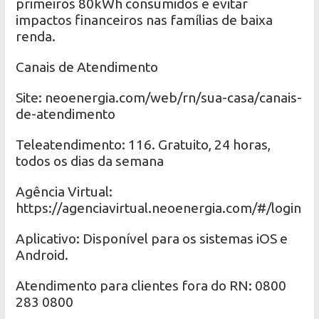
primeiros 80kWh consumidos e evitar
impactos financeiros nas famílias de baixa
renda.
Canais de Atendimento
Site: neoenergia.com/web/rn/sua-casa/canais-
de-atendimento
Teleatendimento: 116. Gratuito, 24 horas,
todos os dias da semana
Agência Virtual:
https://agenciavirtual.neoenergia.com/#/login
Aplicativo: Disponível para os sistemas iOS e
Android.
Atendimento para clientes fora do RN: 0800
283 0800