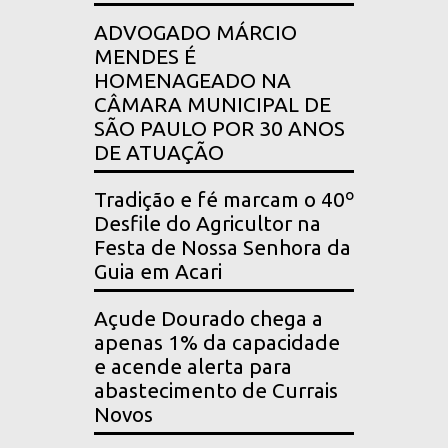
ADVOGADO MÁRCIO
MENDES É
HOMENAGEADO NA
CÂMARA MUNICIPAL DE
SÃO PAULO POR 30 ANOS
DE ATUAÇÃO
Tradição e fé marcam o 40º
Desfile do Agricultor na
Festa de Nossa Senhora da
Guia em Acari
Açude Dourado chega a
apenas 1% da capacidade
e acende alerta para
abastecimento de Currais
Novos