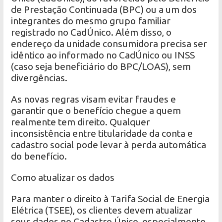
de Prestação Continuada (BPC) ou a um dos
integrantes do mesmo grupo familiar
registrado no CadÚnico. Além disso, o
endereço da unidade consumidora precisa ser
idêntico ao informado no CadÚnico ou INSS
(caso seja beneficiário do BPC/LOAS), sem
divergências.
As novas regras visam evitar fraudes e
garantir que o benefício chegue a quem
realmente tem direito. Qualquer
inconsistência entre titularidade da conta e
cadastro social pode levar à perda automática
do benefício.
Como atualizar os dados
Para manter o direito à Tarifa Social de Energia
Elétrica (TSEE), os clientes devem atualizar
seus dados no Cadastro Único, especialmente