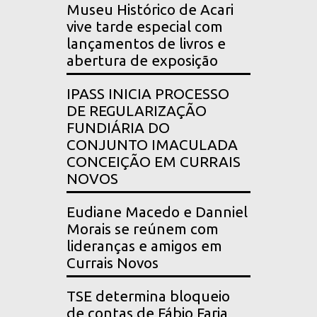
Museu Histórico de Acari
vive tarde especial com
lançamentos de livros e
abertura de exposição
IPASS INICIA PROCESSO
DE REGULARIZAÇÃO
FUNDIÁRIA DO
CONJUNTO IMACULADA
CONCEIÇÃO EM CURRAIS
NOVOS
Eudiane Macedo e Danniel
Morais se reúnem com
lideranças e amigos em
Currais Novos
TSE determina bloqueio
de contas de Fábio Faria