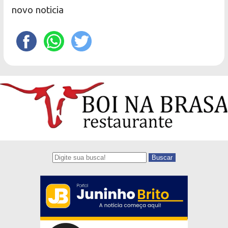
novo noticia
Buscar