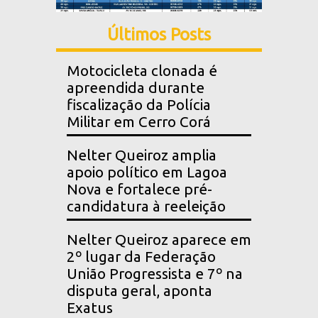
Últimos Posts
Motocicleta clonada é
apreendida durante
fiscalização da Polícia
Militar em Cerro Corá
Nelter Queiroz amplia
apoio político em Lagoa
Nova e fortalece pré-
candidatura à reeleição
Nelter Queiroz aparece em
2º lugar da Federação
União Progressista e 7º na
disputa geral, aponta
Exatus