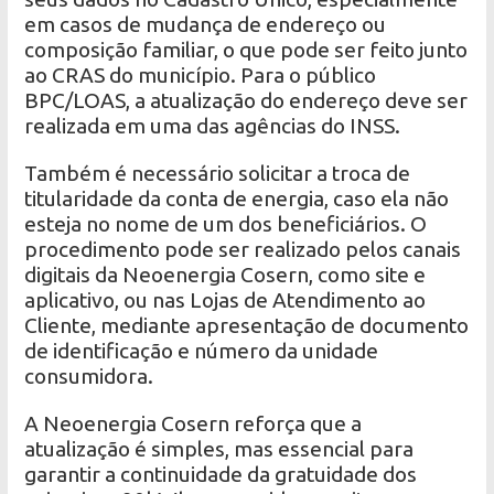
em casos de mudança de endereço ou
composição familiar, o que pode ser feito junto
ao CRAS do município. Para o público
BPC/LOAS, a atualização do endereço deve ser
realizada em uma das agências do INSS.
Também é necessário solicitar a troca de
titularidade da conta de energia, caso ela não
esteja no nome de um dos beneficiários. O
procedimento pode ser realizado pelos canais
digitais da Neoenergia Cosern, como site e
aplicativo, ou nas Lojas de Atendimento ao
Cliente, mediante apresentação de documento
de identificação e número da unidade
consumidora.
A Neoenergia Cosern reforça que a
atualização é simples, mas essencial para
garantir a continuidade da gratuidade dos