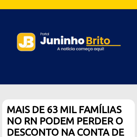
MAIS DE 63 MIL FAMÍLIAS
NO RN PODEM PERDER O
DESCONTO NA CONTA DE