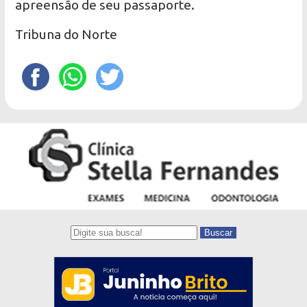
apreensão de seu passaporte.
Tribuna do Norte
Buscar