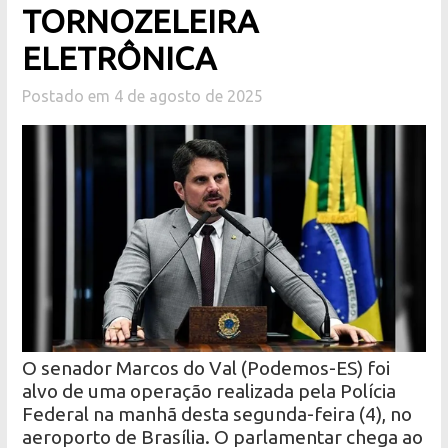
TORNOZELEIRA
ELETRÔNICA
Postado em 4 de agosto de 2025
O senador Marcos do Val (Podemos-ES) foi
alvo de uma operação realizada pela Polícia
Federal na manhã desta segunda-feira (4), no
aeroporto de Brasília. O parlamentar chega ao