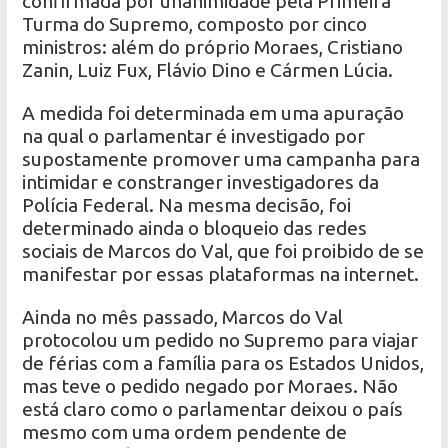
confirmada por unanimidade pela Primeira
Turma do Supremo, composto por cinco
ministros: além do próprio Moraes, Cristiano
Zanin, Luiz Fux, Flávio Dino e Cármen Lúcia.
A medida foi determinada em uma apuração
na qual o parlamentar é investigado por
supostamente promover uma campanha para
intimidar e constranger investigadores da
Polícia Federal. Na mesma decisão, foi
determinado ainda o bloqueio das redes
sociais de Marcos do Val, que foi proibido de se
manifestar por essas plataformas na internet.
Ainda no mês passado, Marcos do Val
protocolou um pedido no Supremo para viajar
de férias com a família para os Estados Unidos,
mas teve o pedido negado por Moraes. Não
está claro como o parlamentar deixou o país
mesmo com uma ordem pendente de