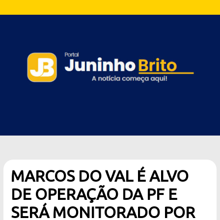
MARCOS DO VAL É ALVO
DE OPERAÇÃO DA PF E
SERÁ MONITORADO POR