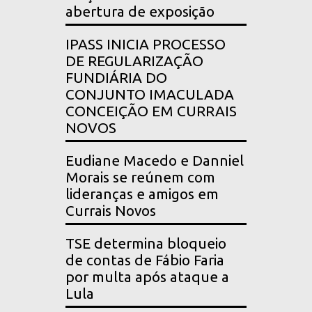
abertura de exposição
IPASS INICIA PROCESSO
DE REGULARIZAÇÃO
FUNDIÁRIA DO
CONJUNTO IMACULADA
CONCEIÇÃO EM CURRAIS
NOVOS
Eudiane Macedo e Danniel
Morais se reúnem com
lideranças e amigos em
Currais Novos
TSE determina bloqueio
de contas de Fábio Faria
por multa após ataque a
Lula