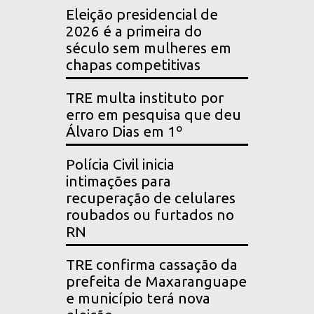
Eleição presidencial de
2026 é a primeira do
século sem mulheres em
chapas competitivas
TRE multa instituto por
erro em pesquisa que deu
Álvaro Dias em 1º
Polícia Civil inicia
intimações para
recuperação de celulares
roubados ou furtados no
RN
TRE confirma cassação da
prefeita de Maxaranguape
e município terá nova