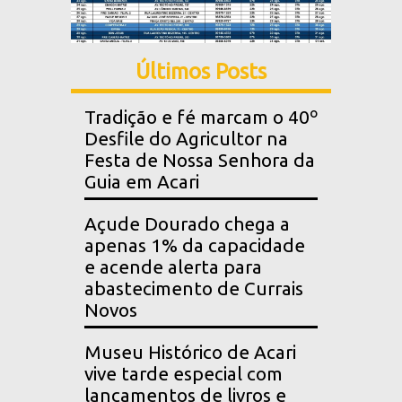
Últimos Posts
Tradição e fé marcam o 40º
Desfile do Agricultor na
Festa de Nossa Senhora da
Guia em Acari
Açude Dourado chega a
apenas 1% da capacidade
e acende alerta para
abastecimento de Currais
Novos
Museu Histórico de Acari
vive tarde especial com
lançamentos de livros e