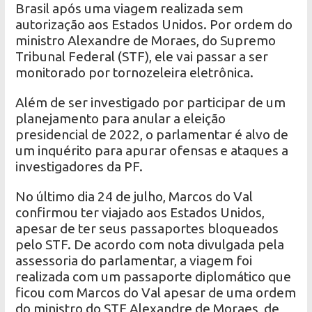
Brasil após uma viagem realizada sem
autorização aos Estados Unidos. Por ordem do
ministro Alexandre de Moraes, do Supremo
Tribunal Federal (STF), ele vai passar a ser
monitorado por tornozeleira eletrônica.
Além de ser investigado por participar de um
planejamento para anular a eleição
presidencial de 2022, o parlamentar é alvo de
um inquérito para apurar ofensas e ataques a
investigadores da PF.
No último dia 24 de julho, Marcos do Val
confirmou ter viajado aos Estados Unidos,
apesar de ter seus passaportes bloqueados
pelo STF. De acordo com nota divulgada pela
assessoria do parlamentar, a viagem foi
realizada com um passaporte diplomático que
ficou com Marcos do Val apesar de uma ordem
do ministro do STF Alexandre de Moraes, de