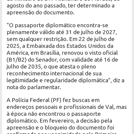
agosto do ano passado, ter determinado a
apreensão do documento.
“O passaporte diplomático encontra-se
plenamente válido até 31 de julho de 2027,
sem qualquer restrição. Em 22 de julho de
2025, a Embaixada dos Estados Unidos da
América, em Brasília, renovou o visto oficial
(B1/B2) do Senador, com validade até 16 de
julho de 2035, o que atesta o pleno
reconhecimento internacional de sua
legitimidade e regularidade diplomática”, diz a
nota do parlamentar.
A Polícia Federal (PF) fez buscas em
endereços pessoais e profissionais de Val, mas
à época não encontrou o passaporte
diplomático. Em fevereiro, a decisão pela
apreensão e o bloqueio do documento foi