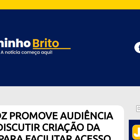
OZ PROMOVE AUDIÊNCIA
DISCUTIR CRIAÇÃO DA
PARA FACILITAR ACESSO