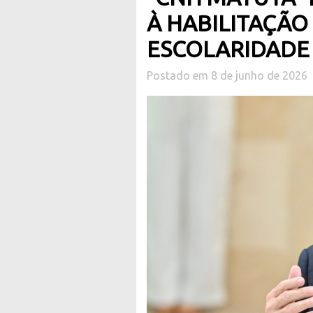
À HABILITAÇÃO
ESCOLARIDADE
Postado em 8 de junho de 2026