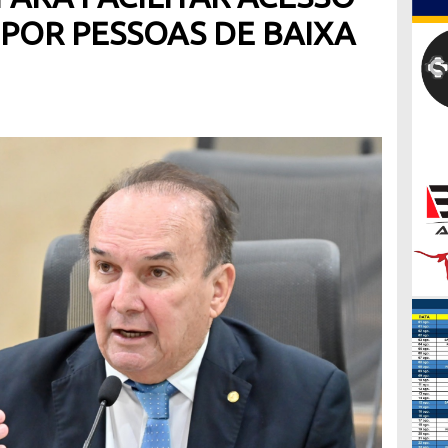
 POR PESSOAS DE BAIXA