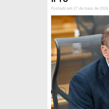
Postado em 27 de maio de 2026