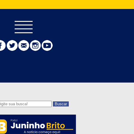
Buscar