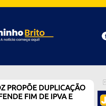
OZ PROPÕE DUPLICAÇÃO
FENDE FIM DE IPVA E