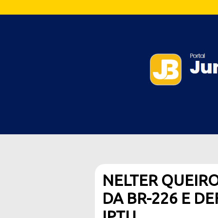
NELTER QUEIR
DA BR-226 E DE
IPTU