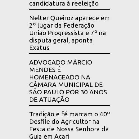
candidatura à reeleição
Nelter Queiroz aparece em
2º lugar da Federação
União Progressista e 7º na
disputa geral, aponta
Exatus
ADVOGADO MÁRCIO
MENDES É
HOMENAGEADO NA
CÂMARA MUNICIPAL DE
SÃO PAULO POR 30 ANOS
DE ATUAÇÃO
Tradição e fé marcam o 40º
Desfile do Agricultor na
Festa de Nossa Senhora da
Guia em Acari