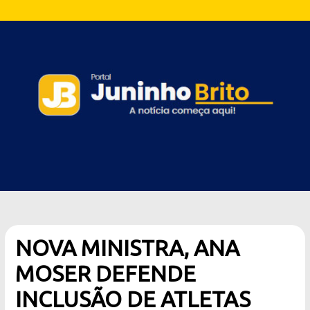
NOVA MINISTRA, ANA
MOSER DEFENDE
INCLUSÃO DE ATLETAS