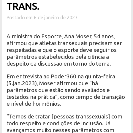
TRANS.
Postado em 6 de janeiro de 2023
A ministra do Esporte, Ana Moser, 54 anos,
afirmou que atletas transexuais precisam ser
respeitadas e que o esporte deve seguir os
parâmetros estabelecidos pela ciência a
despeito da discussão em torno do tema.
Em entrevista ao Poder360 na quinta-feira
(5.jan.2023), Moser afirmou que “há
parâmetros que estão sendo avaliados e
testados na prática“, como tempo de transição
e nível de hormônios.
“Temos de tratar [pessoas transsexuais] com
todo respeito e condições de inclusão. Já
avançamos muito nesses parâmetros com