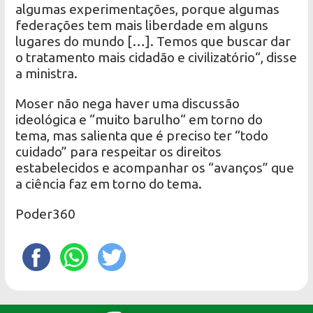
algumas experimentações, porque algumas
federações tem mais liberdade em alguns
lugares do mundo […]. Temos que buscar dar
o tratamento mais cidadão e civilizatório“, disse
a ministra.
Moser não nega haver uma discussão
ideológica e “muito barulho“ em torno do
tema, mas salienta que é preciso ter “todo
cuidado” para respeitar os direitos
estabelecidos e acompanhar os “avanços” que
a ciência faz em torno do tema.
Poder360