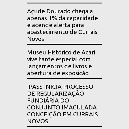
Açude Dourado chega a
apenas 1% da capacidade
e acende alerta para
abastecimento de Currais
Novos
Museu Histórico de Acari
vive tarde especial com
lançamentos de livros e
abertura de exposição
IPASS INICIA PROCESSO
DE REGULARIZAÇÃO
FUNDIÁRIA DO
CONJUNTO IMACULADA
CONCEIÇÃO EM CURRAIS
NOVOS