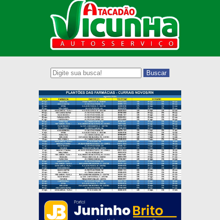
Buscar