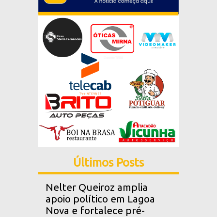
Últimos Posts
Nelter Queiroz amplia
apoio político em Lagoa
Nova e fortalece pré-