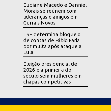
Eudiane Macedo e Danniel
Morais se reúnem com
lideranças e amigos em
Currais Novos
TSE determina bloqueio
de contas de Fábio Faria
por multa após ataque a
Lula
Eleição presidencial de
2026 é a primeira do
século sem mulheres em
chapas competitivas