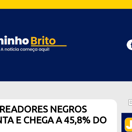
READORES NEGROS
TA E CHEGA A 45,8% DO