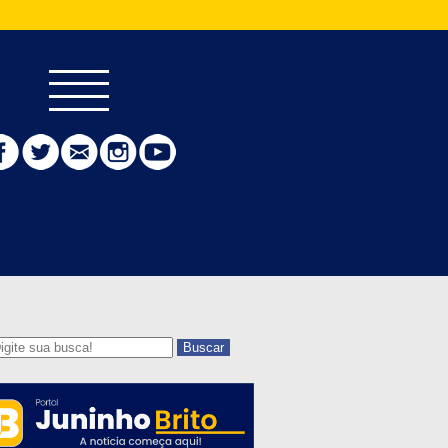
Buscar