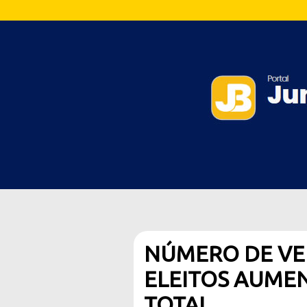
NÚMERO DE VE
ELEITOS AUMEN
TOTAL