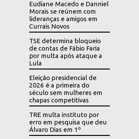
Eudiane Macedo e Danniel
Morais se reúnem com
lideranças e amigos em
Currais Novos
TSE determina bloqueio
de contas de Fábio Faria
por multa após ataque a
Lula
Eleição presidencial de
2026 é a primeira do
século sem mulheres em
chapas competitivas
TRE multa instituto por
erro em pesquisa que deu
Álvaro Dias em 1º