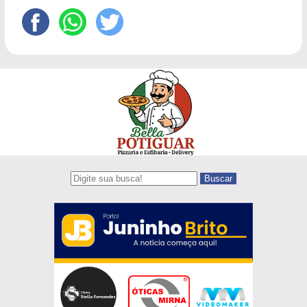
Buscar