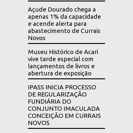
Açude Dourado chega a
apenas 1% da capacidade
e acende alerta para
abastecimento de Currais
Novos
Museu Histórico de Acari
vive tarde especial com
lançamentos de livros e
abertura de exposição
IPASS INICIA PROCESSO
DE REGULARIZAÇÃO
FUNDIÁRIA DO
CONJUNTO IMACULADA
CONCEIÇÃO EM CURRAIS
NOVOS