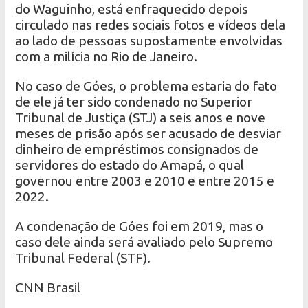
do Waguinho, está enfraquecido depois
circulado nas redes sociais fotos e vídeos dela
ao lado de pessoas supostamente envolvidas
com a milícia no Rio de Janeiro.
No caso de Góes, o problema estaria do fato
de ele já ter sido condenado no Superior
Tribunal de Justiça (STJ) a seis anos e nove
meses de prisão após ser acusado de desviar
dinheiro de empréstimos consignados de
servidores do estado do Amapá, o qual
governou entre 2003 e 2010 e entre 2015 e
2022.
A condenação de Góes foi em 2019, mas o
caso dele ainda será avaliado pelo Supremo
Tribunal Federal (STF).
CNN Brasil