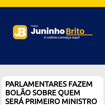
PARLAMENTARES FAZEM
BOLÃO SOBRE QUEM
SERÁ PRIMEIRO MINISTRO