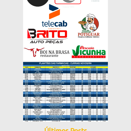
Últimos Posts