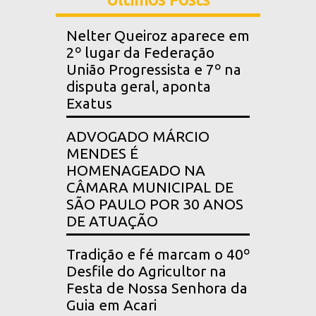
Nelter Queiroz aparece em
2º lugar da Federação
União Progressista e 7º na
disputa geral, aponta
Exatus
ADVOGADO MÁRCIO
MENDES É
HOMENAGEADO NA
CÂMARA MUNICIPAL DE
SÃO PAULO POR 30 ANOS
DE ATUAÇÃO
Tradição e fé marcam o 40º
Desfile do Agricultor na
Festa de Nossa Senhora da
Guia em Acari