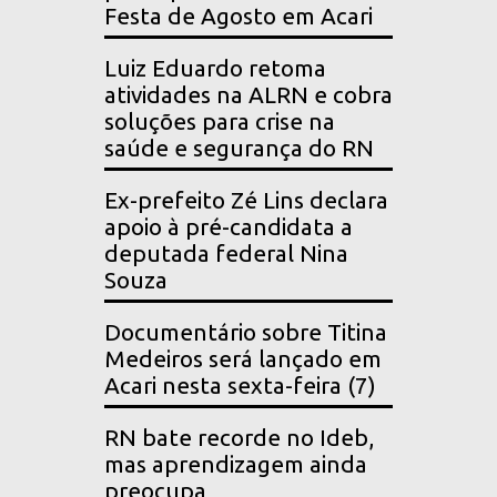
Festa de Agosto em Acari
Luiz Eduardo retoma
atividades na ALRN e cobra
soluções para crise na
saúde e segurança do RN
Ex-prefeito Zé Lins declara
apoio à pré-candidata a
deputada federal Nina
Souza
Documentário sobre Titina
Medeiros será lançado em
Acari nesta sexta-feira (7)
RN bate recorde no Ideb,
mas aprendizagem ainda
preocupa