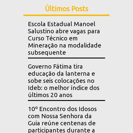
Últimos Posts
Escola Estadual Manoel
Salustino abre vagas para
Curso Técnico em
Mineração na modalidade
subsequente
Governo Fátima tira
educação da lanterna e
sobe seis colocações no
Ideb: o melhor índice dos
últimos 20 anos
10º Encontro dos Idosos
com Nossa Senhora da
Guia reúne centenas de
participantes durante a