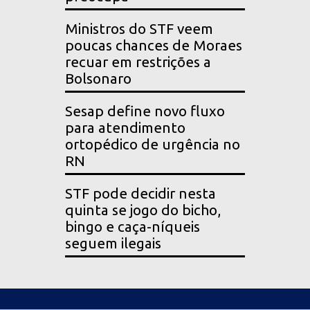
Ministros do STF veem
poucas chances de Moraes
recuar em restrições a
Bolsonaro
Sesap define novo fluxo
para atendimento
ortopédico de urgência no
RN
STF pode decidir nesta
quinta se jogo do bicho,
bingo e caça-níqueis
seguem ilegais