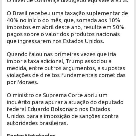
O nível de confiança divulgado equivale a 95%.
O Brasil recebeu uma taxação suplementar de
40% no início do mês, que, somada aos 10%
impostos em abril deste ano, resulta em 50%
pagos sobre o valor dos produtos nacionais
que ingressarem nos Estados Unidos.
Quando falou nas primeiras vezes que iria
impor a taxa adicional, Trump associou a
medida, entre outros argumentos, a supostas
violações de direitos fundamentais cometidas
por Moraes.
O ministro da Suprema Corte abriu um
inquérito para apurar a atuação do deputado
federal Eduardo Bolsonaro nos Estados
Unidos para a imposição de sanções contra
autoridades brasileiras.