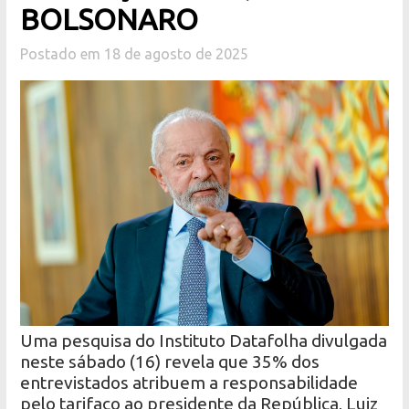
BOLSONARO
Postado em 18 de agosto de 2025
Uma pesquisa do Instituto Datafolha divulgada
neste sábado (16) revela que 35% dos
entrevistados atribuem a responsabilidade
pelo tarifaço ao presidente da República, Luiz