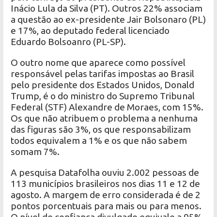
Inácio Lula da Silva (PT). Outros 22% associam
a questão ao ex-presidente Jair Bolsonaro (PL)
e 17%, ao deputado federal licenciado
Eduardo Bolsoanro (PL-SP).
O outro nome que aparece como possível
responsável pelas tarifas impostas ao Brasil
pelo presidente dos Estados Unidos, Donald
Trump, é o do ministro do Supremo Tribunal
Federal (STF) Alexandre de Moraes, com 15%.
Os que não atribuem o problema a nenhuma
das figuras são 3%, os que responsabilizam
todos equivalem a 1% e os que não sabem
somam 7%.
A pesquisa Datafolha ouviu 2.002 pessoas de
113 municípios brasileiros nos dias 11 e 12 de
agosto. A margem de erro considerada é de 2
pontos porcentuais para mais ou para menos.