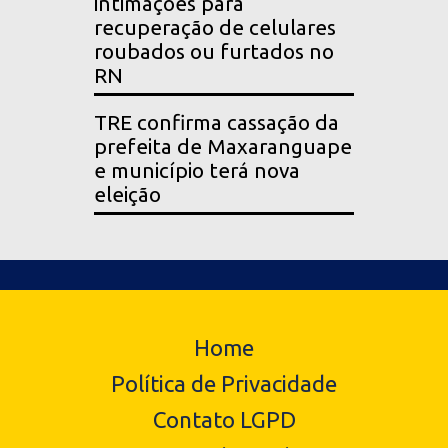
intimações para
recuperação de celulares
roubados ou furtados no
RN
TRE confirma cassação da
prefeita de Maxaranguape
e município terá nova
eleição
Home
Política de Privacidade
Contato LGPD