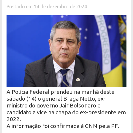
Postado em 14 de dezembro de 2024
A Polícia Federal prendeu na manhã deste
sábado (14) o general Braga Netto, ex-
ministro do governo Jair Bolsonaro e
candidato a vice na chapa do ex-presidente em
2022.
A informação foi confirmada à CNN pela PF.