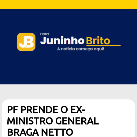
PF PRENDE O EX-
MINISTRO GENERAL
BRAGA NETTO