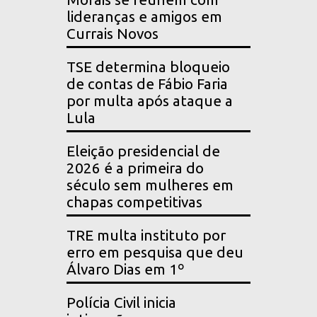
lideranças e amigos em
Currais Novos
TSE determina bloqueio
de contas de Fábio Faria
por multa após ataque a
Lula
Eleição presidencial de
2026 é a primeira do
século sem mulheres em
chapas competitivas
TRE multa instituto por
erro em pesquisa que deu
Álvaro Dias em 1º
Polícia Civil inicia