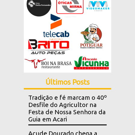
Últimos Posts
Tradição e fé marcam o 40º
Desfile do Agricultor na
Festa de Nossa Senhora da
Guia em Acari
Açude Dourado chega a