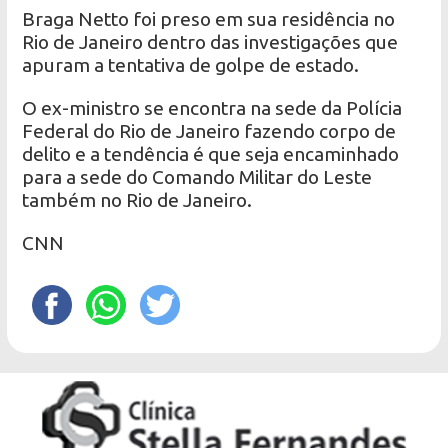
Braga Netto foi preso em sua residência no
Rio de Janeiro dentro das investigações que
apuram a tentativa de golpe de estado.
O ex-ministro se encontra na sede da Polícia
Federal do Rio de Janeiro fazendo corpo de
delito e a tendência é que seja encaminhado
para a sede do Comando Militar do Leste
também no Rio de Janeiro.
CNN