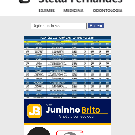
Buscar