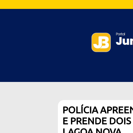
POLÍCIA APREE
E PRENDE DOIS
LAGOA NOVA