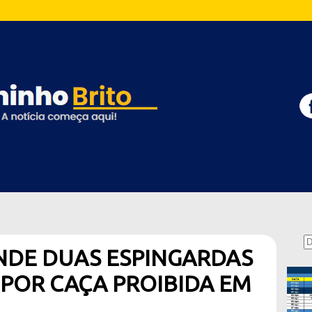
NDE DUAS ESPINGARDAS
 POR CAÇA PROIBIDA EM