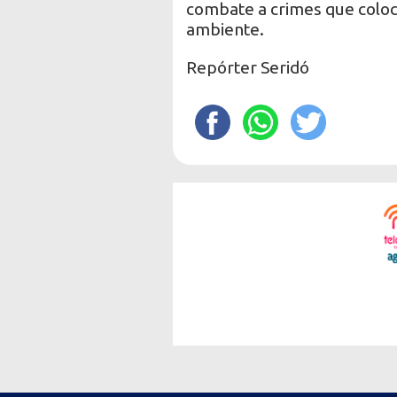
combate a crimes que coloc
ambiente.
Repórter Seridó