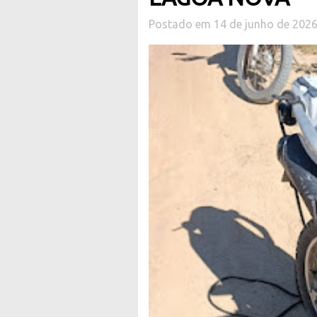
Postado em 14 de junho de 202