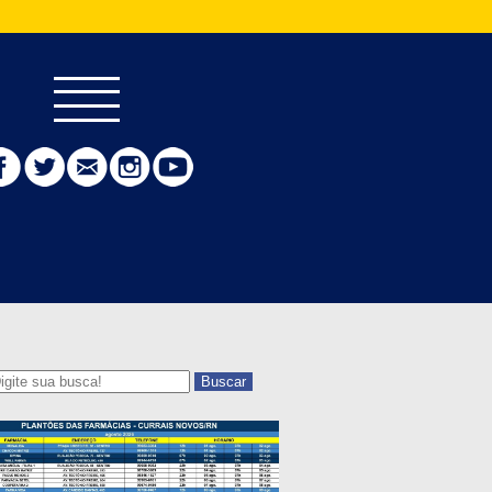
Buscar