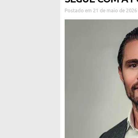
Postado em 21 de maio de 2026