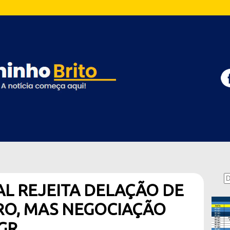
AL REJEITA DELAÇÃO DE
RO, MAS NEGOCIAÇÃO
GR