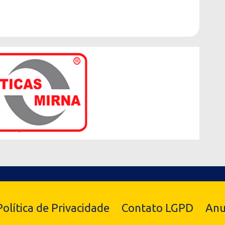
Política de Privacidade
Contato LGPD
Anu