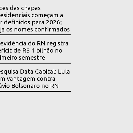
ces das chapas
esidenciais começam a
r definidos para 2026;
ja os nomes confirmados
evidência do RN registra
ficit de R$ 1 bilhão no
imeiro semestre
squisa Data Capital: Lula
em vantagem contra
ávio Bolsonaro no RN