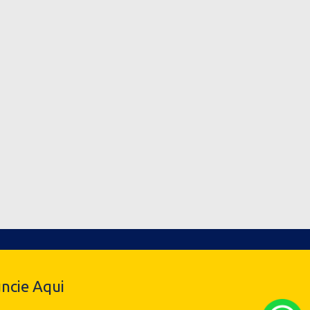
ncie Aqui