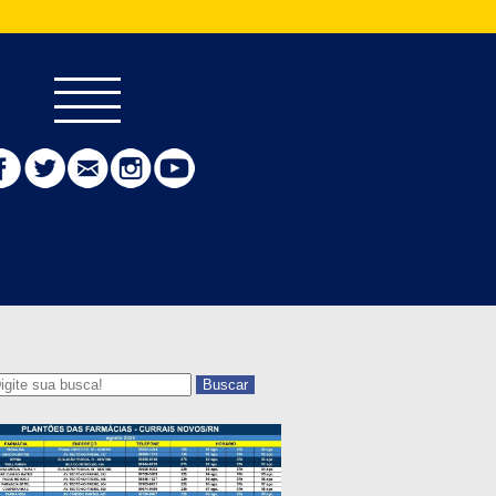
Buscar