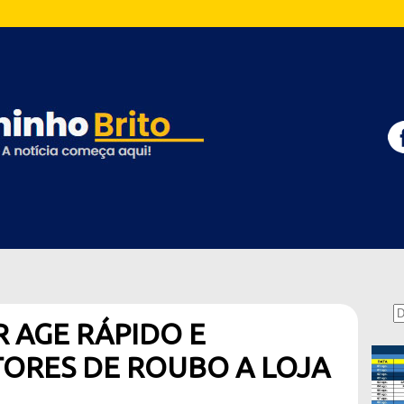
R AGE RÁPIDO E
TORES DE ROUBO A LOJA