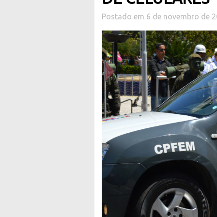
Postado em 6 de novembro de 2