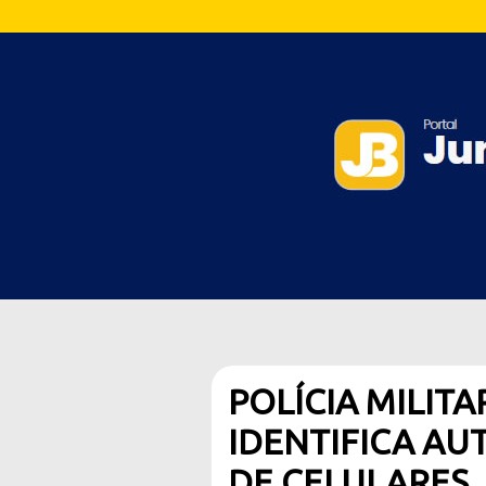
POLÍCIA MILITA
IDENTIFICA AU
DE CELULARES