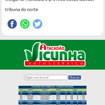
tribuna do norte
Buscar