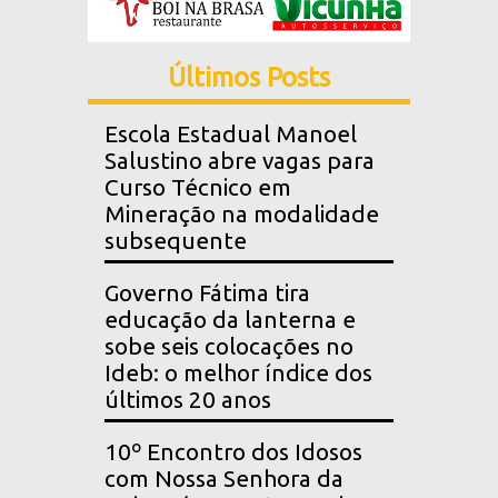
Últimos Posts
Escola Estadual Manoel
Salustino abre vagas para
Curso Técnico em
Mineração na modalidade
subsequente
Governo Fátima tira
educação da lanterna e
sobe seis colocações no
Ideb: o melhor índice dos
últimos 20 anos
10º Encontro dos Idosos
com Nossa Senhora da