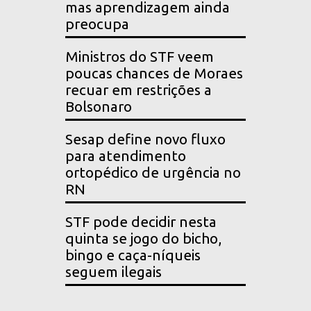
mas aprendizagem ainda
preocupa
Ministros do STF veem
poucas chances de Moraes
recuar em restrições a
Bolsonaro
Sesap define novo fluxo
para atendimento
ortopédico de urgência no
RN
STF pode decidir nesta
quinta se jogo do bicho,
bingo e caça-níqueis
seguem ilegais