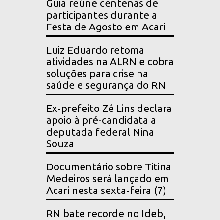
Guia reúne centenas de
participantes durante a
Festa de Agosto em Acari
Luiz Eduardo retoma
atividades na ALRN e cobra
soluções para crise na
saúde e segurança do RN
Ex-prefeito Zé Lins declara
apoio à pré-candidata a
deputada federal Nina
Souza
Documentário sobre Titina
Medeiros será lançado em
Acari nesta sexta-feira (7)
RN bate recorde no Ideb,