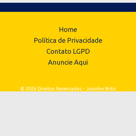
Home
Política de Privacidade
Contato LGPD
Anuncie Aqui
© 2026 Direitos Reservados - Juninho Brito