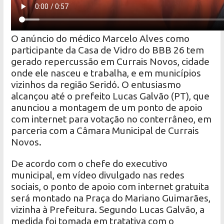
O anúncio do médico Marcelo Alves como
participante da Casa de Vidro do BBB 26 tem
gerado repercussão em Currais Novos, cidade
onde ele nasceu e trabalha, e em municípios
vizinhos da região Seridó. O entusiasmo
alcançou até o prefeito Lucas Galvão (PT), que
anunciou a montagem de um ponto de apoio
com internet para votação no conterrâneo, em
parceria com a Câmara Municipal de Currais
Novos.
De acordo com o chefe do executivo
municipal, em vídeo divulgado nas redes
sociais, o ponto de apoio com internet gratuita
será montado na Praça do Mariano Guimarães,
vizinha à Prefeitura. Segundo Lucas Galvão, a
medida foi tomada em tratativa com o