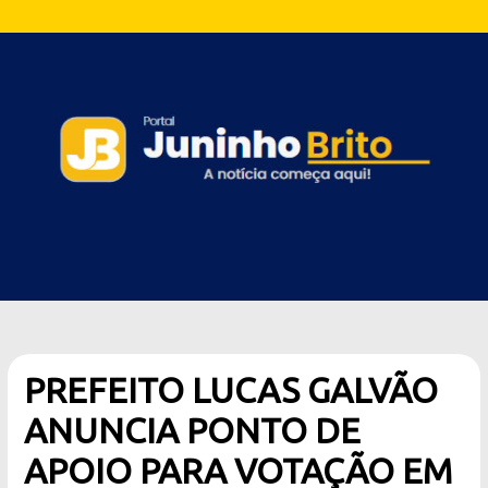
PREFEITO LUCAS GALVÃO
ANUNCIA PONTO DE
APOIO PARA VOTAÇÃO EM