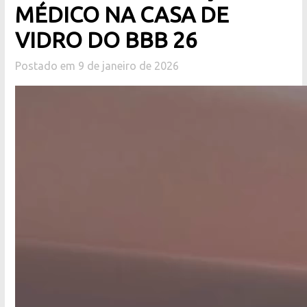
MÉDICO NA CASA DE
VIDRO DO BBB 26
Postado em 9 de janeiro de 2026