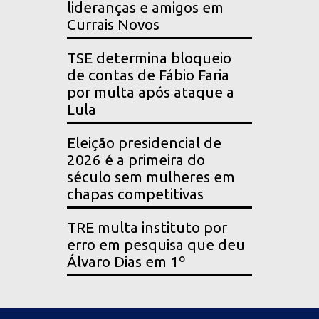
lideranças e amigos em
Currais Novos
TSE determina bloqueio
de contas de Fábio Faria
por multa após ataque a
Lula
Eleição presidencial de
2026 é a primeira do
século sem mulheres em
chapas competitivas
TRE multa instituto por
erro em pesquisa que deu
Álvaro Dias em 1º