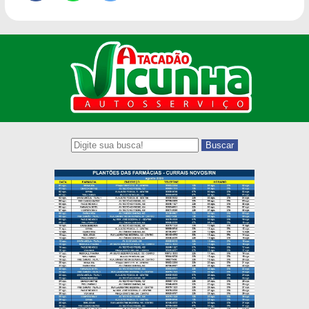
Buscar