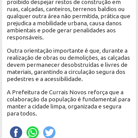
proibido despejar restos de construção em
ruas, calçadas, canteiros, terrenos baldios ou
qualquer outra área não permitida, prática que
prejudica a mobilidade urbana, causa danos
ambientais e pode gerar penalidades aos
responsáveis.
Outra orientação importante é que, durante a
realização de obras ou demolições, as calçadas
devem permanecer desobstruídas e livres de
materiais, garantindo a circulação segura dos
pedestres e a acessibilidade.
A Prefeitura de Currais Novos reforça que a
colaboração da população é fundamental para
manter a cidade limpa, organizada e segura
para todos.