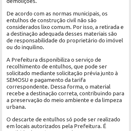
demolições.
De acordo com as normas municipais, os
entulhos de construção civil não são
considerados lixo comum. Por isso, a retirada e
a destinação adequada desses materiais são
de responsabilidade do proprietário do imóvel
ou do inquilino.
A Prefeitura disponibiliza o serviço de
recolhimento de entulhos, que pode ser
solicitado mediante solicitação prévia junto à
SEMOSU e pagamento da tarifa
correspondente. Dessa forma, o material
recebe a destinação correta, contribuindo para
a preservação do meio ambiente e da limpeza
urbana.
O descarte de entulhos só pode ser realizado
em locais autorizados pela Prefeitura. É