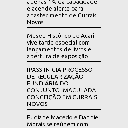
apenas 1% da capacidade
e acende alerta para
abastecimento de Currais
Novos
Museu Histórico de Acari
vive tarde especial com
lançamentos de livros e
abertura de exposição
IPASS INICIA PROCESSO
DE REGULARIZAÇÃO
FUNDIÁRIA DO
CONJUNTO IMACULADA
CONCEIÇÃO EM CURRAIS
NOVOS
Eudiane Macedo e Danniel
Morais se reúnem com