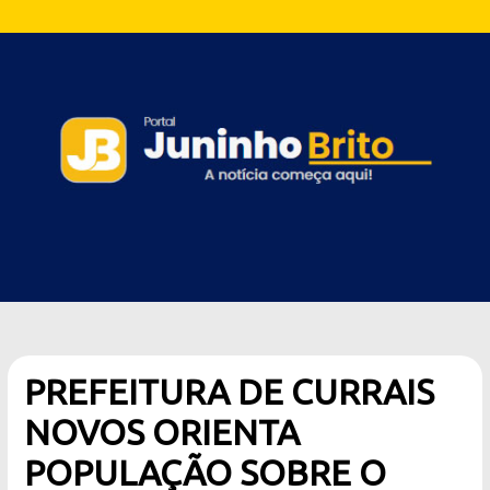
PREFEITURA DE CURRAIS
NOVOS ORIENTA
POPULAÇÃO SOBRE O