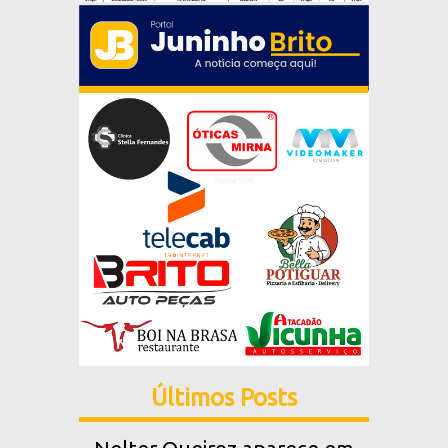
Últimos Posts