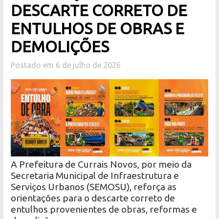
DESCARTE CORRETO DE
ENTULHOS DE OBRAS E
DEMOLIÇÕES
Postado em 6 de julho de 2026
A Prefeitura de Currais Novos, por meio da
Secretaria Municipal de Infraestrutura e
Serviços Urbanos (SEMOSU), reforça as
orientações para o descarte correto de
entulhos provenientes de obras, reformas e