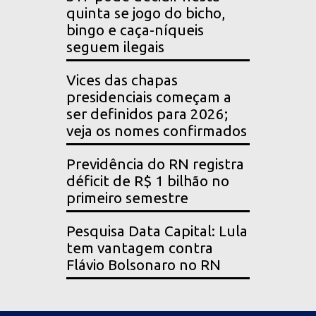
quinta se jogo do bicho,
bingo e caça-níqueis
seguem ilegais
Vices das chapas
presidenciais começam a
ser definidos para 2026;
veja os nomes confirmados
Previdência do RN registra
déficit de R$ 1 bilhão no
primeiro semestre
Pesquisa Data Capital: Lula
tem vantagem contra
Flávio Bolsonaro no RN