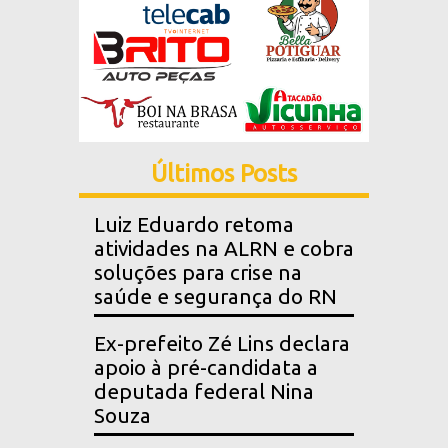
Últimos Posts
Luiz Eduardo retoma
atividades na ALRN e cobra
soluções para crise na
saúde e segurança do RN
Ex-prefeito Zé Lins declara
apoio à pré-candidata a
deputada federal Nina
Souza