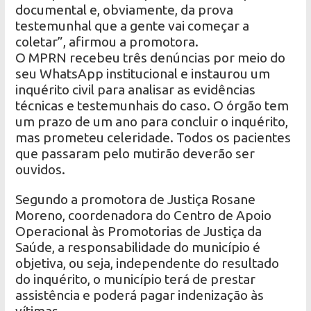
documental e, obviamente, da prova
testemunhal que a gente vai começar a
coletar”, afirmou a promotora.
O MPRN recebeu três denúncias por meio do
seu WhatsApp institucional e instaurou um
inquérito civil para analisar as evidências
técnicas e testemunhais do caso. O órgão tem
um prazo de um ano para concluir o inquérito,
mas prometeu celeridade. Todos os pacientes
que passaram pelo mutirão deverão ser
ouvidos.
Segundo a promotora de Justiça Rosane
Moreno, coordenadora do Centro de Apoio
Operacional às Promotorias de Justiça da
Saúde, a responsabilidade do município é
objetiva, ou seja, independente do resultado
do inquérito, o município terá de prestar
assistência e poderá pagar indenização às