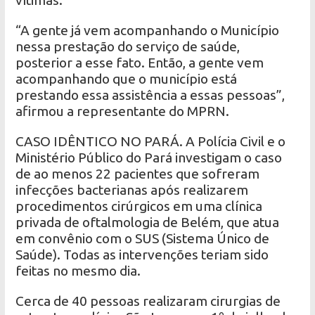
vítimas.
“A gente já vem acompanhando o Município
nessa prestação do serviço de saúde,
posterior a esse fato. Então, a gente vem
acompanhando que o município está
prestando essa assistência a essas pessoas”,
afirmou a representante do MPRN.
CASO IDÊNTICO NO PARÁ. A Polícia Civil e o
Ministério Público do Pará investigam o caso
de ao menos 22 pacientes que sofreram
infecções bacterianas após realizarem
procedimentos cirúrgicos em uma clínica
privada de oftalmologia de Belém, que atua
em convênio com o SUS (Sistema Único de
Saúde). Todas as intervenções teriam sido
feitas no mesmo dia.
Cerca de 40 pessoas realizaram cirurgias de