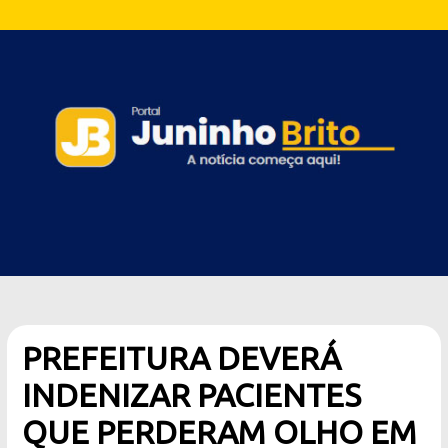
PREFEITURA DEVERÁ
INDENIZAR PACIENTES
QUE PERDERAM OLHO EM