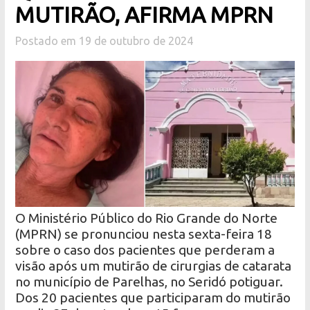
MUTIRÃO, AFIRMA MPRN
Postado em 19 de outubro de 2024
O Ministério Público do Rio Grande do Norte
(MPRN) se pronunciou nesta sexta-feira 18
sobre o caso dos pacientes que perderam a
visão após um mutirão de cirurgias de catarata
no município de Parelhas, no Seridó potiguar.
Dos 20 pacientes que participaram do mutirão