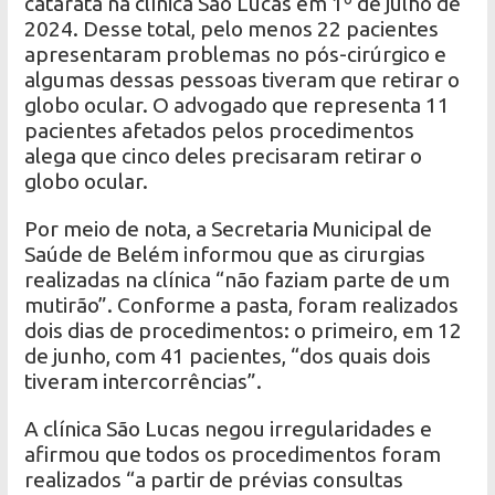
catarata na clínica São Lucas em 1º de julho de
2024. Desse total, pelo menos 22 pacientes
apresentaram problemas no pós-cirúrgico e
algumas dessas pessoas tiveram que retirar o
globo ocular. O advogado que representa 11
pacientes afetados pelos procedimentos
alega que cinco deles precisaram retirar o
globo ocular.
Por meio de nota, a Secretaria Municipal de
Saúde de Belém informou que as cirurgias
realizadas na clínica “não faziam parte de um
mutirão”. Conforme a pasta, foram realizados
dois dias de procedimentos: o primeiro, em 12
de junho, com 41 pacientes, “dos quais dois
tiveram intercorrências”.
A clínica São Lucas negou irregularidades e
afirmou que todos os procedimentos foram
realizados “a partir de prévias consultas