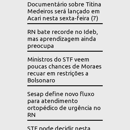
Documentário sobre Titina
Medeiros será lançado em
Acari nesta sexta-feira (7)
RN bate recorde no Ideb,
mas aprendizagem ainda
preocupa
Ministros do STF veem
poucas chances de Moraes
recuar em restrições a
Bolsonaro
Sesap define novo fluxo
para atendimento
ortopédico de urgência no
RN
STF pode decidir nesta