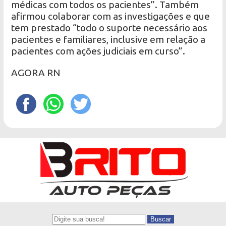
médicas com todos os pacientes”. Também
afirmou colaborar com as investigações e que
tem prestado “todo o suporte necessário aos
pacientes e familiares, inclusive em relação a
pacientes com ações judiciais em curso”.
AGORA RN
Buscar