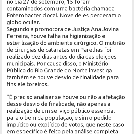
no dia 27 de setembro, 15 foram
contaminados com uma bactéria chamada
Enterobacter clocai. Nove deles perderam o
globo ocular.
Segundo a promotora de Justiça Ana Jovina
Ferreira, houve falha na higienização e
esterilização do ambiente cirúrgico. O mutirão
de cirurgias de cataratas em Parelhas foi
realizado dez dias antes do dia das eleições
municipais. Por causa disso, o Ministério
Público do Rio Grande do Norte investiga
também se houve desvio de finalidade para
fins eleitoreiros.
“É preciso analisar se houve ou não a afetação
desse desvio de finalidade, não apenas a
realização de um serviço público essencial
para o bem da população, e sim o pedido
implícito ou explícito de votos, que neste caso
em específico é feito pela análise completa