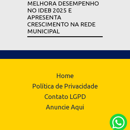
MELHORA DESEMPENHO
NO IDEB 2025 E
APRESENTA
CRESCIMENTO NA REDE
MUNICIPAL
Home
Política de Privacidade
Contato LGPD
Anuncie Aqui