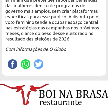
afirmam que pretendem abordar demandas
das mulheres dentro de programas de
governo mais amplos, sem criar plataformas
específicas para esse público. A disputa pelo
voto feminino tende a ocupar espaço central
nas estratégias das campanhas nos próximos
meses, diante do peso desse eleitorado no
resultado das eleições de 2026.
Com informações de O Globo