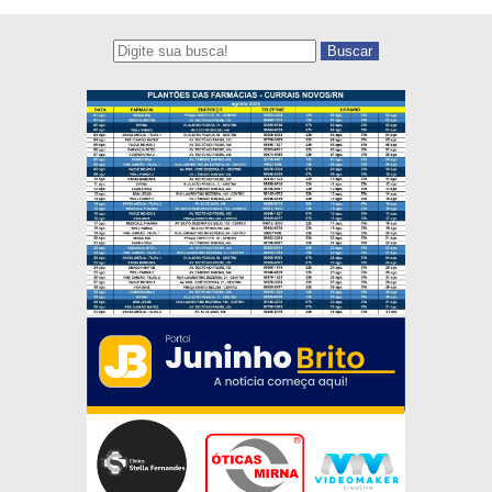
Buscar