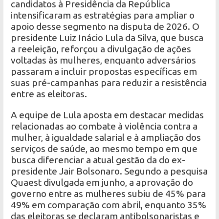
candidatos à Presidência da República
intensificaram as estratégias para ampliar o
apoio desse segmento na disputa de 2026. O
presidente Luiz Inácio Lula da Silva, que busca
a reeleição, reforçou a divulgação de ações
voltadas às mulheres, enquanto adversários
passaram a incluir propostas específicas em
suas pré-campanhas para reduzir a resistência
entre as eleitoras.
A equipe de Lula aposta em destacar medidas
relacionadas ao combate à violência contra a
mulher, à igualdade salarial e à ampliação dos
serviços de saúde, ao mesmo tempo em que
busca diferenciar a atual gestão da do ex-
presidente Jair Bolsonaro. Segundo a pesquisa
Quaest divulgada em junho, a aprovação do
governo entre as mulheres subiu de 45% para
49% em comparação com abril, enquanto 35%
das eleitoras se declaram antibolsonaristas e