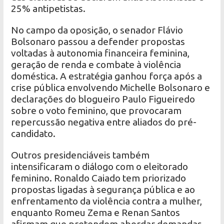
25% antipetistas.
No campo da oposição, o senador Flávio
Bolsonaro passou a defender propostas
voltadas à autonomia financeira feminina,
geração de renda e combate à violência
doméstica. A estratégia ganhou força após a
crise pública envolvendo Michelle Bolsonaro e
declarações do blogueiro Paulo Figueiredo
sobre o voto feminino, que provocaram
repercussão negativa entre aliados do pré-
candidato.
Outros presidenciáveis também
intensificaram o diálogo com o eleitorado
feminino. Ronaldo Caiado tem priorizado
propostas ligadas à segurança pública e ao
enfrentamento da violência contra a mulher,
enquanto Romeu Zema e Renan Santos