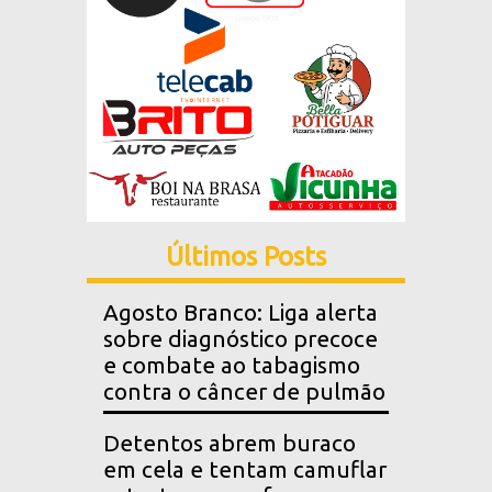
Últimos Posts
Agosto Branco: Liga alerta
sobre diagnóstico precoce
e combate ao tabagismo
contra o câncer de pulmão
Detentos abrem buraco
em cela e tentam camuflar