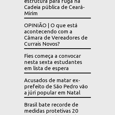
estrutura para fuga na
Cadeia pública de Ceará-
Mirim
OPINIÃO | O que está
acontecendo com a
Câmara de Vereadores de
Currais Novos?
Fies começa a convocar
nesta sexta estudantes
em lista de espera
Acusados de matar ex-
prefeito de São Pedro vão
a júri popular em Natal
Brasil bate recorde de
medidas protetivas 20