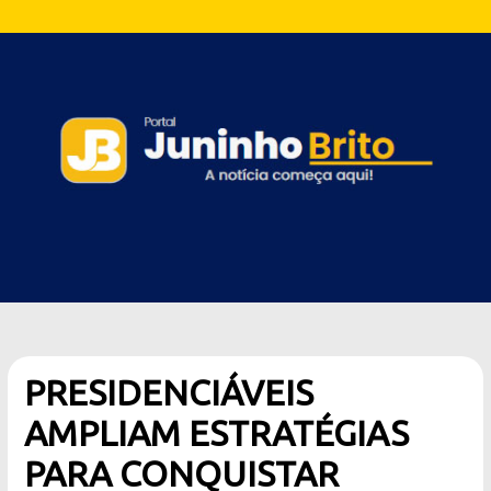
PRESIDENCIÁVEIS
AMPLIAM ESTRATÉGIAS
PARA CONQUISTAR