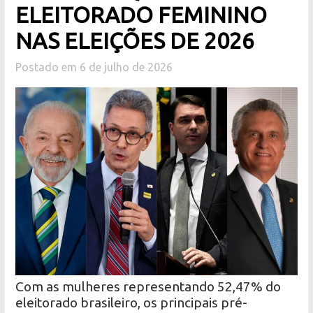
ELEITORADO FEMININO
NAS ELEIÇÕES DE 2026
Postado em 6 de julho de 2026
Com as mulheres representando 52,47% do
eleitorado brasileiro, os principais pré-