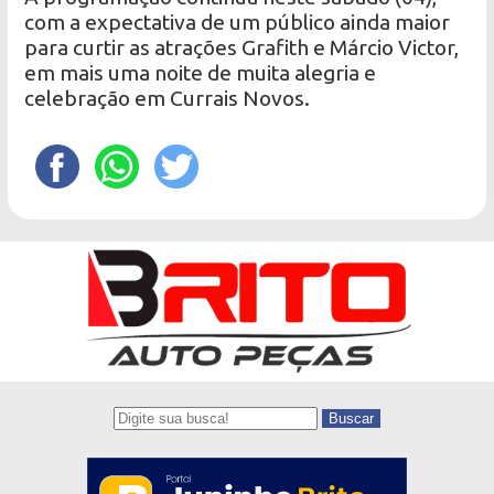
com a expectativa de um público ainda maior
para curtir as atrações Grafith e Márcio Victor,
em mais uma noite de muita alegria e
celebração em Currais Novos.
Buscar