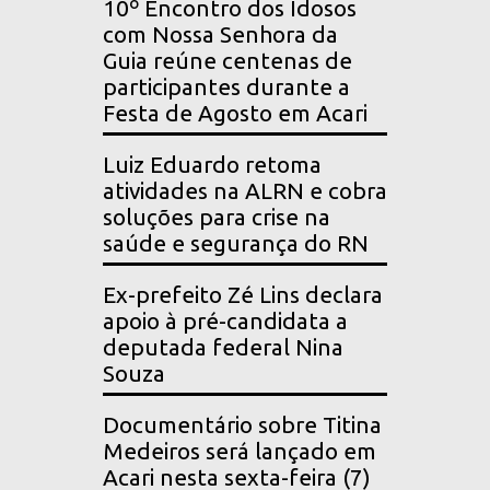
10º Encontro dos Idosos
com Nossa Senhora da
Guia reúne centenas de
participantes durante a
Festa de Agosto em Acari
Luiz Eduardo retoma
atividades na ALRN e cobra
soluções para crise na
saúde e segurança do RN
Ex-prefeito Zé Lins declara
apoio à pré-candidata a
deputada federal Nina
Souza
Documentário sobre Titina
Medeiros será lançado em
Acari nesta sexta-feira (7)