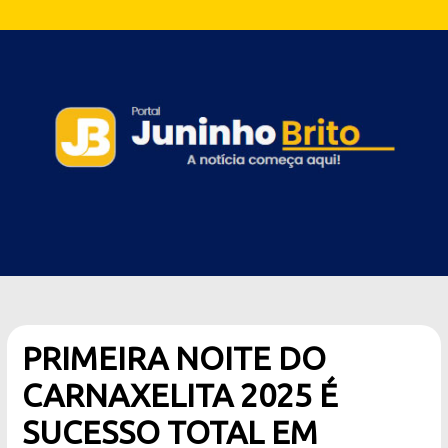
PRIMEIRA NOITE DO
CARNAXELITA 2025 É
SUCESSO TOTAL EM