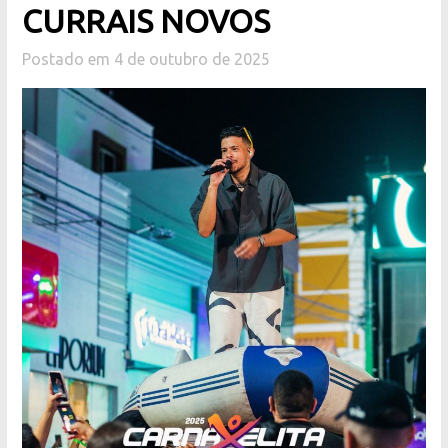
CURRAIS NOVOS
Postado em 4 de outubro de 2025