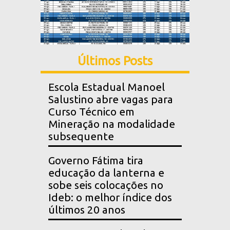
Últimos Posts
Escola Estadual Manoel
Salustino abre vagas para
Curso Técnico em
Mineração na modalidade
subsequente
Governo Fátima tira
educação da lanterna e
sobe seis colocações no
Ideb: o melhor índice dos
últimos 20 anos