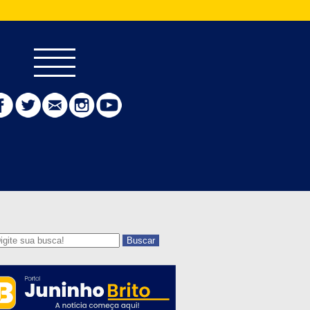
Buscar