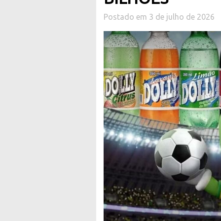
Postado em 3 de julho de 2026