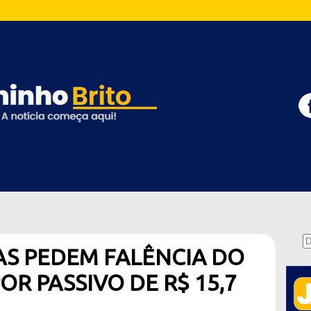
S PEDEM FALÊNCIA DO
R PASSIVO DE R$ 15,7