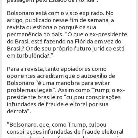
Bolsonaro está com o visto expirado. No
artigo, publicado nesse fim de semana, a
revista questiona o porquê da sua
permanência no país. “O que o ex-presidente
do Brasil está fazendo na Flórida em vez do
Brasil? Onde seu próprio futuro jurídico está
em turbulência?.”
Para a revista, tanto apoiadores como
oponentes acreditam que o autoexílio de
Bolsonaro “é uma manobra para evitar
problemas legais”. Assim como Trump, o ex-
presidente brasileiro “culpou conspirações
infundadas de fraude eleitoral por sua
derrota”.
“Bolsonaro, que, como Trump, culpou
conspirações infundadas de fraude eleitoral