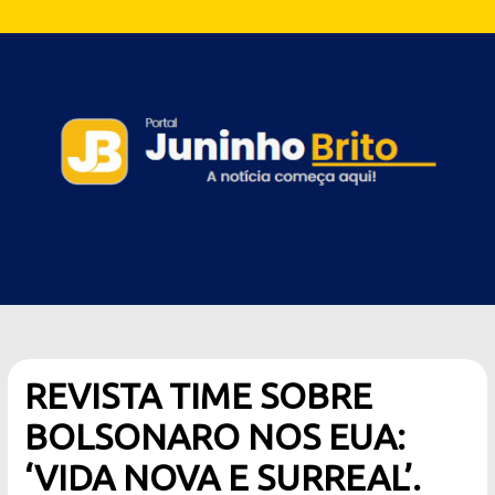
REVISTA TIME SOBRE
BOLSONARO NOS EUA:
‘VIDA NOVA E SURREAL’.