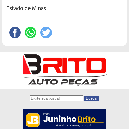
Estado de Minas
Buscar