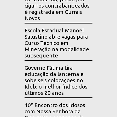
cigarros contrabandeados
é registrada em Currais
Novos
Escola Estadual Manoel
Salustino abre vagas para
Curso Técnico em
Mineração na modalidade
subsequente
Governo Fátima tira
educação da lanterna e
sobe seis colocações no
Ideb: o melhor índice dos
últimos 20 anos
10º Encontro dos Idosos
com Nossa Senhora da