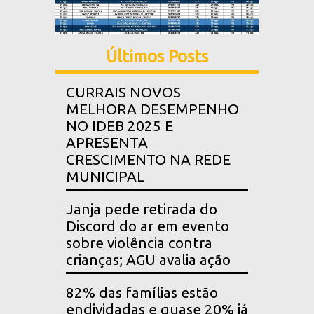
Últimos Posts
CURRAIS NOVOS
MELHORA DESEMPENHO
NO IDEB 2025 E
APRESENTA
CRESCIMENTO NA REDE
MUNICIPAL
Janja pede retirada do
Discord do ar em evento
sobre violência contra
crianças; AGU avalia ação
82% das famílias estão
endividadas e quase 20% já