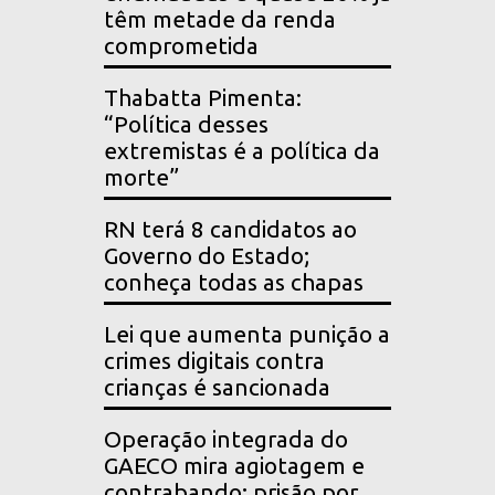
têm metade da renda
comprometida
Thabatta Pimenta:
“Política desses
extremistas é a política da
morte”
RN terá 8 candidatos ao
Governo do Estado;
conheça todas as chapas
Lei que aumenta punição a
crimes digitais contra
crianças é sancionada
Operação integrada do
GAECO mira agiotagem e
contrabando; prisão por