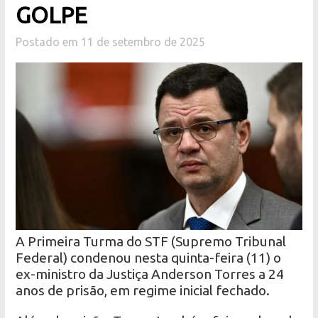
GOLPE
Postado em 11 de setembro de 2025
A Primeira Turma do STF (Supremo Tribunal
Federal) condenou nesta quinta-feira (11) o
ex-ministro da Justiça Anderson Torres a 24
anos de prisão, em regime inicial fechado.