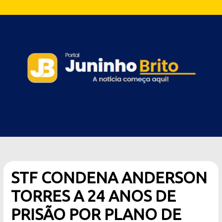
STF CONDENA ANDERSON
TORRES A 24 ANOS DE
PRISÃO POR PLANO DE