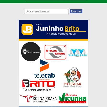
Buscar