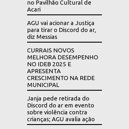
no Pavilhão Cultural de
Acari
AGU vai acionar a Justiça
para tirar o Discord do ar,
diz Messias
CURRAIS NOVOS
MELHORA DESEMPENHO
NO IDEB 2025 E
APRESENTA
CRESCIMENTO NA REDE
MUNICIPAL
Janja pede retirada do
Discord do ar em evento
sobre violência contra
crianças; AGU avalia ação