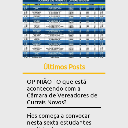
Últimos Posts
OPINIÃO | O que está
acontecendo com a
Câmara de Vereadores de
Currais Novos?
Fies começa a convocar
nesta sexta estudantes