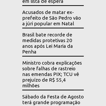
em lista de espera
Acusados de matar ex-
prefeito de São Pedro vão
a júri popular em Natal
Brasil bate recorde de
medidas protetivas 20
anos após Lei Maria da
Penha
Ministro cobra explicações
sobre falhas de rastreio
nas emendas PIX; TCU vê
prejuízo de R$ 55,4
milhões
Sábado da Festa de Agosto
terá grande programação