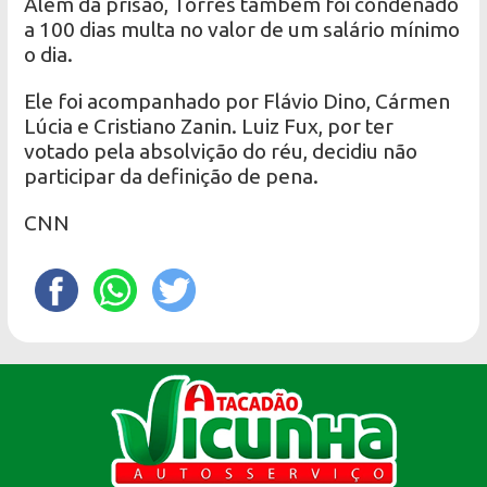
Além da prisão, Torres também foi condenado
a 100 dias multa no valor de um salário mínimo
o dia.
Ele foi acompanhado por Flávio Dino, Cármen
Lúcia e Cristiano Zanin. Luiz Fux, por ter
votado pela absolvição do réu, decidiu não
participar da definição de pena.
CNN