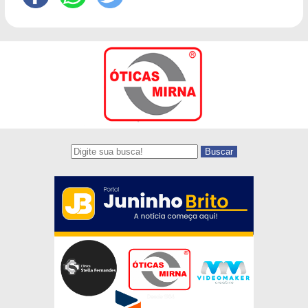
Buscar