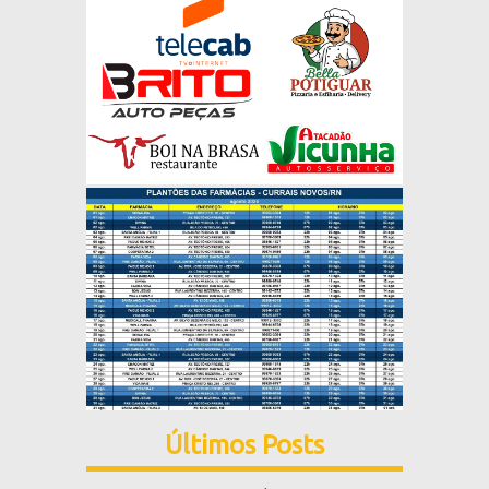
Últimos Posts