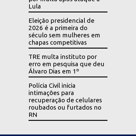
Lula
Eleição presidencial de
2026 é a primeira do
século sem mulheres em
chapas competitivas
TRE multa instituto por
erro em pesquisa que deu
Álvaro Dias em 1º
Polícia Civil inicia
intimações para
recuperação de celulares
roubados ou furtados no
RN