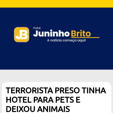
TERRORISTA PRESO TINHA
HOTEL PARA PETS E
DEIXOU ANIMAIS