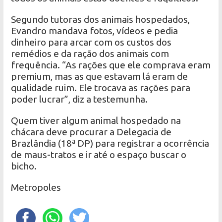
Segundo tutoras dos animais hospedados,
Evandro mandava fotos, vídeos e pedia
dinheiro para arcar com os custos dos
remédios e da ração dos animais com
frequência. “As rações que ele comprava eram
premium, mas as que estavam lá eram de
qualidade ruim. Ele trocava as rações para
poder lucrar”, diz a testemunha.
Quem tiver algum animal hospedado na
chácara deve procurar a Delegacia de
Brazlândia (18ª DP) para registrar a ocorrência
de maus-tratos e ir até o espaço buscar o
bicho.
Metropoles