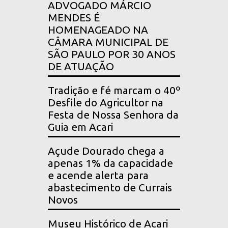
ADVOGADO MÁRCIO
MENDES É
HOMENAGEADO NA
CÂMARA MUNICIPAL DE
SÃO PAULO POR 30 ANOS
DE ATUAÇÃO
Tradição e fé marcam o 40º
Desfile do Agricultor na
Festa de Nossa Senhora da
Guia em Acari
Açude Dourado chega a
apenas 1% da capacidade
e acende alerta para
abastecimento de Currais
Novos
Museu Histórico de Acari