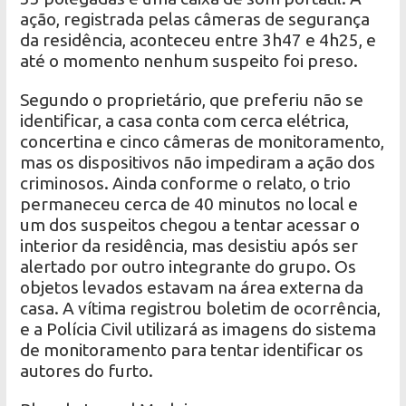
ação, registrada pelas câmeras de segurança
da residência, aconteceu entre 3h47 e 4h25, e
até o momento nenhum suspeito foi preso.
Segundo o proprietário, que preferiu não se
identificar, a casa conta com cerca elétrica,
concertina e cinco câmeras de monitoramento,
mas os dispositivos não impediram a ação dos
criminosos. Ainda conforme o relato, o trio
permaneceu cerca de 40 minutos no local e
um dos suspeitos chegou a tentar acessar o
interior da residência, mas desistiu após ser
alertado por outro integrante do grupo. Os
objetos levados estavam na área externa da
casa. A vítima registrou boletim de ocorrência,
e a Polícia Civil utilizará as imagens do sistema
de monitoramento para tentar identificar os
autores do furto.