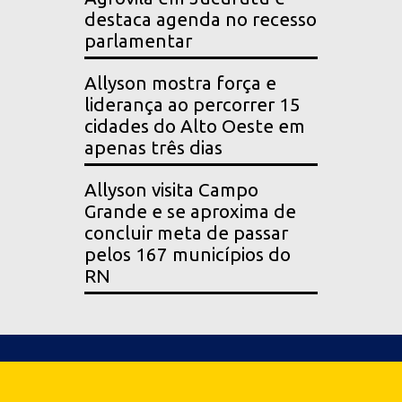
destaca agenda no recesso
parlamentar
Allyson mostra força e
liderança ao percorrer 15
cidades do Alto Oeste em
apenas três dias
Allyson visita Campo
Grande e se aproxima de
concluir meta de passar
pelos 167 municípios do
RN