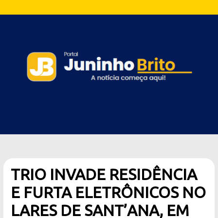
TRIO INVADE RESIDÊNCIA
E FURTA ELETRÔNICOS NO
LARES DE SANT’ANA, EM