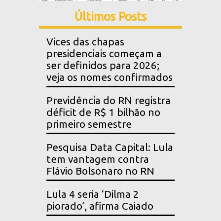
Últimos Posts
Vices das chapas
presidenciais começam a
ser definidos para 2026;
veja os nomes confirmados
Previdência do RN registra
déficit de R$ 1 bilhão no
primeiro semestre
Pesquisa Data Capital: Lula
tem vantagem contra
Flávio Bolsonaro no RN
Lula 4 seria ‘Dilma 2
piorado’, afirma Caiado