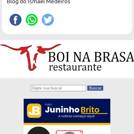
Blog do Ismael Medeiros
Buscar