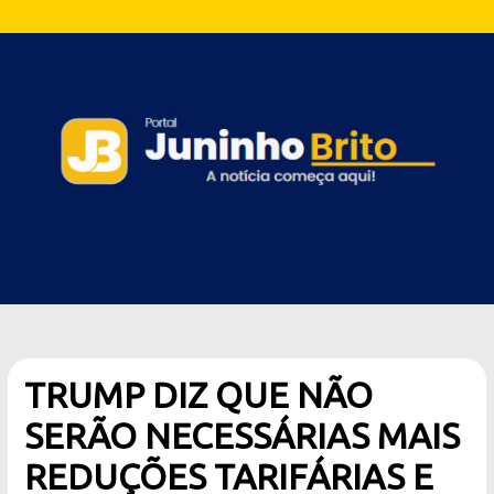
TRUMP DIZ QUE NÃO
SERÃO NECESSÁRIAS MAIS
REDUÇÕES TARIFÁRIAS E