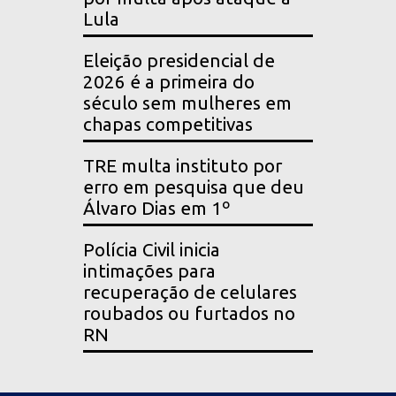
Lula
Eleição presidencial de
2026 é a primeira do
século sem mulheres em
chapas competitivas
TRE multa instituto por
erro em pesquisa que deu
Álvaro Dias em 1º
Polícia Civil inicia
intimações para
recuperação de celulares
roubados ou furtados no
RN