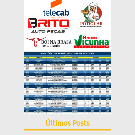
Últimos Posts