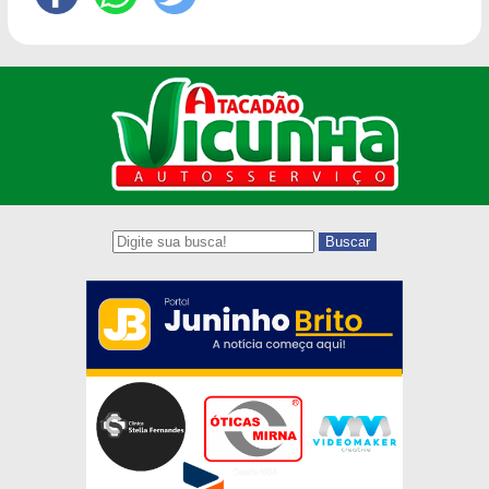
Buscar