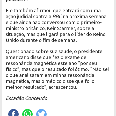
Ele também afirmou que entrará com uma
ação judicial contra a
BBC
na próxima semana
e que ainda não conversou com o primeiro-
ministro britânico, Keir Starmer, sobre a
situação, mas que ligará para o líder do Reino
Unido durante o fim de semana.
Questionado sobre sua saúde, o presidente
americano disse que fez o exame de
ressonância magnética este ano “por seu
físico”, mas que o resultado foi ótimo. “Não sei
o que analisaram em minha ressonância
magnética, mas o médico disse que foi o
melhor resultado”, acrescentou.
Estadão Conteudo