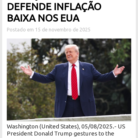
DEFENDE INFLAÇÃO
BAIXA NOS EUA
Postado em 15 de novembro de 2025
Washington (United States), 05/08/2025.- US
President Donald Trump gestures to the