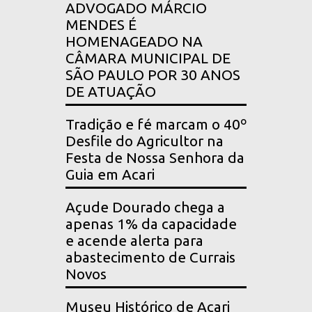
ADVOGADO MÁRCIO
MENDES É
HOMENAGEADO NA
CÂMARA MUNICIPAL DE
SÃO PAULO POR 30 ANOS
DE ATUAÇÃO
Tradição e fé marcam o 40º
Desfile do Agricultor na
Festa de Nossa Senhora da
Guia em Acari
Açude Dourado chega a
apenas 1% da capacidade
e acende alerta para
abastecimento de Currais
Novos
Museu Histórico de Acari