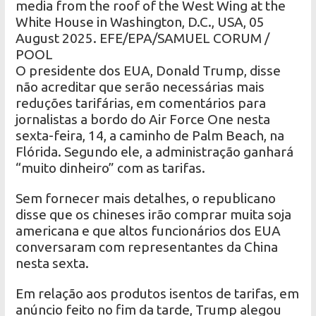
media from the roof of the West Wing at the
White House in Washington, D.C., USA, 05
August 2025. EFE/EPA/SAMUEL CORUM /
POOL
O presidente dos EUA, Donald Trump, disse
não acreditar que serão necessárias mais
reduções tarifárias, em comentários para
jornalistas a bordo do Air Force One nesta
sexta-feira, 14, a caminho de Palm Beach, na
Flórida. Segundo ele, a administração ganhará
“muito dinheiro” com as tarifas.
Sem fornecer mais detalhes, o republicano
disse que os chineses irão comprar muita soja
americana e que altos funcionários dos EUA
conversaram com representantes da China
nesta sexta.
Em relação aos produtos isentos de tarifas, em
anúncio feito no fim da tarde, Trump alegou