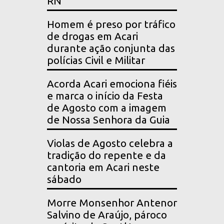
RN
Homem é preso por tráfico
de drogas em Acari
durante ação conjunta das
polícias Civil e Militar
Acorda Acari emociona fiéis
e marca o início da Festa
de Agosto com a imagem
de Nossa Senhora da Guia
Violas de Agosto celebra a
tradição do repente e da
cantoria em Acari neste
sábado
Morre Monsenhor Antenor
Salvino de Araújo, pároco