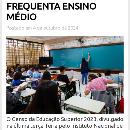
FREQUENTA ENSINO
MÉDIO
Postado em 4 de outubro de 2024
O Censo da Educação Superior 2023, divulgado
na última terça-feira pelo Instituto Nacional de