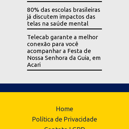
80% das escolas brasileiras
já discutem impactos das
telas na saúde mental
Telecab garante a melhor
conexão para você
acompanhar a Festa de
Nossa Senhora da Guia, em
Acari
Home
Política de Privacidade