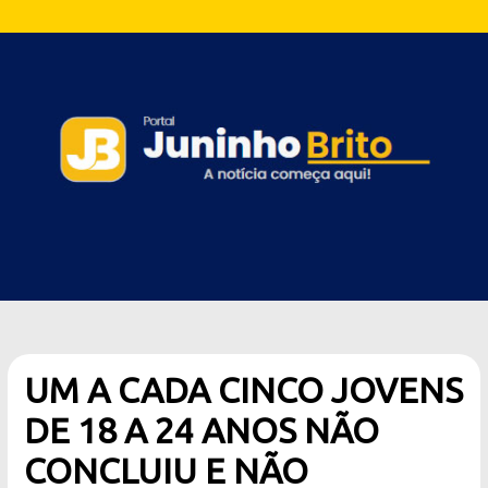
UM A CADA CINCO JOVENS
DE 18 A 24 ANOS NÃO
CONCLUIU E NÃO