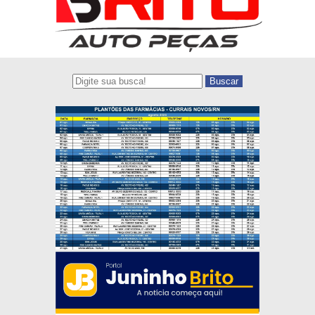
Buscar