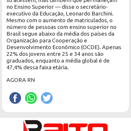
só acessem, mas também que permaneçam
no Ensino Superior — disse o secretário-
executivo da Educação, Leonardo Barchini.
Mesmo com o aumento de matriculados, o
número de pessoas com ensino superior no
Brasil segue abaixo da média dos países da
Organização para Cooperação e
Desenvolvimento Econômico (OCDE). Apenas
22% dos jovens entre 25 e 34 anos são
graduados, enquanto a média global é de
47,4% dessa faixa etária.
AGORA RN