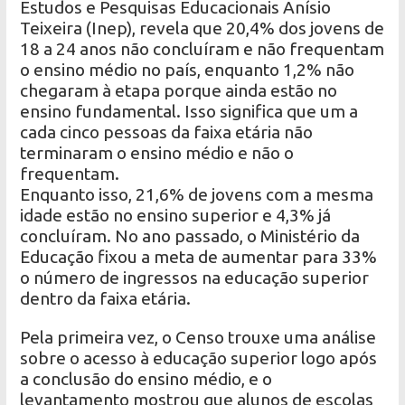
Estudos e Pesquisas Educacionais Anísio
Teixeira (Inep), revela que 20,4% dos jovens de
18 a 24 anos não concluíram e não frequentam
o ensino médio no país, enquanto 1,2% não
chegaram à etapa porque ainda estão no
ensino fundamental. Isso significa que um a
cada cinco pessoas da faixa etária não
terminaram o ensino médio e não o
frequentam.
Enquanto isso, 21,6% de jovens com a mesma
idade estão no ensino superior e 4,3% já
concluíram. No ano passado, o Ministério da
Educação fixou a meta de aumentar para 33%
o número de ingressos na educação superior
dentro da faixa etária.
Pela primeira vez, o Censo trouxe uma análise
sobre o acesso à educação superior logo após
a conclusão do ensino médio, e o
levantamento mostrou que alunos de escolas