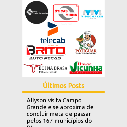
Últimos Posts
Allyson visita Campo
Grande e se aproxima de
concluir meta de passar
pelos 167 municípios do