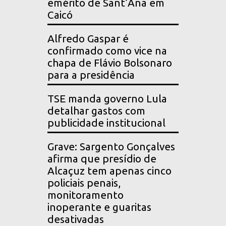
emérito de Sant’Ana em
Caicó
Alfredo Gaspar é
confirmado como vice na
chapa de Flávio Bolsonaro
para a presidência
TSE manda governo Lula
detalhar gastos com
publicidade institucional
Grave: Sargento Gonçalves
afirma que presídio de
Alcaçuz tem apenas cinco
policiais penais,
monitoramento
inoperante e guaritas
desativadas