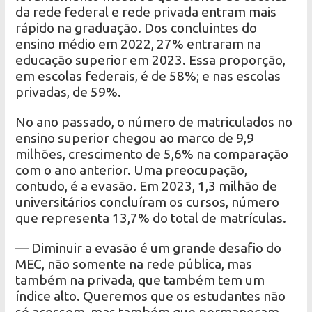
da rede federal e rede privada entram mais
rápido na graduação. Dos concluintes do
ensino médio em 2022, 27% entraram na
educação superior em 2023. Essa proporção,
em escolas federais, é de 58%; e nas escolas
privadas, de 59%.
No ano passado, o número de matriculados no
ensino superior chegou ao marco de 9,9
milhões, crescimento de 5,6% na comparação
com o ano anterior. Uma preocupação,
contudo, é a evasão. Em 2023, 1,3 milhão de
universitários concluíram os cursos, número
que representa 13,7% do total de matrículas.
— Diminuir a evasão é um grande desafio do
MEC, não somente na rede pública, mas
também na privada, que também tem um
índice alto. Queremos que os estudantes não