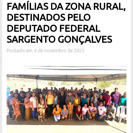
FAMÍLIAS DA ZONA RURAL,
DESTINADOS PELO
DEPUTADO FEDERAL
SARGENTO GONÇALVES
Postado em 4 de novembro de 2025