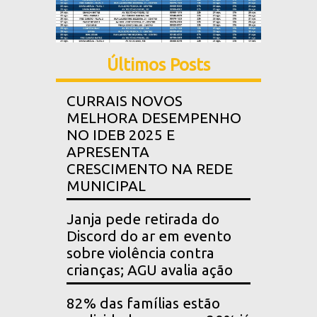
Últimos Posts
CURRAIS NOVOS
MELHORA DESEMPENHO
NO IDEB 2025 E
APRESENTA
CRESCIMENTO NA REDE
MUNICIPAL
Janja pede retirada do
Discord do ar em evento
sobre violência contra
crianças; AGU avalia ação
82% das famílias estão