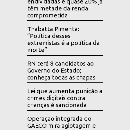
endividadas e quase 20% já
têm metade da renda
comprometida
Thabatta Pimenta:
“Política desses
extremistas é a política da
morte”
RN terá 8 candidatos ao
Governo do Estado;
conheça todas as chapas
Lei que aumenta punição a
crimes digitais contra
crianças é sancionada
Operação integrada do
GAECO mira agiotagem e