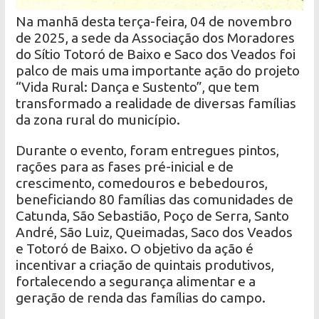
Na manhã desta terça-feira, 04 de novembro
de 2025, a sede da Associação dos Moradores
do Sítio Totoró de Baixo e Saco dos Veados foi
palco de mais uma importante ação do projeto
“Vida Rural: Dança e Sustento”, que tem
transformado a realidade de diversas famílias
da zona rural do município.
Durante o evento, foram entregues pintos,
rações para as fases pré-inicial e de
crescimento, comedouros e bebedouros,
beneficiando 80 famílias das comunidades de
Catunda, São Sebastião, Poço de Serra, Santo
André, São Luiz, Queimadas, Saco dos Veados
e Totoró de Baixo. O objetivo da ação é
incentivar a criação de quintais produtivos,
fortalecendo a segurança alimentar e a
geração de renda das famílias do campo.