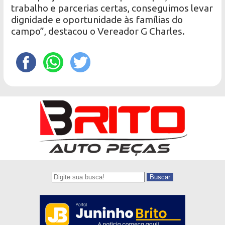
trabalho e parcerias certas, conseguimos levar
dignidade e oportunidade às famílias do
campo”, destacou o Vereador G Charles.
Buscar