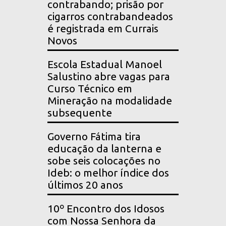
contrabando; prisão por
cigarros contrabandeados
é registrada em Currais
Novos
Escola Estadual Manoel
Salustino abre vagas para
Curso Técnico em
Mineração na modalidade
subsequente
Governo Fátima tira
educação da lanterna e
sobe seis colocações no
Ideb: o melhor índice dos
últimos 20 anos
10º Encontro dos Idosos
com Nossa Senhora da