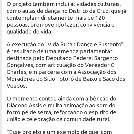
O projeto também inclui atividades culturais,
como aulas de dança no Distrito da Cruz, que já
contemplam diretamente mais de 120
pessoas, promovendo lazer, convivência e
qualidade de vida.
A execução do “Vida Rural: Dança e Sustento”
é resultado de uma emenda parlamentar
destinada pelo Deputado Federal Sargento
Gonçalves, com articulação do Vereador G
Charles, em parceria com a Associação dos
Moradores do Sítio Totoró de Baixo e Saco dos
Veados.
O momento contou ainda com a bênção do
Diácono Assis e muita animação ao som do
forró pé de serra, reforçando o espírito de
união e celebração da comunidade rural.
“Esse projeto é um exemplo de que, com