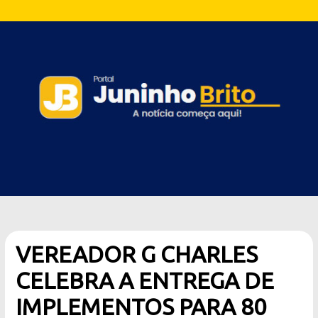
VEREADOR G CHARLES
CELEBRA A ENTREGA DE
IMPLEMENTOS PARA 80