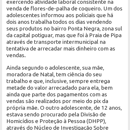
exercendo atividade laboral consistente na
venda de flores-de-palha de coqueiro. Um dos
adolescentes informou aos policiais que há
dois anos trabalha todos os dias vendendo
seus produtos no bairro Ponta Negra, zona sul
da capital potiguar, mas que foi à Praia de Pipa
através de transporte intermunicipal na
tentativa de arrecadar mais dinheiro com as
vendas.
Ainda segundo o adolescente, sua mãe,
moradora de Natal, tem ciência do seu
trabalho e que, inclusive, sempre entrega
metade do valor arrecadado para ela, bem
ainda que parte dos pagamentos com as
vendas são realizados por meio do pix da
própria mãe. O outro adolescente, de 12 anos,
estava sendo procurado pela Divisão de
Homicídios e Proteção à Pessoa (DHPP),
através do Núcleo de Investigação Sobre