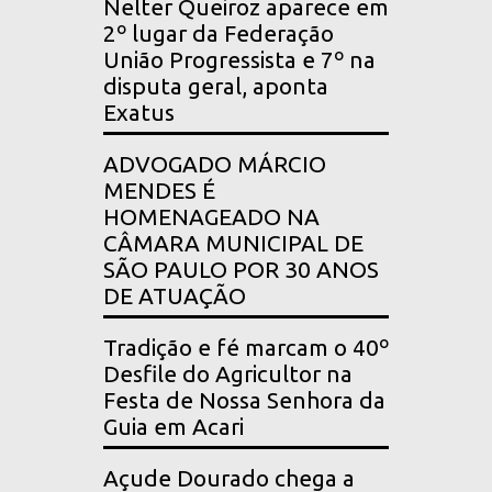
Nelter Queiroz aparece em
2º lugar da Federação
União Progressista e 7º na
disputa geral, aponta
Exatus
ADVOGADO MÁRCIO
MENDES É
HOMENAGEADO NA
CÂMARA MUNICIPAL DE
SÃO PAULO POR 30 ANOS
DE ATUAÇÃO
Tradição e fé marcam o 40º
Desfile do Agricultor na
Festa de Nossa Senhora da
Guia em Acari
Açude Dourado chega a