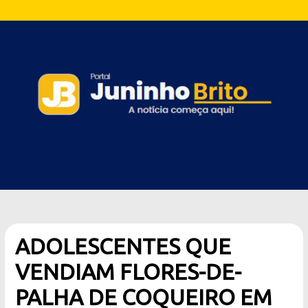
ADOLESCENTES QUE
VENDIAM FLORES-DE-
PALHA DE COQUEIRO EM