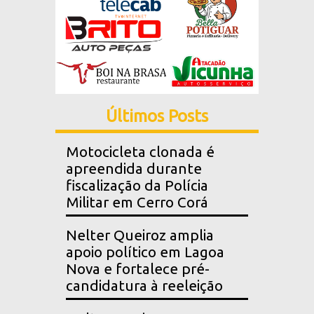
Últimos Posts
Motocicleta clonada é
apreendida durante
fiscalização da Polícia
Militar em Cerro Corá
Nelter Queiroz amplia
apoio político em Lagoa
Nova e fortalece pré-
candidatura à reeleição