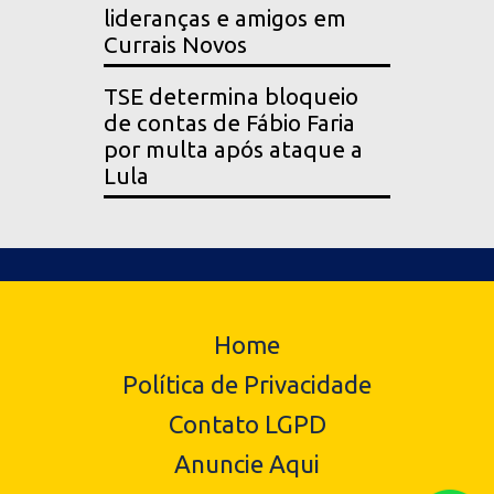
lideranças e amigos em
Currais Novos
TSE determina bloqueio
de contas de Fábio Faria
por multa após ataque a
Lula
Home
Política de Privacidade
Contato LGPD
Anuncie Aqui