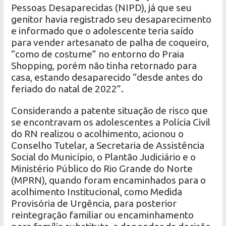
Pessoas Desaparecidas (NIPD), já que seu
genitor havia registrado seu desaparecimento
e informado que o adolescente teria saído
para vender artesanato de palha de coqueiro,
“como de costume” no entorno do Praia
Shopping, porém não tinha retornado para
casa, estando desaparecido “desde antes do
feriado do natal de 2022”.
Considerando a patente situação de risco que
se encontravam os adolescentes a Polícia Civil
do RN realizou o acolhimento, acionou o
Conselho Tutelar, a Secretaria de Assistência
Social do Município, o Plantão Judiciário e o
Ministério Público do Rio Grande do Norte
(MPRN), quando foram encaminhados para o
acolhimento Institucional, como Medida
Provisória de Urgência, para posterior
reintegração familiar ou encaminhamento