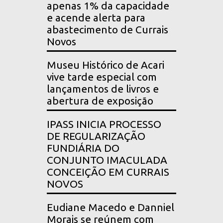
apenas 1% da capacidade
e acende alerta para
abastecimento de Currais
Novos
Museu Histórico de Acari
vive tarde especial com
lançamentos de livros e
abertura de exposição
IPASS INICIA PROCESSO
DE REGULARIZAÇÃO
FUNDIÁRIA DO
CONJUNTO IMACULADA
CONCEIÇÃO EM CURRAIS
NOVOS
Eudiane Macedo e Danniel
Morais se reúnem com