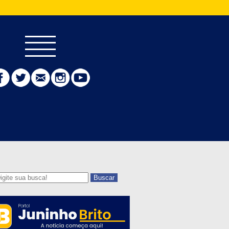
Buscar