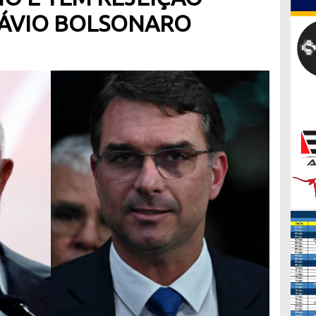
ÁVIO BOLSONARO