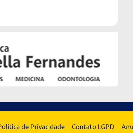
Política de Privacidade
Contato LGPD
Anu