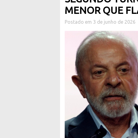
MENOR QUE FL
Postado em 3 de junho de 2026