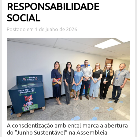
RESPONSABILIDADE
SOCIAL
Postado em 1 de junho de 2026
A conscientização ambiental marca a abertura
do “Junho Sustentável” na Assembleia