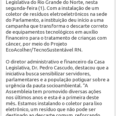
Legislativa do Rio Grande do Norte, nesta
segunda-feira (1). Com a instalação de um
coletor de resíduos eletroeletrônicos na sede
do Parlamento, a instituição deu início a uma
campanha que transforma o descarte correto
de equipamentos tecnológicos em auxílio
financeiro para o tratamento de crianças com
câncer, por meio do Projeto
EcoAcolher/TecnoSustentável RN.
O diretor administrativo e financeiro da Casa
Legislativa, Dr. Pedro Cascudo, destacou que a
iniciativa busca sensibilizar servidores,
parlamentares e a população potiguar sobre a
urgência da pauta socioambiental. “A
Assembleia tem promovido diversas ações
nos últimos anos e esta é a primeira deste
mês. Estamos instalando o coletor para lixo
eletrônico, um resíduo que não pode ser
destinado ao descarte comum, reforçando