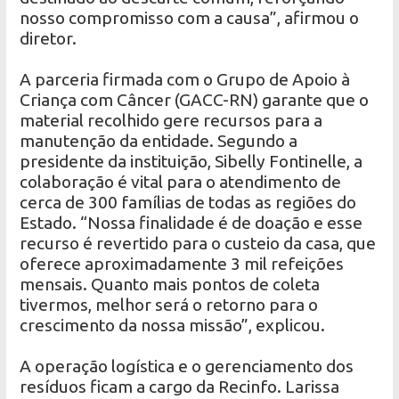
nosso compromisso com a causa”, afirmou o
diretor.
A parceria firmada com o Grupo de Apoio à
Criança com Câncer (GACC-RN) garante que o
material recolhido gere recursos para a
manutenção da entidade. Segundo a
presidente da instituição, Sibelly Fontinelle, a
colaboração é vital para o atendimento de
cerca de 300 famílias de todas as regiões do
Estado. “Nossa finalidade é de doação e esse
recurso é revertido para o custeio da casa, que
oferece aproximadamente 3 mil refeições
mensais. Quanto mais pontos de coleta
tivermos, melhor será o retorno para o
crescimento da nossa missão”, explicou.
A operação logística e o gerenciamento dos
resíduos ficam a cargo da Recinfo. Larissa