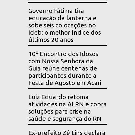
Governo Fátima tira
educação da lanterna e
sobe seis colocações no
Ideb: o melhor índice dos
últimos 20 anos
10º Encontro dos Idosos
com Nossa Senhora da
Guia reúne centenas de
participantes durante a
Festa de Agosto em Acari
Luiz Eduardo retoma
atividades na ALRN e cobra
soluções para crise na
saúde e segurança do RN
Ex-prefeito Zé Lins declara