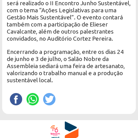
será realizado o II Encontro Junho Sustentável,
com o tema “Ações Legislativas para uma
Gestão Mais Sustentável”. O evento contará
também com a participação de Elieser
Cavalcante, além de outros palestrantes
convidados, no Auditório Cortez Pereira.
Encerrando a programação, entre os dias 24
de junho e 3 de julho, o Salão Nobre da
Assembleia sediará uma feira de artesanato,
valorizando o trabalho manual e a produção
sustentável local.