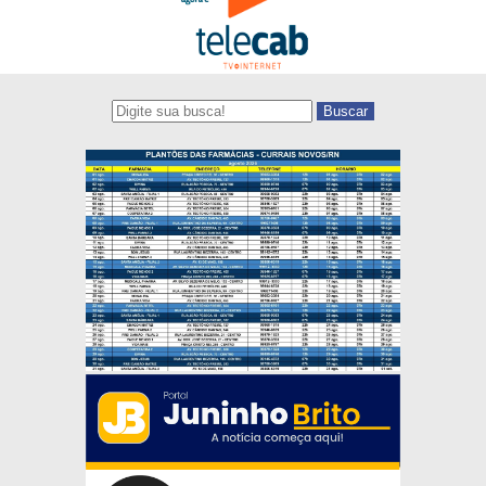
Buscar