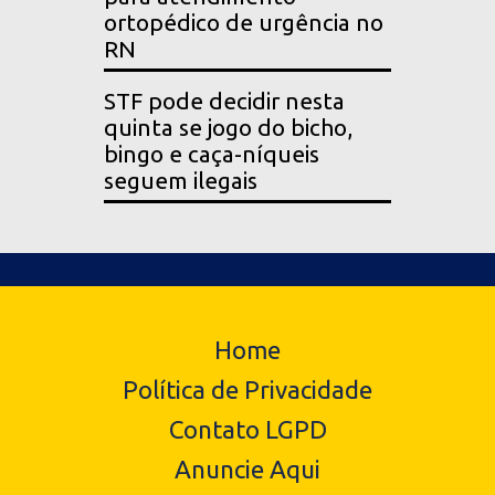
ortopédico de urgência no
RN
STF pode decidir nesta
quinta se jogo do bicho,
bingo e caça-níqueis
seguem ilegais
Home
Política de Privacidade
Contato LGPD
Anuncie Aqui