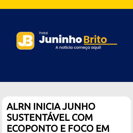
ALRN INICIA JUNHO
SUSTENTÁVEL COM
ECOPONTO E FOCO EM