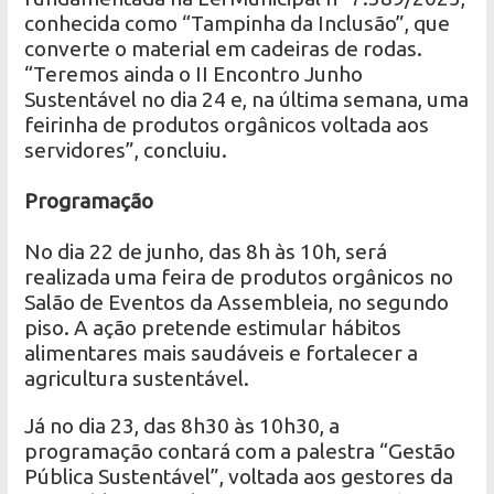
conhecida como “Tampinha da Inclusão”, que
converte o material em cadeiras de rodas.
“Teremos ainda o II Encontro Junho
Sustentável no dia 24 e, na última semana, uma
feirinha de produtos orgânicos voltada aos
servidores”, concluiu.
Programação
No dia 22 de junho, das 8h às 10h, será
realizada uma feira de produtos orgânicos no
Salão de Eventos da Assembleia, no segundo
piso. A ação pretende estimular hábitos
alimentares mais saudáveis e fortalecer a
agricultura sustentável.
Já no dia 23, das 8h30 às 10h30, a
programação contará com a palestra “Gestão
Pública Sustentável”, voltada aos gestores da