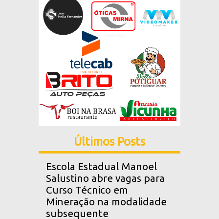
Últimos Posts
Escola Estadual Manoel
Salustino abre vagas para
Curso Técnico em
Mineração na modalidade
subsequente