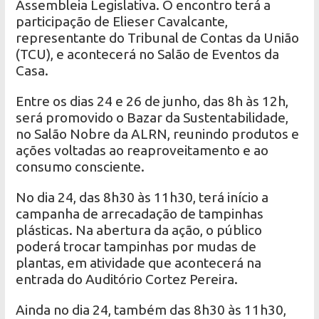
Assembleia Legislativa. O encontro terá a
participação de Elieser Cavalcante,
representante do Tribunal de Contas da União
(TCU), e acontecerá no Salão de Eventos da
Casa.
Entre os dias 24 e 26 de junho, das 8h às 12h,
será promovido o Bazar da Sustentabilidade,
no Salão Nobre da ALRN, reunindo produtos e
ações voltadas ao reaproveitamento e ao
consumo consciente.
No dia 24, das 8h30 às 11h30, terá início a
campanha de arrecadação de tampinhas
plásticas. Na abertura da ação, o público
poderá trocar tampinhas por mudas de
plantas, em atividade que acontecerá na
entrada do Auditório Cortez Pereira.
Ainda no dia 24, também das 8h30 às 11h30,