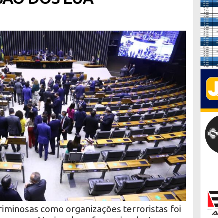
criminosas como organizações terroristas foi