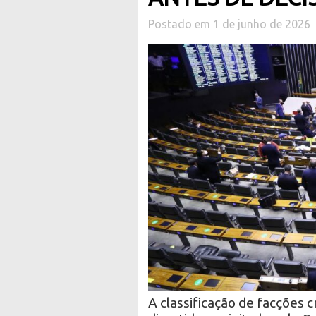
Postado em 1 de junho de 2026
A classificação de facções 