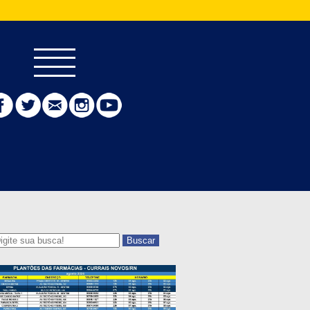
Buscar