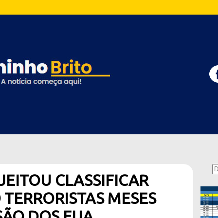
EITOU CLASSIFICAR
 TERRORISTAS MESES
SÃO DOS EUA