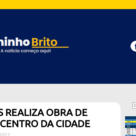
 REALIZA OBRA DE
CENTRO DA CIDADE
2022