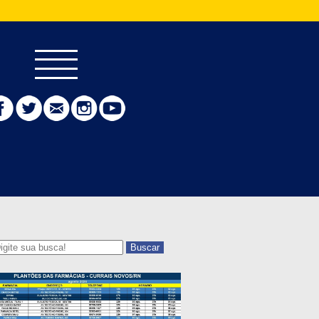
Buscar