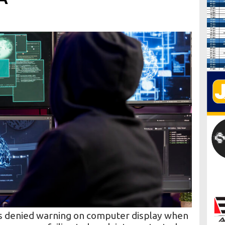
s denied warning on computer display when