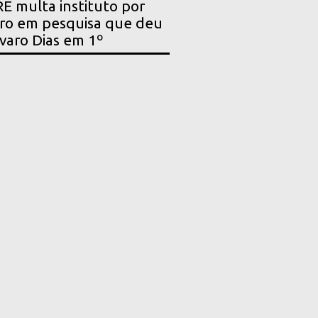
E multa instituto por
ro em pesquisa que deu
varo Dias em 1º