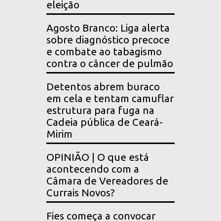
eleição
Agosto Branco: Liga alerta
sobre diagnóstico precoce
e combate ao tabagismo
contra o câncer de pulmão
Detentos abrem buraco
em cela e tentam camuflar
estrutura para fuga na
Cadeia pública de Ceará-
Mirim
OPINIÃO | O que está
acontecendo com a
Câmara de Vereadores de
Currais Novos?
Fies começa a convocar