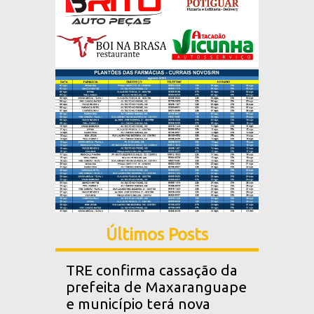
Últimos Posts
TRE confirma cassação da
prefeita de Maxaranguape
e município terá nova