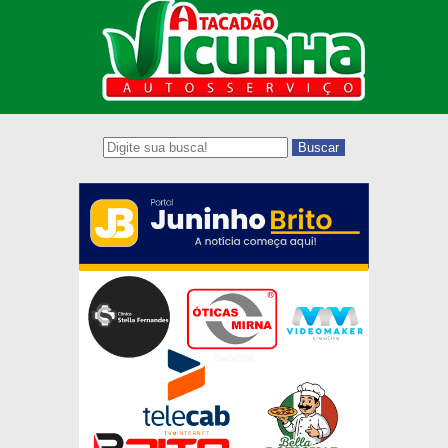
Buscar