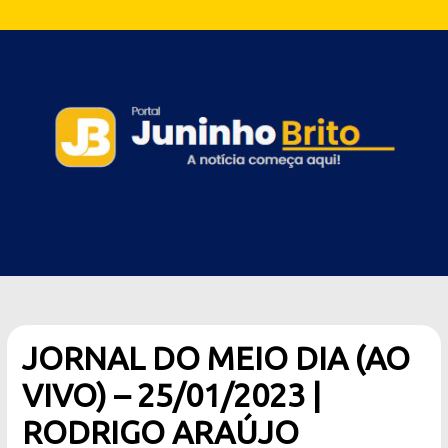
JORNAL DO MEIO DIA (AO
VIVO) – 25/01/2023 |
RODRIGO ARAÚJO