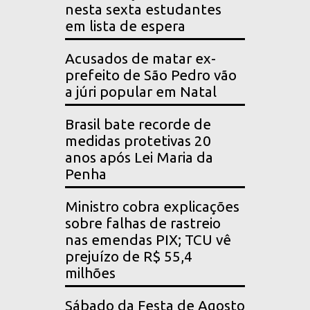
nesta sexta estudantes
em lista de espera
Acusados de matar ex-
prefeito de São Pedro vão
a júri popular em Natal
Brasil bate recorde de
medidas protetivas 20
anos após Lei Maria da
Penha
Ministro cobra explicações
sobre falhas de rastreio
nas emendas PIX; TCU vê
prejuízo de R$ 55,4
milhões
Sábado da Festa de Agosto