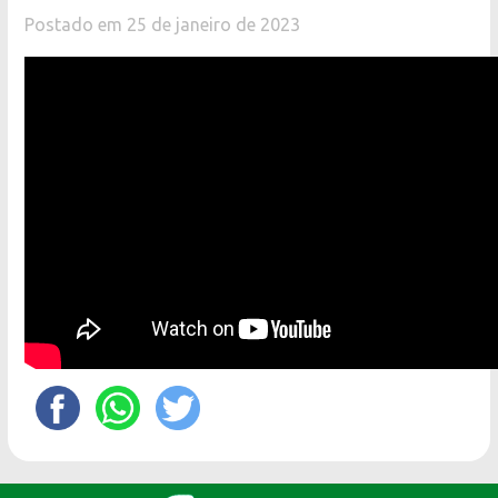
Postado em 25 de janeiro de 2023