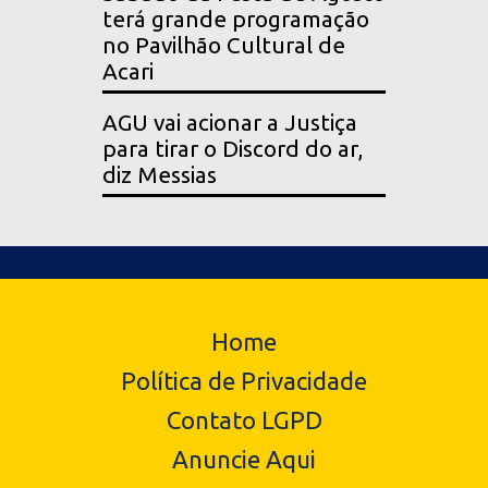
terá grande programação
no Pavilhão Cultural de
Acari
AGU vai acionar a Justiça
para tirar o Discord do ar,
diz Messias
Home
Política de Privacidade
Contato LGPD
Anuncie Aqui