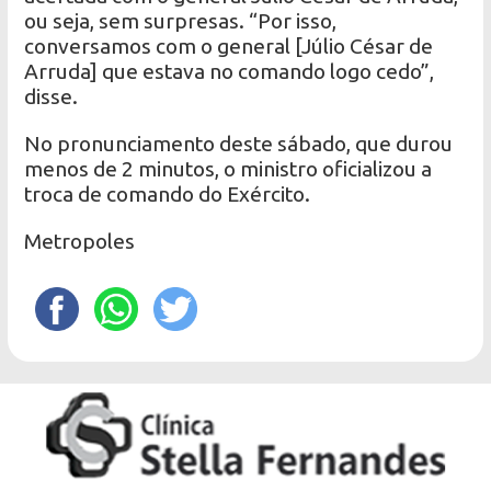
ou seja, sem surpresas. “Por isso,
conversamos com o general [Júlio César de
Arruda] que estava no comando logo cedo”,
disse.
No pronunciamento deste sábado, que durou
menos de 2 minutos, o ministro oficializou a
troca de comando do Exército.
Metropoles