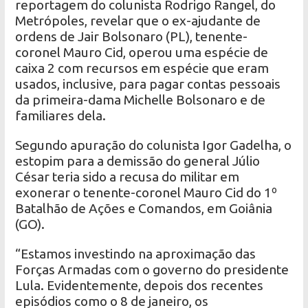
reportagem do colunista Rodrigo Rangel, do
Metrópoles, revelar que o ex-ajudante de
ordens de Jair Bolsonaro (PL), tenente-
coronel Mauro Cid, operou uma espécie de
caixa 2 com recursos em espécie que eram
usados, inclusive, para pagar contas pessoais
da primeira-dama Michelle Bolsonaro e de
familiares dela.
Segundo apuração do colunista Igor Gadelha, o
estopim para a demissão do general Júlio
César teria sido a recusa do militar em
exonerar o tenente-coronel Mauro Cid do 1º
Batalhão de Ações e Comandos, em Goiânia
(GO).
“Estamos investindo na aproximação das
Forças Armadas com o governo do presidente
Lula. Evidentemente, depois dos recentes
episódios como o 8 de janeiro, os