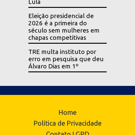
Lula
Eleição presidencial de
2026 é a primeira do
século sem mulheres em
chapas competitivas
TRE multa instituto por
erro em pesquisa que deu
Álvaro Dias em 1º
Home
Política de Privacidade
Contato LGPD