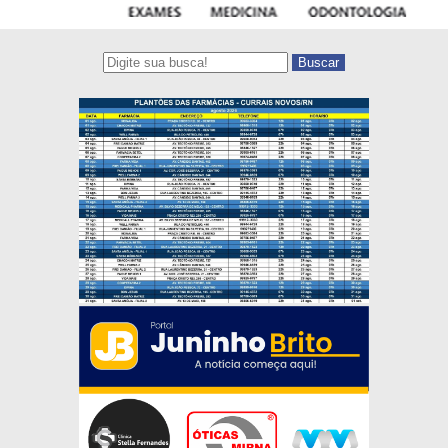
Buscar