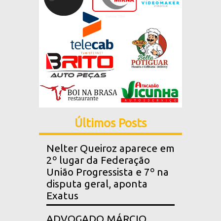
Últimos Posts
Nelter Queiroz aparece em
2º lugar da Federação
União Progressista e 7º na
disputa geral, aponta
Exatus
ADVOGADO MÁRCIO