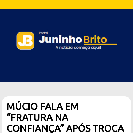
MÚCIO FALA EM
“FRATURA NA
CONFIANÇA” APÓS TROCA