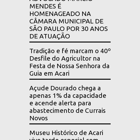
MENDES É
HOMENAGEADO NA
CÂMARA MUNICIPAL DE
SÃO PAULO POR 30 ANOS
DE ATUAÇÃO
Tradição e fé marcam o 40º
Desfile do Agricultor na
Festa de Nossa Senhora da
Guia em Acari
Açude Dourado chega a
apenas 1% da capacidade
e acende alerta para
abastecimento de Currais
Novos
Museu Histórico de Acari