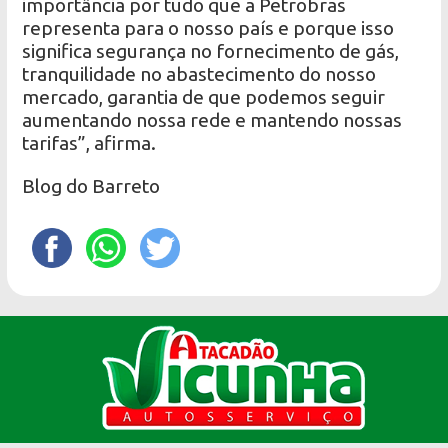
importância por tudo que a Petrobras
representa para o nosso país e porque isso
significa segurança no fornecimento de gás,
tranquilidade no abastecimento do nosso
mercado, garantia de que podemos seguir
aumentando nossa rede e mantendo nossas
tarifas”, afirma.
Blog do Barreto