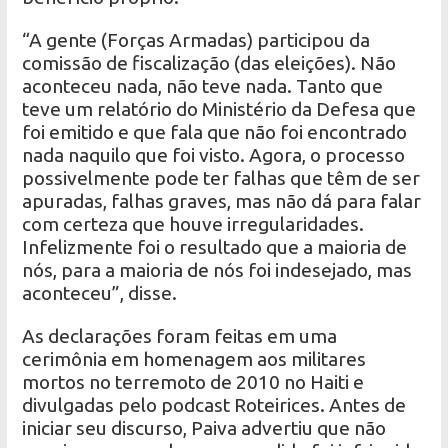
“A gente (Forças Armadas) participou da
comissão de fiscalização (das eleições). Não
aconteceu nada, não teve nada. Tanto que
teve um relatório do Ministério da Defesa que
foi emitido e que fala que não foi encontrado
nada naquilo que foi visto. Agora, o processo
possivelmente pode ter falhas que têm de ser
apuradas, falhas graves, mas não dá para falar
com certeza que houve irregularidades.
Infelizmente foi o resultado que a maioria de
nós, para a maioria de nós foi indesejado, mas
aconteceu”, disse.
As declarações foram feitas em uma
cerimônia em homenagem aos militares
mortos no terremoto de 2010 no Haiti e
divulgadas pelo podcast Roteirices. Antes de
iniciar seu discurso, Paiva advertiu que não