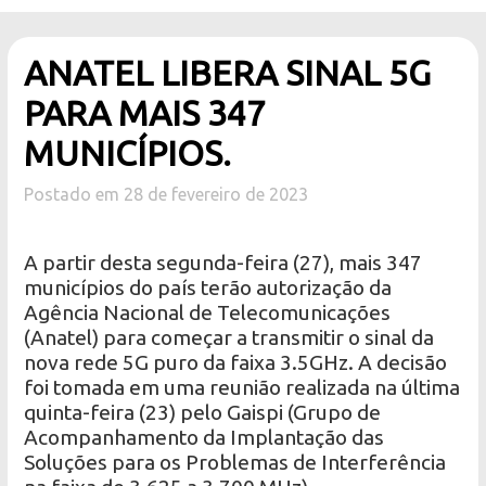
ANATEL LIBERA SINAL 5G
PARA MAIS 347
MUNICÍPIOS.
Postado em 28 de fevereiro de 2023
A partir desta segunda-feira (27), mais 347
municípios do país terão autorização da
Agência Nacional de Telecomunicações
(Anatel) para começar a transmitir o sinal da
nova rede 5G puro da faixa 3.5GHz. A decisão
foi tomada em uma reunião realizada na última
quinta-feira (23) pelo Gaispi (Grupo de
Acompanhamento da Implantação das
Soluções para os Problemas de Interferência