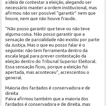
a ideia de contestar a eleição, alegando ser
necessário manter a ordem institucional, mas
afirmou não ser possível “garantir” nem que
houve, nem que não houve fraude.
“Não posso garantir que teve ou não teve
alguma coisa. Não posso garantir que a
sensação de parcialidade não existiu por parte
da Justiça. Mas o que eu posso falar é o
seguinte: não tem ferramenta dentro da
escala legal para prever contestação da
eleição dentro do Tribunal Superior Eleitoral.
Essa sensação ficou, porque a eleição foi
apertada, mas aconteceu”, acrescentou o
general.
Maioria dos fardados é conservadora e de
direita
Paiva afirmou também que a maioria dos
fardados é conservadora e de direita, mas