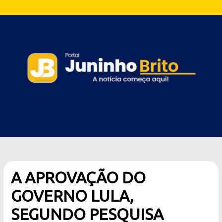
A APROVAÇÃO DO
GOVERNO LULA,
SEGUNDO PESQUISA