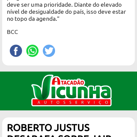
deve ser uma prioridade. Diante do elevado
nível de desigualdade do país, isso deve estar
no topo da agenda.”
BCC
ROBERTO JUSTUS