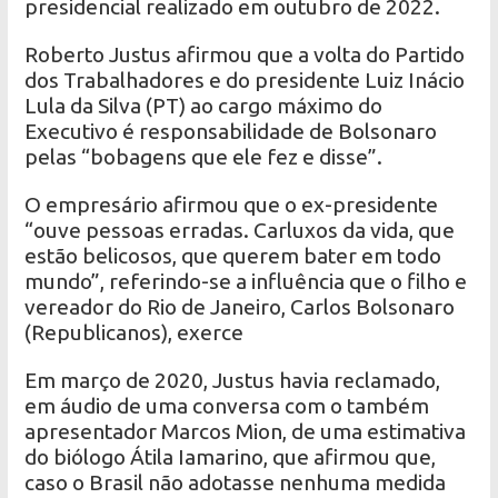
presidencial realizado em outubro de 2022.
Roberto Justus afirmou que a volta do Partido
dos Trabalhadores e do presidente Luiz Inácio
Lula da Silva (PT) ao cargo máximo do
Executivo é responsabilidade de Bolsonaro
pelas “bobagens que ele fez e disse”.
O empresário afirmou que o ex-presidente
“ouve pessoas erradas. Carluxos da vida, que
estão belicosos, que querem bater em todo
mundo”, referindo-se a influência que o filho e
vereador do Rio de Janeiro, Carlos Bolsonaro
(Republicanos), exerce
Em março de 2020, Justus havia reclamado,
em áudio de uma conversa com o também
apresentador Marcos Mion, de uma estimativa
do biólogo Átila Iamarino, que afirmou que,
caso o Brasil não adotasse nenhuma medida