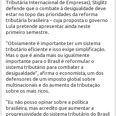
Tributária Internacional de Empresas), Stiglitz
defende que o combate à desigualdade deve
estar no topo das prioridades da reforma
tributária brasileira – cuja proposta o governo
Lula pretende apresentar ainda neste
primeiro semestre.
“Obviamente é importante ter um sistema
tributário eficiente e isso exige simplificação.
Mas o que é ainda mais ou igualmente
importante para o Brasil é reformular o
sistema tributário para combater a
desigualdade”, afirma o economista, um dos
defensores de um imposto global sobre
multinacionais e do aumento da tributação
sobre os mais ricos.
“Eu não posso opinar sobre a política
brasileira, mas acredito que aumentar a
progressividade do sistema tributário do Brasil