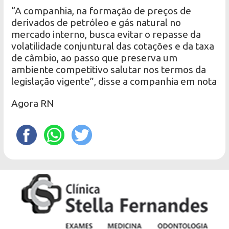
“A companhia, na formação de preços de
derivados de petróleo e gás natural no
mercado interno, busca evitar o repasse da
volatilidade conjuntural das cotações e da taxa
de câmbio, ao passo que preserva um
ambiente competitivo salutar nos termos da
legislação vigente”, disse a companhia em nota
Agora RN