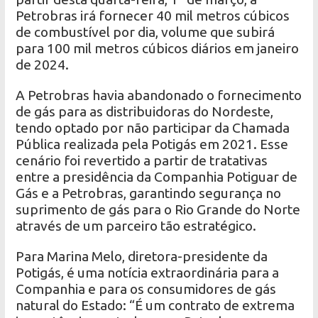
Petrobras irá fornecer 40 mil metros cúbicos
de combustível por dia, volume que subirá
para 100 mil metros cúbicos diários em janeiro
de 2024.
A Petrobras havia abandonado o fornecimento
de gás para as distribuidoras do Nordeste,
tendo optado por não participar da Chamada
Pública realizada pela Potigás em 2021. Esse
cenário foi revertido a partir de tratativas
entre a presidência da Companhia Potiguar de
Gás e a Petrobras, garantindo segurança no
suprimento de gás para o Rio Grande do Norte
através de um parceiro tão estratégico.
Para Marina Melo, diretora-presidente da
Potigás, é uma notícia extraordinária para a
Companhia e para os consumidores de gás
natural do Estado: “É um contrato de extrema