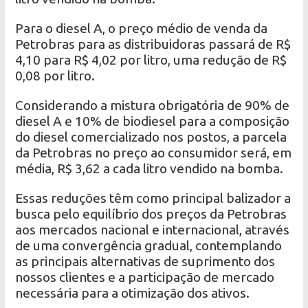
Para o diesel A, o preço médio de venda da
Petrobras para as distribuidoras passará de R$
4,10 para R$ 4,02 por litro, uma redução de R$
0,08 por litro.
Considerando a mistura obrigatória de 90% de
diesel A e 10% de biodiesel para a composição
do diesel comercializado nos postos, a parcela
da Petrobras no preço ao consumidor será, em
média, R$ 3,62 a cada litro vendido na bomba.
Essas reduções têm como principal balizador a
busca pelo equilíbrio dos preços da Petrobras
aos mercados nacional e internacional, através
de uma convergência gradual, contemplando
as principais alternativas de suprimento dos
nossos clientes e a participação de mercado
necessária para a otimização dos ativos.