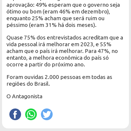
aprovação: 49% esperam que o governo seja
ótimo ou bom (eram 46% em dezembro),
enquanto 25% acham que será ruim ou
péssimo (eram 31% há dois meses).
Quase 75% dos entrevistados acreditam que a
vida pessoal irá melhorar em 2023, e 55%
acham que o país irá melhorar. Para 47%, no
entanto, a melhora econômica do país só
ocorre a partir do próximo ano.
Foram ouvidas 2.000 pessoas em todas as
regiões do Brasil.
O Antagonista