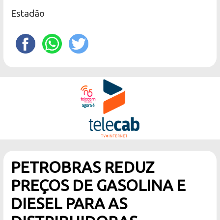
Estadão
PETROBRAS REDUZ
PREÇOS DE GASOLINA E
DIESEL PARA AS