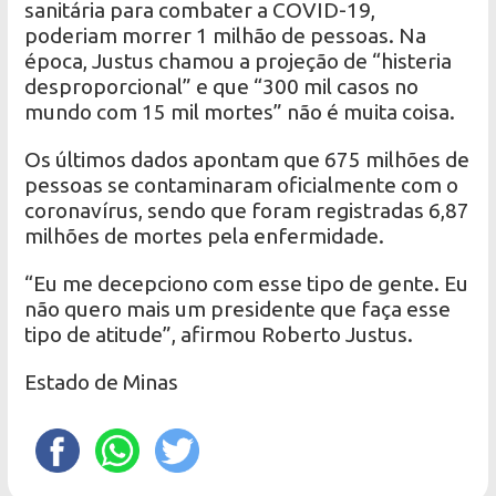
sanitária para combater a COVID-19,
poderiam morrer 1 milhão de pessoas. Na
época, Justus chamou a projeção de “histeria
desproporcional” e que “300 mil casos no
mundo com 15 mil mortes” não é muita coisa.
Os últimos dados apontam que 675 milhões de
pessoas se contaminaram oficialmente com o
coronavírus, sendo que foram registradas 6,87
milhões de mortes pela enfermidade.
“Eu me decepciono com esse tipo de gente. Eu
não quero mais um presidente que faça esse
tipo de atitude”, afirmou Roberto Justus.
Estado de Minas