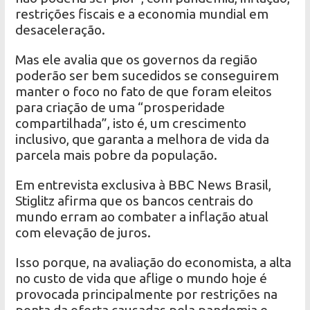
restrições fiscais e a economia mundial em
desaceleração.
Mas ele avalia que os governos da região
poderão ser bem sucedidos se conseguirem
manter o foco no fato de que foram eleitos
para criação de uma “prosperidade
compartilhada”, isto é, um crescimento
inclusivo, que garanta a melhora de vida da
parcela mais pobre da população.
Em entrevista exclusiva à BBC News Brasil,
Stiglitz afirma que os bancos centrais do
mundo erram ao combater a inflação atual
com elevação de juros.
Isso porque, na avaliação do economista, a alta
no custo de vida que aflige o mundo hoje é
provocada principalmente por restrições na