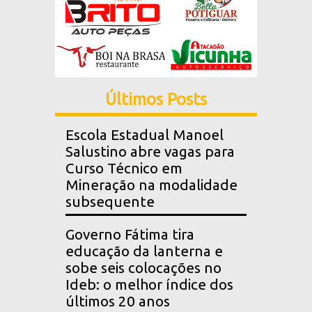
Últimos Posts
Escola Estadual Manoel
Salustino abre vagas para
Curso Técnico em
Mineração na modalidade
subsequente
Governo Fátima tira
educação da lanterna e
sobe seis colocações no
Ideb: o melhor índice dos
últimos 20 anos