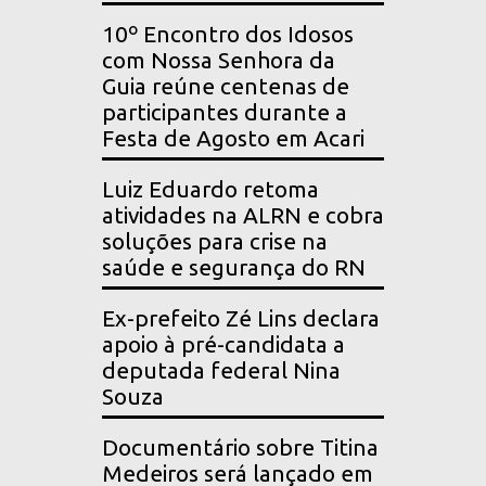
10º Encontro dos Idosos
com Nossa Senhora da
Guia reúne centenas de
participantes durante a
Festa de Agosto em Acari
Luiz Eduardo retoma
atividades na ALRN e cobra
soluções para crise na
saúde e segurança do RN
Ex-prefeito Zé Lins declara
apoio à pré-candidata a
deputada federal Nina
Souza
Documentário sobre Titina
Medeiros será lançado em