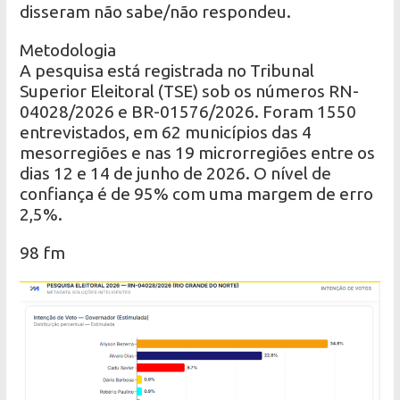
disseram não sabe/não respondeu.
Metodologia
A pesquisa está registrada no Tribunal
Superior Eleitoral (TSE) sob os números RN-
04028/2026 e BR-01576/2026. Foram 1550
entrevistados, em 62 municípios das 4
mesorregiões e nas 19 microrregiões entre os
dias 12 e 14 de junho de 2026. O nível de
confiança é de 95% com uma margem de erro
2,5%.
98 fm