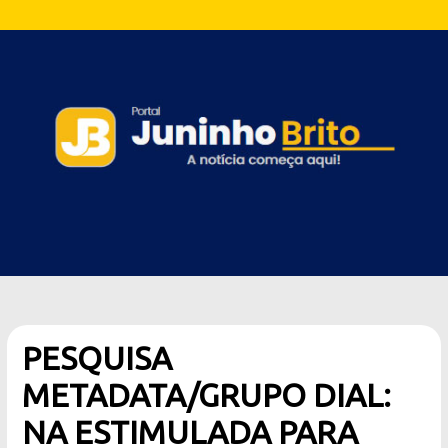
PESQUISA
METADATA/GRUPO DIAL:
NA ESTIMULADA PARA