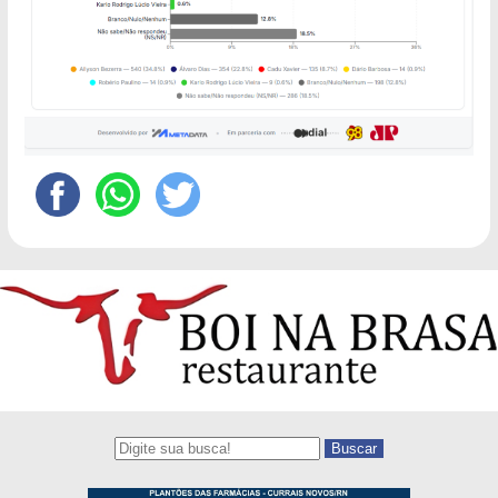
Buscar