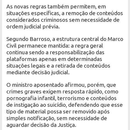
As novas regras também permitem, em
situações específicas, a remoção de conteúdos
considerados criminosos sem necessidade de
ordem judicial prévia.
Segundo Barroso, a estrutura central do Marco
Civil permanece mantida: a regra geral
continua sendo a responsabilização das
plataformas apenas em determinadas
situações legais e a retirada de conteúdos
mediante decisão judicial.
O ministro aposentado afirmou, porém, que
crimes graves exigem resposta rápido, como
pornografia infantil, terrorismo e conteúdos
de instigação ao suicídio, defendendo que esse
tipo de material possa ser removido após
simples notificação, sem necessidade de
aguardar decisão da Justiça.