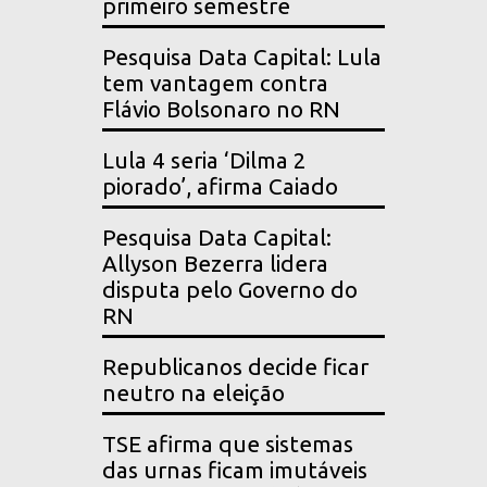
primeiro semestre
Pesquisa Data Capital: Lula
tem vantagem contra
Flávio Bolsonaro no RN
Lula 4 seria ‘Dilma 2
piorado’, afirma Caiado
Pesquisa Data Capital:
Allyson Bezerra lidera
disputa pelo Governo do
RN
Republicanos decide ficar
neutro na eleição
TSE afirma que sistemas
das urnas ficam imutáveis