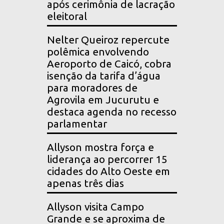
após cerimônia de lacração
eleitoral
Nelter Queiroz repercute
polêmica envolvendo
Aeroporto de Caicó, cobra
isenção da tarifa d’água
para moradores de
Agrovila em Jucurutu e
destaca agenda no recesso
parlamentar
Allyson mostra força e
liderança ao percorrer 15
cidades do Alto Oeste em
apenas três dias
Allyson visita Campo
Grande e se aproxima de