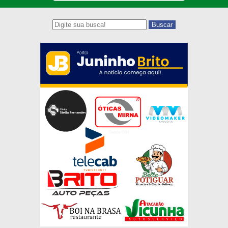
Buscar