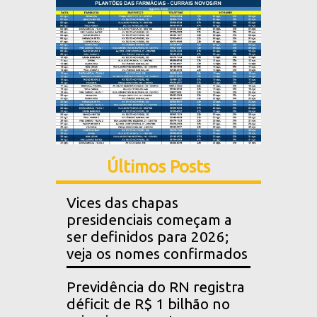
Últimos Posts
Vices das chapas
presidenciais começam a
ser definidos para 2026;
veja os nomes confirmados
Previdência do RN registra
déficit de R$ 1 bilhão no