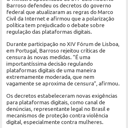
Barroso defendeu os decretos do governo
federal que atualizaram as regras do Marco
Civil da Internet e afirmou que a polarização
política tem prejudicado o debate sobre
regulação das plataformas digitais.
Durante participação no XIV Fórum de Lisboa,
em Portugal, Barroso rejeitou críticas de
censura às novas medidas. “É uma
importantíssima decisão regulando
plataformas digitais de uma maneira
extremamente moderada, que nem
vagamente se aproxima de censura”, afirmou.
Os decretos estabeleceram novas exigências
para plataformas digitais, como canal de
denúncias, representante legal no Brasil e
mecanismos de proteção contra violência
digital, especialmente contra mulheres.