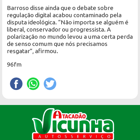
Barroso disse ainda que o debate sobre
regulação digital acabou contaminado pela
disputa ideológica. “Não importa se alguém é
liberal, conservador ou progressista. A
polarização no mundo levou a uma certa perda
de senso comum que nós precisamos
resgatar”, afirmou.
96fm