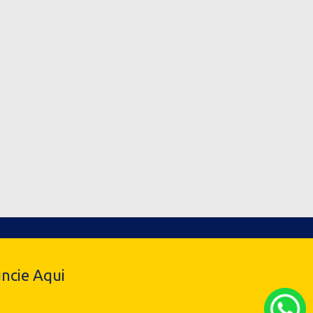
ncie Aqui