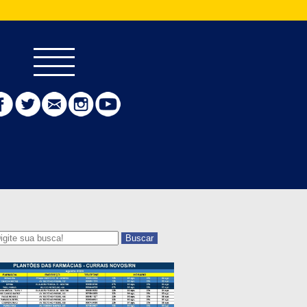
Buscar