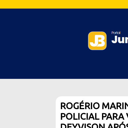
ROGÉRIO MARI
POLICIAL PARA
DEYVISON APÓ