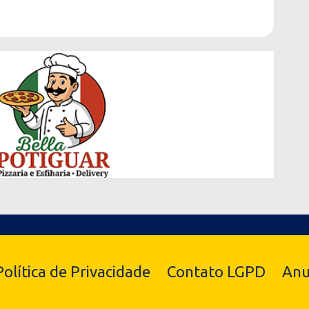
Política de Privacidade
Contato LGPD
Anu