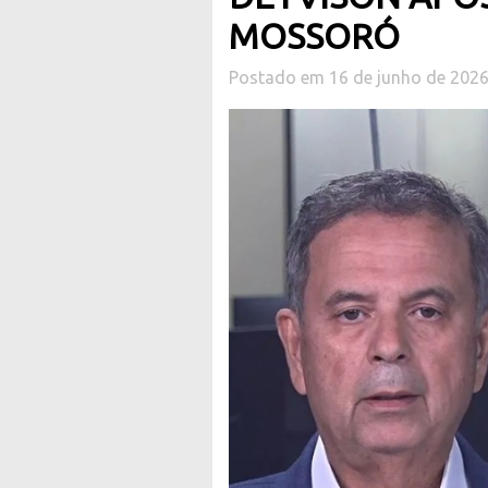
MOSSORÓ
Postado em 16 de junho de 202