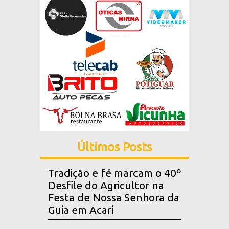
Últimos Posts
Tradição e fé marcam o 40º
Desfile do Agricultor na
Festa de Nossa Senhora da
Guia em Acari