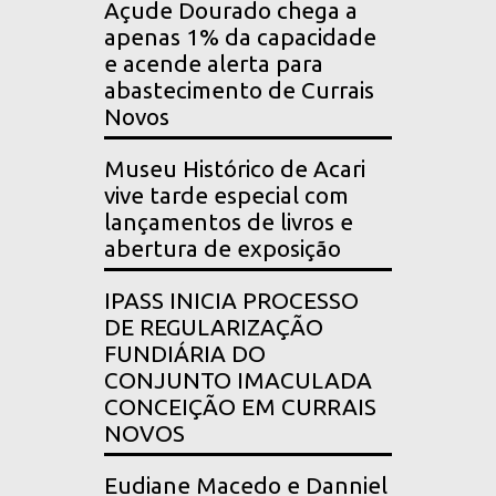
Açude Dourado chega a
apenas 1% da capacidade
e acende alerta para
abastecimento de Currais
Novos
Museu Histórico de Acari
vive tarde especial com
lançamentos de livros e
abertura de exposição
IPASS INICIA PROCESSO
DE REGULARIZAÇÃO
FUNDIÁRIA DO
CONJUNTO IMACULADA
CONCEIÇÃO EM CURRAIS
NOVOS
Eudiane Macedo e Danniel