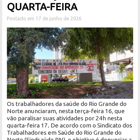
QUARTA-FEIRA
Postado em 17 de junho de 2026
Os trabalhadores da saúde do Rio Grande do
Norte anunciaram, nesta terça-feira 16, que
vão paralisar suas atividades por 24h nesta
quarta-feira 17. De acordo com o Sindicato dos
Trabalhadores em Saúde do Rio Grande do
Norte (Sindsaúde RN), o objetivo é denunciar a