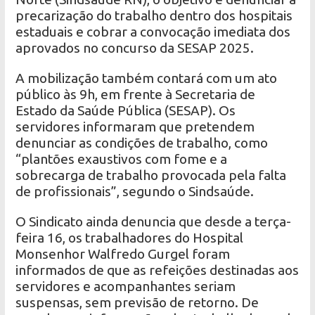
precarização do trabalho dentro dos hospitais
estaduais e cobrar a convocação imediata dos
aprovados no concurso da SESAP 2025.
A mobilização também contará com um ato
público às 9h, em frente à Secretaria de
Estado da Saúde Pública (SESAP). Os
servidores informaram que pretendem
denunciar as condições de trabalho, como
“plantões exaustivos com fome e a
sobrecarga de trabalho provocada pela falta
de profissionais”, segundo o Sindsaúde.
O Sindicato ainda denuncia que desde a terça-
feira 16, os trabalhadores do Hospital
Monsenhor Walfredo Gurgel foram
informados de que as refeições destinadas aos
servidores e acompanhantes seriam
suspensas, sem previsão de retorno. De