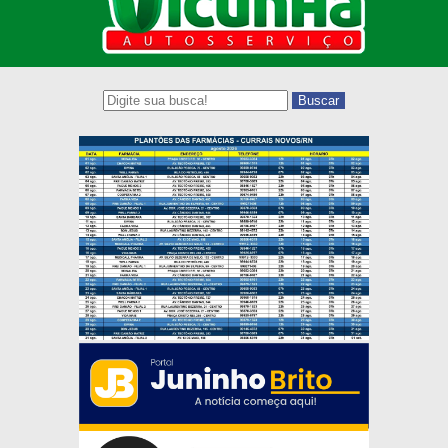
Buscar