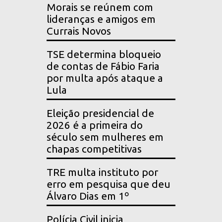
Morais se reúnem com
lideranças e amigos em
Currais Novos
TSE determina bloqueio
de contas de Fábio Faria
por multa após ataque a
Lula
Eleição presidencial de
2026 é a primeira do
século sem mulheres em
chapas competitivas
TRE multa instituto por
erro em pesquisa que deu
Álvaro Dias em 1º
Polícia Civil inicia