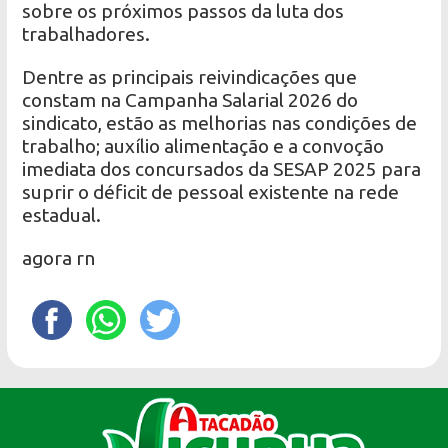
sobre os próximos passos da luta dos
trabalhadores.
Dentre as principais reivindicações que
constam na Campanha Salarial 2026 do
sindicato, estão as melhorias nas condições de
trabalho; auxílio alimentação e a convoção
imediata dos concursados da SESAP 2025 para
suprir o déficit de pessoal existente na rede
estadual.
agora rn