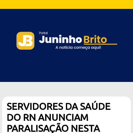
SERVIDORES DA SAÚDE
DO RN ANUNCIAM
PARALISAÇÃO NESTA