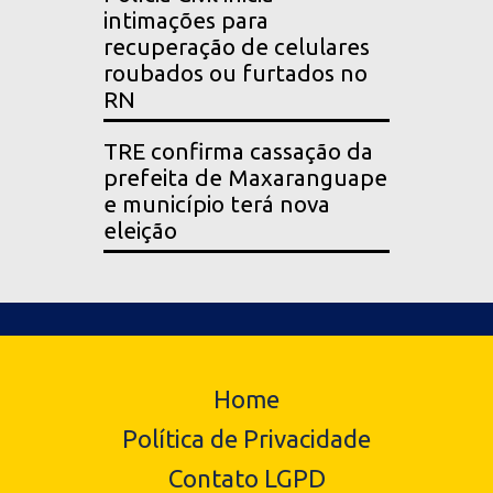
intimações para
recuperação de celulares
roubados ou furtados no
RN
TRE confirma cassação da
prefeita de Maxaranguape
e município terá nova
eleição
Home
Política de Privacidade
Contato LGPD