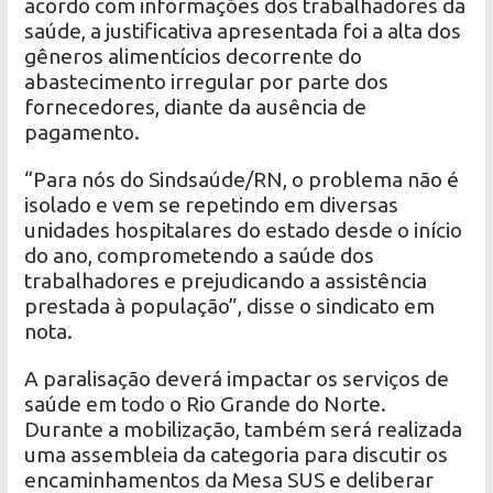
acordo com informações dos trabalhadores da
saúde, a justificativa apresentada foi a alta dos
gêneros alimentícios decorrente do
abastecimento irregular por parte dos
fornecedores, diante da ausência de
pagamento.
“Para nós do Sindsaúde/RN, o problema não é
isolado e vem se repetindo em diversas
unidades hospitalares do estado desde o início
do ano, comprometendo a saúde dos
trabalhadores e prejudicando a assistência
prestada à população”, disse o sindicato em
nota.
A paralisação deverá impactar os serviços de
saúde em todo o Rio Grande do Norte.
Durante a mobilização, também será realizada
uma assembleia da categoria para discutir os
encaminhamentos da Mesa SUS e deliberar