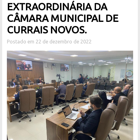
EXTRAORDINÁRIA DA
CÂMARA MUNICIPAL DE
CURRAIS NOVOS.
Postado em 22 de dezembro de 2022