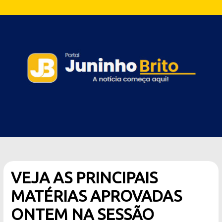
VEJA AS PRINCIPAIS
MATÉRIAS APROVADAS
ONTEM NA SESSÃO