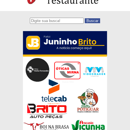
Buscar