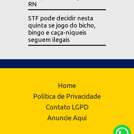
RN
STF pode decidir nesta
quinta se jogo do bicho,
bingo e caça-níqueis
seguem ilegais
Home
Política de Privacidade
Contato LGPD
Anuncie Aqui