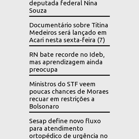
deputada federal Nina
Souza
Documentário sobre Titina
Medeiros será lançado em
Acari nesta sexta-feira (7)
RN bate recorde no Ideb,
mas aprendizagem ainda
preocupa
Ministros do STF veem
poucas chances de Moraes
recuar em restrições a
Bolsonaro
Sesap define novo fluxo
para atendimento
ortopédico de urgência no