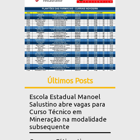
Últimos Posts
Escola Estadual Manoel
Salustino abre vagas para
Curso Técnico em
Mineração na modalidade
subsequente