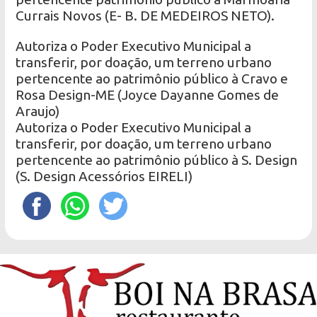
Currais Novos (E- B. DE MEDEIROS NETO).
Autoriza o Poder Executivo Municipal a
transferir, por doação, um terreno urbano
pertencente ao patrimônio público à Cravo e
Rosa Design-ME (Joyce Dayanne Gomes de
Araujo)
Autoriza o Poder Executivo Municipal a
transferir, por doação, um terreno urbano
pertencente ao patrimônio público à S. Design
(S. Design Acessórios EIRELI)