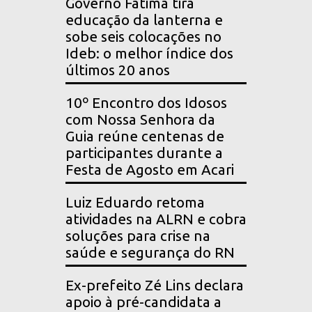
Governo Fátima tira
educação da lanterna e
sobe seis colocações no
Ideb: o melhor índice dos
últimos 20 anos
10º Encontro dos Idosos
com Nossa Senhora da
Guia reúne centenas de
participantes durante a
Festa de Agosto em Acari
Luiz Eduardo retoma
atividades na ALRN e cobra
soluções para crise na
saúde e segurança do RN
Ex-prefeito Zé Lins declara
apoio à pré-candidata a