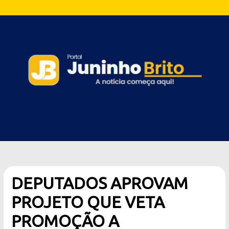
DEPUTADOS APROVAM
PROJETO QUE VETA
PROMOÇÃO A