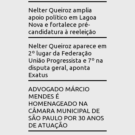
Nelter Queiroz amplia
apoio político em Lagoa
Nova e fortalece pré-
candidatura à reeleição
Nelter Queiroz aparece em
2º lugar da Federação
União Progressista e 7º na
disputa geral, aponta
Exatus
ADVOGADO MÁRCIO
MENDES É
HOMENAGEADO NA
CÂMARA MUNICIPAL DE
SÃO PAULO POR 30 ANOS
DE ATUAÇÃO