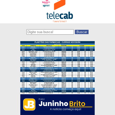
Buscar