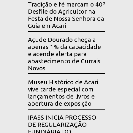
Tradição e fé marcam o 40º
Desfile do Agricultor na
Festa de Nossa Senhora da
Guia em Acari
Açude Dourado chega a
apenas 1% da capacidade
e acende alerta para
abastecimento de Currais
Novos
Museu Histórico de Acari
vive tarde especial com
lançamentos de livros e
abertura de exposição
IPASS INICIA PROCESSO
DE REGULARIZAÇÃO
FUNDIÁRIA DO