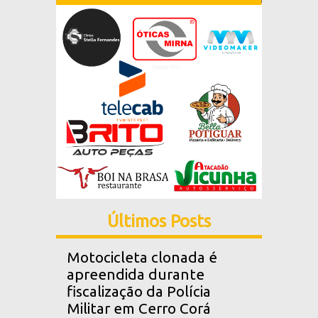
Últimos Posts
Motocicleta clonada é
apreendida durante
fiscalização da Polícia
Militar em Cerro Corá