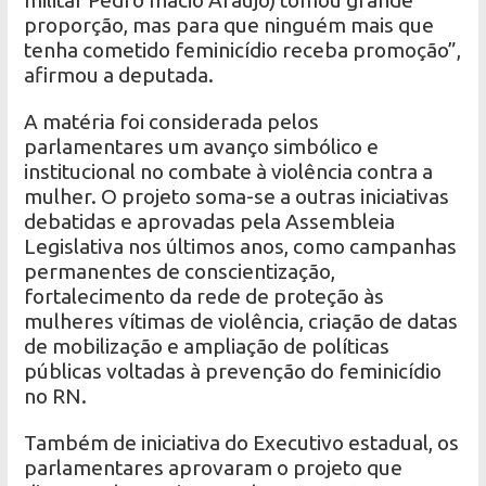
militar Pedro Inácio Araújo) tomou grande
proporção, mas para que ninguém mais que
tenha cometido feminicídio receba promoção”,
afirmou a deputada.
A matéria foi considerada pelos
parlamentares um avanço simbólico e
institucional no combate à violência contra a
mulher. O projeto soma-se a outras iniciativas
debatidas e aprovadas pela Assembleia
Legislativa nos últimos anos, como campanhas
permanentes de conscientização,
fortalecimento da rede de proteção às
mulheres vítimas de violência, criação de datas
de mobilização e ampliação de políticas
públicas voltadas à prevenção do feminicídio
no RN.
Também de iniciativa do Executivo estadual, os
parlamentares aprovaram o projeto que