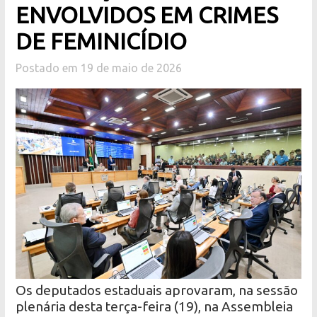
ENVOLVIDOS EM CRIMES
DE FEMINICÍDIO
Postado em 19 de maio de 2026
Os deputados estaduais aprovaram, na sessão
plenária desta terça-feira (19), na Assembleia