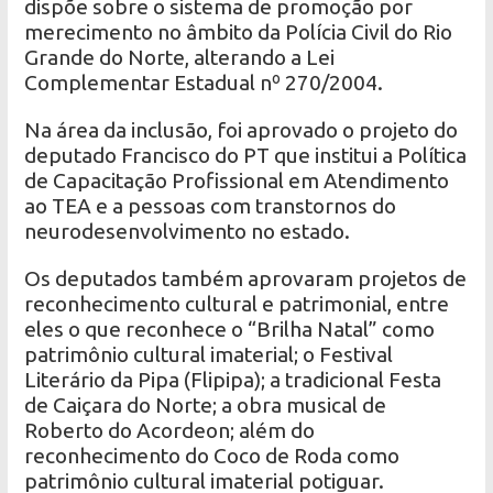
dispõe sobre o sistema de promoção por
merecimento no âmbito da Polícia Civil do Rio
Grande do Norte, alterando a Lei
Complementar Estadual nº 270/2004.
Na área da inclusão, foi aprovado o projeto do
deputado Francisco do PT que institui a Política
de Capacitação Profissional em Atendimento
ao TEA e a pessoas com transtornos do
neurodesenvolvimento no estado.
Os deputados também aprovaram projetos de
reconhecimento cultural e patrimonial, entre
eles o que reconhece o “Brilha Natal” como
patrimônio cultural imaterial; o Festival
Literário da Pipa (Flipipa); a tradicional Festa
de Caiçara do Norte; a obra musical de
Roberto do Acordeon; além do
reconhecimento do Coco de Roda como
patrimônio cultural imaterial potiguar.