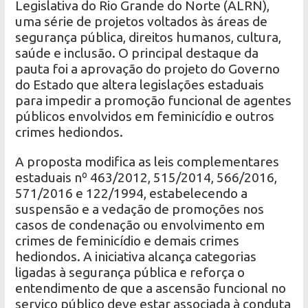
Legislativa do Rio Grande do Norte (ALRN),
uma série de projetos voltados às áreas de
segurança pública, direitos humanos, cultura,
saúde e inclusão. O principal destaque da
pauta foi a aprovação do projeto do Governo
do Estado que altera legislações estaduais
para impedir a promoção funcional de agentes
públicos envolvidos em feminicídio e outros
crimes hediondos.
A proposta modifica as leis complementares
estaduais nº 463/2012, 515/2014, 566/2016,
571/2016 e 122/1994, estabelecendo a
suspensão e a vedação de promoções nos
casos de condenação ou envolvimento em
crimes de feminicídio e demais crimes
hediondos. A iniciativa alcança categorias
ligadas à segurança pública e reforça o
entendimento de que a ascensão funcional no
serviço público deve estar associada à conduta