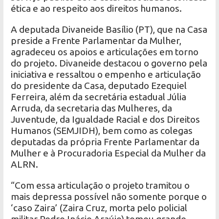
ética e ao respeito aos direitos humanos.
A deputada Divaneide Basílio (PT), que na Casa
preside a Frente Parlamentar da Mulher,
agradeceu os apoios e articulações em torno
do projeto. Divaneide destacou o governo pela
iniciativa e ressaltou o empenho e articulação
do presidente da Casa, deputado Ezequiel
Ferreira, além da secretária estadual Júlia
Arruda, da secretaria das Mulheres, da
Juventude, da Igualdade Racial e dos Direitos
Humanos (SEMJIDH), bem como as colegas
deputadas da própria Frente Parlamentar da
Mulher e à Procuradoria Especial da Mulher da
ALRN.
“Com essa articulação o projeto tramitou o
mais depressa possível não somente porque o
‘caso Zaira’ (Zaira Cruz, morta pelo policial