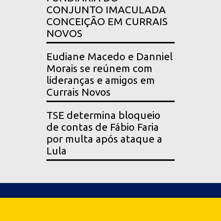
CONJUNTO IMACULADA
CONCEIÇÃO EM CURRAIS
NOVOS
Eudiane Macedo e Danniel
Morais se reúnem com
lideranças e amigos em
Currais Novos
TSE determina bloqueio
de contas de Fábio Faria
por multa após ataque a
Lula