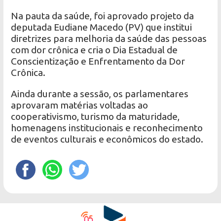
Na pauta da saúde, foi aprovado projeto da
deputada Eudiane Macedo (PV) que institui
diretrizes para melhoria da saúde das pessoas
com dor crônica e cria o Dia Estadual de
Conscientização e Enfrentamento da Dor
Crônica.
Ainda durante a sessão, os parlamentares
aprovaram matérias voltadas ao
cooperativismo, turismo da maturidade,
homenagens institucionais e reconhecimento
de eventos culturais e econômicos do estado.