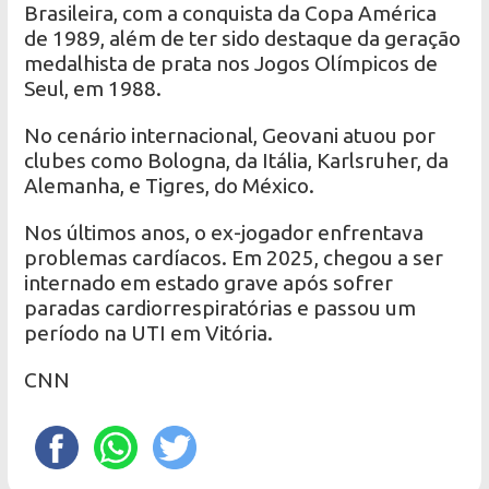
Brasileira, com a conquista da Copa América
de 1989, além de ter sido destaque da geração
medalhista de prata nos Jogos Olímpicos de
Seul, em 1988.
No cenário internacional, Geovani atuou por
clubes como Bologna, da Itália, Karlsruher, da
Alemanha, e Tigres, do México.
Nos últimos anos, o ex-jogador enfrentava
problemas cardíacos. Em 2025, chegou a ser
internado em estado grave após sofrer
paradas cardiorrespiratórias e passou um
período na UTI em Vitória.
CNN