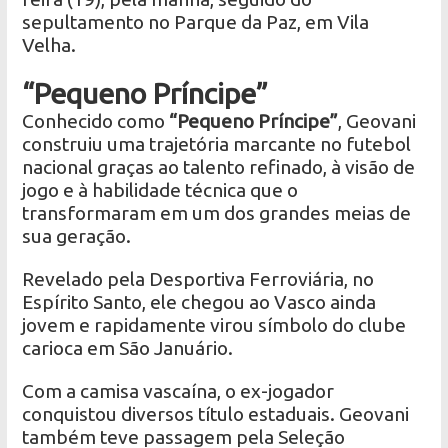
sepultamento no Parque da Paz, em Vila
Velha.
“Pequeno Príncipe”
Conhecido como
“Pequeno Príncipe”
, Geovani
construiu uma trajetória marcante no futebol
nacional graças ao talento refinado, à visão de
jogo e à habilidade técnica que o
transformaram em um dos grandes meias de
sua geração.
Revelado pela Desportiva Ferroviária, no
Espírito Santo, ele chegou ao Vasco ainda
jovem e rapidamente virou símbolo do clube
carioca em São Januário.
Com a camisa vascaína, o ex-jogador
conquistou diversos título estaduais. Geovani
também teve passagem pela Seleção