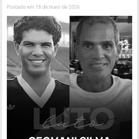
Postado em 18 de maio de 2026