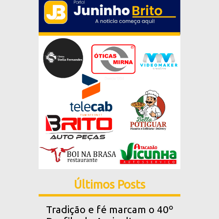
Últimos Posts
Tradição e fé marcam o 40º