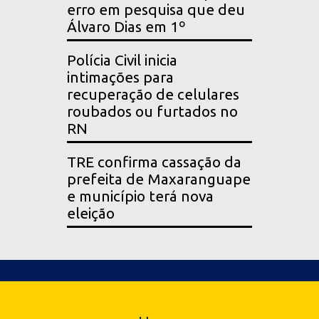
erro em pesquisa que deu
Álvaro Dias em 1º
Polícia Civil inicia
intimações para
recuperação de celulares
roubados ou furtados no
RN
TRE confirma cassação da
prefeita de Maxaranguape
e município terá nova
eleição