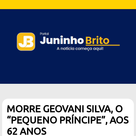
MORRE GEOVANI SILVA, O
“PEQUENO PRÍNCIPE”, AOS
62 ANOS