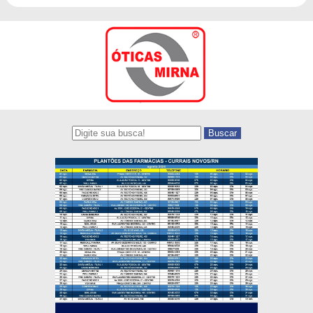
Buscar