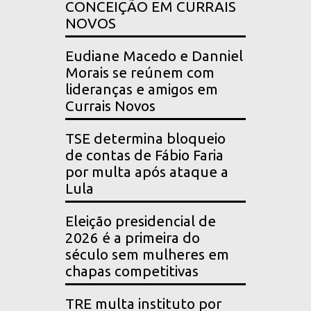
CONCEIÇÃO EM CURRAIS
NOVOS
Eudiane Macedo e Danniel
Morais se reúnem com
lideranças e amigos em
Currais Novos
TSE determina bloqueio
de contas de Fábio Faria
por multa após ataque a
Lula
Eleição presidencial de
2026 é a primeira do
século sem mulheres em
chapas competitivas
TRE multa instituto por