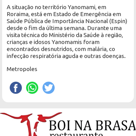
A situação no território Yanomami, em
Roraima, está em Estado de Emergência em
Saúde Pública de Importância Nacional (Espin)
desde o fim da última semana. Durante uma
visita técnica do Ministério da Saúde à região,
crianças e idosos Yanomamis foram
encontrados desnutridos, com malária, co
infecção respiratória aguda e outras doenças.
Metropoles