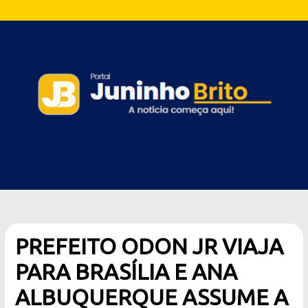
PREFEITO ODON JR VIAJA
PARA BRASÍLIA E ANA
ALBUQUERQUE ASSUME A