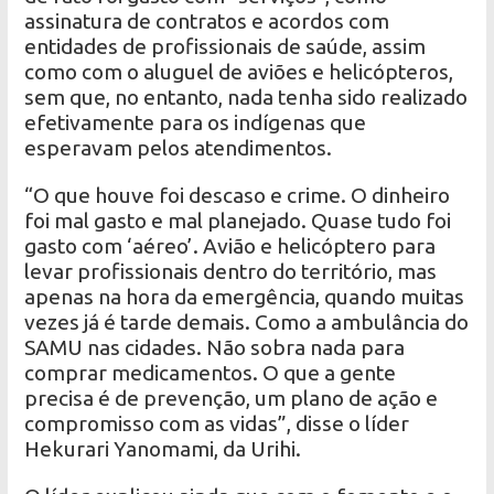
assinatura de contratos e acordos com
entidades de profissionais de saúde, assim
como com o aluguel de aviões e helicópteros,
sem que, no entanto, nada tenha sido realizado
efetivamente para os indígenas que
esperavam pelos atendimentos.
“O que houve foi descaso e crime. O dinheiro
foi mal gasto e mal planejado. Quase tudo foi
gasto com ‘aéreo’. Avião e helicóptero para
levar profissionais dentro do território, mas
apenas na hora da emergência, quando muitas
vezes já é tarde demais. Como a ambulância do
SAMU nas cidades. Não sobra nada para
comprar medicamentos. O que a gente
precisa é de prevenção, um plano de ação e
compromisso com as vidas”, disse o líder
Hekurari Yanomami, da Urihi.