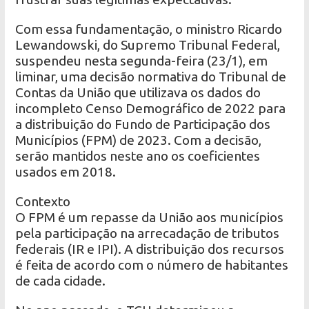
Com essa fundamentação, o ministro Ricardo
Lewandowski, do Supremo Tribunal Federal,
suspendeu nesta segunda-feira (23/1), em
liminar, uma decisão normativa do Tribunal de
Contas da União que utilizava os dados do
incompleto Censo Demográfico de 2022 para
a distribuição do Fundo de Participação dos
Municípios (FPM) de 2023. Com a decisão,
serão mantidos neste ano os coeficientes
usados em 2018.
Contexto
O FPM é um repasse da União aos municípios
pela participação na arrecadação de tributos
federais (IR e IPI). A distribuição dos recursos
é feita de acordo com o número de habitantes
de cada cidade.