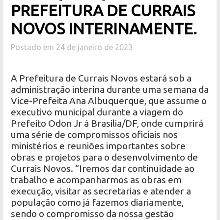
PREFEITURA DE CURRAIS
NOVOS INTERINAMENTE.
Postado em 24 de janeiro de 2023
A Prefeitura de Currais Novos estará sob a
administração interina durante uma semana da
Vice-Prefeita Ana Albuquerque, que assume o
executivo municipal durante a viagem do
Prefeito Odon Jr á Brasilia/DF, onde cumprirá
uma série de compromissos oficiais nos
ministérios e reuniões importantes sobre
obras e projetos para o desenvolvimento de
Currais Novos. “Iremos dar continuidade ao
trabalho e acompanharmos as obras em
execução, visitar as secretarias e atender a
população como já fazemos diariamente,
sendo o compromisso da nossa gestão