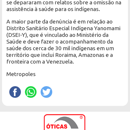
se depararam com relatos sobre a omissão na
assistência à saúde para os indígenas.
A maior parte da denúncia é em relação ao
Distrito Sanitário Especial Indígena Yanomami
(DSEI-Y), que é vinculado ao Ministério da
Saúde e deve fazer o acompanhamento da
saúde dos cerca de 30 mil indígenas em um
território que inclui Roraima, Amazonas e a
fronteira com a Venezuela.
Metropoles