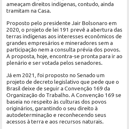
ameaçam direitos indígenas, contudo, ainda
tramitam na Casa.
Proposto pelo presidente Jair Bolsonaro em
2020, o projeto de lei 191 prevê a abertura das
terras indígenas aos interesses econômicos de
grandes empresários e mineradores sem a
participação nem a consulta prévia dos povos.
A proposta, hoje, encontra-se pronta para ir ao
plenário e ser votada pelos senadores.
Já em 2021, foi proposto no Senado um
projeto de decreto legislativo que pede que o
Brasil deixe de seguir a Convenção 169 da
Organização do Trabalho. A Convenção 169 se
baseia no respeito às culturas dos povos
originários, garantindo o seu direito à
autodeterminação e reconhecendo seus
acessos à terra e aos recursos naturais.