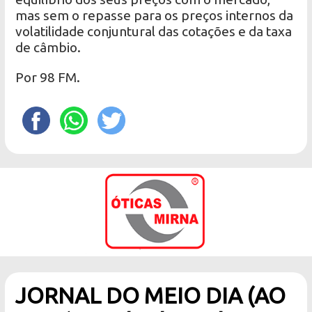
mas sem o repasse para os preços internos da
volatilidade conjuntural das cotações e da taxa
de câmbio.
Por 98 FM.
JORNAL DO MEIO DIA (AO