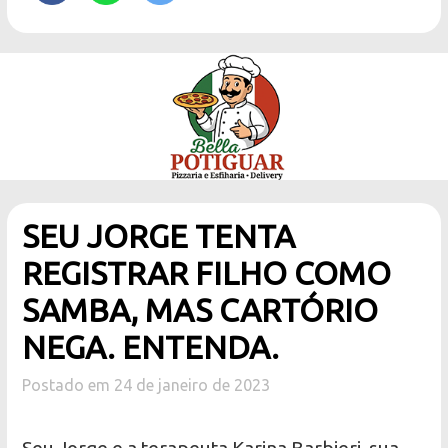
SEU JORGE TENTA
REGISTRAR FILHO COMO
SAMBA, MAS CARTÓRIO
NEGA. ENTENDA.
Postado em 24 de janeiro de 2023