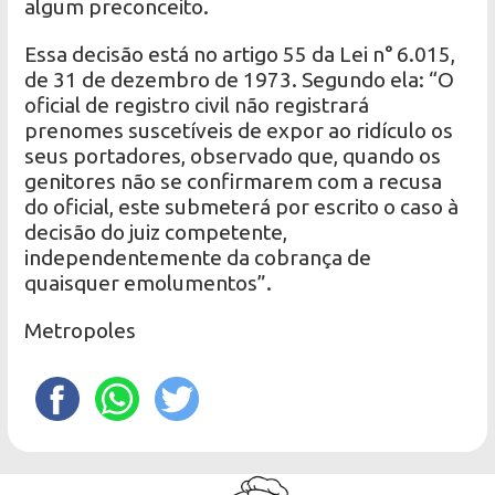
algum preconceito.
Essa decisão está no artigo 55 da Lei n° 6.015,
de 31 de dezembro de 1973. Segundo ela: “O
oficial de registro civil não registrará
prenomes suscetíveis de expor ao ridículo os
seus portadores, observado que, quando os
genitores não se confirmarem com a recusa
do oficial, este submeterá por escrito o caso à
decisão do juiz competente,
independentemente da cobrança de
quaisquer emolumentos”.
Metropoles