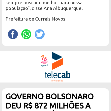
sempre buscar o melhor para nossa
população”, disse Ana Albuquerque.
Prefeitura de Currais Novos
GOVERNO BOLSONARO
DEU R$ 872 MILHÕES A