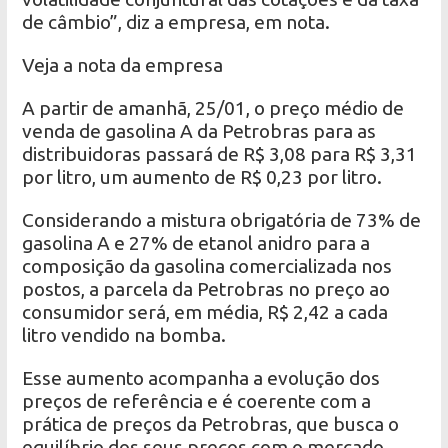
de câmbio”, diz a empresa, em nota.
Veja a nota da empresa
A partir de amanhã, 25/01, o preço médio de
venda de gasolina A da Petrobras para as
distribuidoras passará de R$ 3,08 para R$ 3,31
por litro, um aumento de R$ 0,23 por litro.
Considerando a mistura obrigatória de 73% de
gasolina A e 27% de etanol anidro para a
composição da gasolina comercializada nos
postos, a parcela da Petrobras no preço ao
consumidor será, em média, R$ 2,42 a cada
litro vendido na bomba.
Esse aumento acompanha a evolução dos
preços de referência e é coerente com a
prática de preços da Petrobras, que busca o
equilíbrio dos seus preços com o mercado,