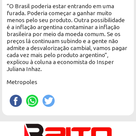
“O Brasil poderia estar entrando em uma
furada. Poderia começar a ganhar muito
menos pelo seu produto. Outra possibilidade
é a inflação argentina contaminar a inflação
brasileira por meio da moeda comum. Se os
preços lá continuam subindo e a gente não
admite a desvalorização cambial, vamos pagar
cada vez mais pelo produto argentino”,
explicou à coluna a economista do Insper
Juliana Inhaz.
Metropoles