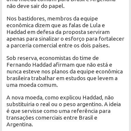
não deve sair do papel.
Nos bastidores, membros da equipe
econômica dizem que as falas de Lula e
Haddad em defesa da proposta serviram
apenas para sinalizar o esforço para fortalecer
a parceria comercial entre os dois países.
Sob reserva, economistas do time de
Fernando Haddad afirmam que não está e
nunca esteve nos planos da equipe econômica
brasileira trabalhar em estudos que levem a
uma moeda comum.
A nova moeda, como explicou Haddad, não
substituiria o real ou o peso argentino. A ideia
é que servisse como uma referência para
transações comerciais entre Brasil e
Argentina.