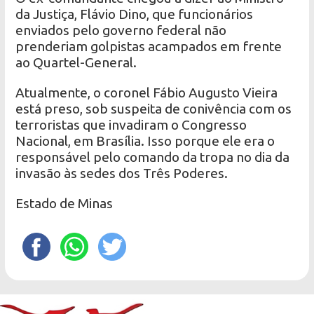
da Justiça, Flávio Dino, que funcionários
enviados pelo governo federal não
prenderiam golpistas acampados em frente
ao Quartel-General.
Atualmente, o coronel Fábio Augusto Vieira
está preso, sob suspeita de conivência com os
terroristas que invadiram o Congresso
Nacional, em Brasília. Isso porque ele era o
responsável pelo comando da tropa no dia da
invasão às sedes dos Três Poderes.
Estado de Minas