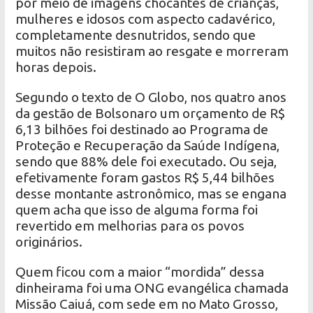
por meio de imagens chocantes de crianças,
mulheres e idosos com aspecto cadavérico,
completamente desnutridos, sendo que
muitos não resistiram ao resgate e morreram
horas depois.
Segundo o texto de O Globo, nos quatro anos
da gestão de Bolsonaro um orçamento de R$
6,13 bilhões foi destinado ao Programa de
Proteção e Recuperação da Saúde Indígena,
sendo que 88% dele foi executado. Ou seja,
efetivamente foram gastos R$ 5,44 bilhões
desse montante astronômico, mas se engana
quem acha que isso de alguma forma foi
revertido em melhorias para os povos
originários.
Quem ficou com a maior “mordida” dessa
dinheirama foi uma ONG evangélica chamada
Missão Caiuá, com sede em no Mato Grosso,