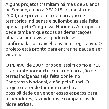
Alguns projetos tramitam há mais de 20 anos
no Senado, como a PEC 215, proposta em
2000, que prevê que a demarcação de
territórios indígenas e quilombolas seja feita
apenas pelo Congresso Nacional. A proposta
pede também que todas as demarcações
atuais sejam revistas, podendo ser
confirmadas ou canceladas pelo Legislativo. O
projeto está pronto para entrar na pauta e ser
votado.
O PL 490, de 2007, propõe, assim como a PEC
citada anteriormente, que a demarcação de
terras indígenas seja feita por lei no
Congresso Nacional, e não pela Funai. O
projeto defende também que há a
possibilidade de vender esses espaços para
mineradores, fazendeiros e companhias de
hidrelétricas.