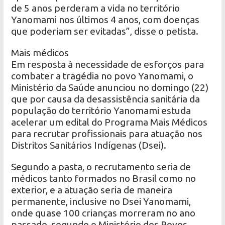
de 5 anos perderam a vida no território
Yanomami nos últimos 4 anos, com doenças
que poderiam ser evitadas”, disse o petista.
Mais médicos
Em resposta à necessidade de esforços para
combater a tragédia no povo Yanomami, o
Ministério da Saúde anunciou no domingo (22)
que por causa da desassistência sanitária da
população do território Yanomami estuda
acelerar um edital do Programa Mais Médicos
para recrutar profissionais para atuação nos
Distritos Sanitários Indígenas (Dsei).
Segundo a pasta, o recrutamento seria de
médicos tanto formados no Brasil como no
exterior, e a atuação seria de maneira
permanente, inclusive no Dsei Yanomami,
onde quase 100 crianças morreram no ano
passado, segundo o Ministério dos Povos