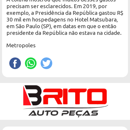
precisam ser esclarecidos. Em 2019, por
exemplo, a Presidência da República gastou R$
30 mil em hospedagens no Hotel Matsubara,
em São Paulo (SP), em datas em que o então
presidente da República não estava na cidade.
Metropoles