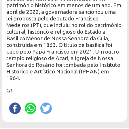
patrimônio histórico em menos de um ano. Em
abril de 2022, a governadora sancionou uma
lei proposta pelo deputado Francisco
Medeiros (PT), que incluiu no rol do patrimônio
cultural, histórico e religioso do Estado a
Basílica Menor de Nossa Senhora da Guia,
construída em 1863. O título de basílica foi
dado pelo Papa Francisco em 2021. Um outro
templo religioso de Acari, a Igreja de Nossa
Senhora do Rosário foi tombada pelo Instituto
Histórico e Artístico Nacional (IPHAN) em
1964.
G1