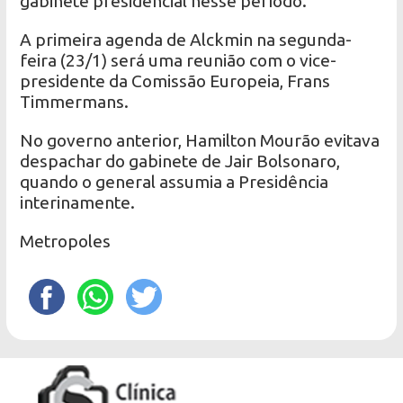
gabinete presidencial nesse período.
A primeira agenda de Alckmin na segunda-
feira (23/1) será uma reunião com o vice-
presidente da Comissão Europeia, Frans
Timmermans.
No governo anterior, Hamilton Mourão evitava
despachar do gabinete de Jair Bolsonaro,
quando o general assumia a Presidência
interinamente.
Metropoles