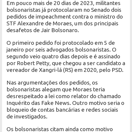
Em pouco mais de 20 dias de 2023, militantes
bolsonaristas já protocolaram no Senado dois
pedidos de impeachment contra o ministro do
STF Alexandre de Moraes, um dos principais
desafetos de Jair Bolsonaro.
O primeiro pedido foi protocolado em 5 de
janeiro por seis advogados bolsonaristas. O
segundo veio quatro dias depois e é assinado
por Robert Petty, que chegou a ser candidato a
vereador de Xangri-lá (RS) em 2020, pelo PSD.
Nas argumentações dos pedidos, os
bolsonaristas alegam que Moraes teria
desrespeitado a lei como relator do chamado
Inquérito das Fake News. Outro motivo seria o
bloqueio de contas bancárias e redes sociais
de investigados.
Os bolsonaristas citam ainda como motivo