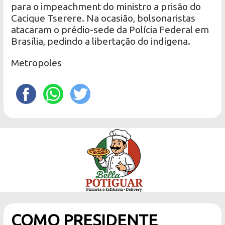
para o impeachment do ministro a prisão do
Cacique Tserere. Na ocasião, bolsonaristas
atacaram o prédio-sede da Polícia Federal em
Brasília, pedindo a libertação do indígena.
Metropoles
COMO PRESIDENTE