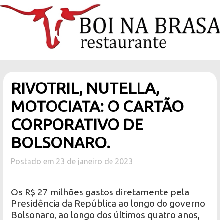
RIVOTRIL, NUTELLA,
MOTOCIATA: O CARTÃO
CORPORATIVO DE
BOLSONARO.
Postado em 23 de janeiro de 2023
Os R$ 27 milhões gastos diretamente pela
Presidência da República ao longo do governo
Bolsonaro, ao longo dos últimos quatro anos,