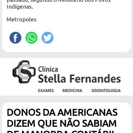
Indígenas.
Metropoles
DONOS DA AMERICANAS
DIZEM QUE NÃO SABIAM