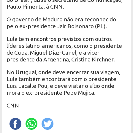
Paulo Pimenta, à CNN.
O governo de Maduro não era reconhecido
pelo ex-presidente Jair Bolsonaro (PL).
Lula tem encontros previstos com outros
líderes latino-americanos, como o presidente
de Cuba, Miguel Díaz-Canel, e a vice-
presidente da Argentina, Cristina Kirchner.
No Uruguai, onde deve encerrar sua viagem,
Lula também encontrará com o presidente
Luis Lacalle Pou, e deve visitar o sítio onde
mora o ex-presidente Pepe Mujica.
CNN