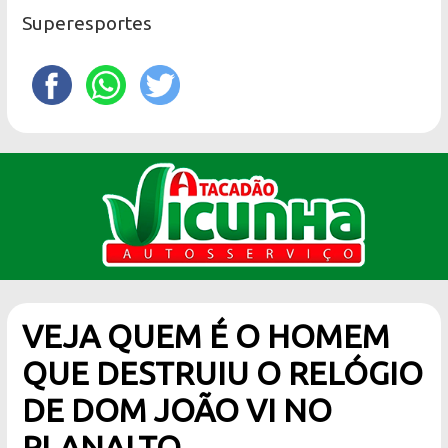
Superesportes
VEJA QUEM É O HOMEM
QUE DESTRUIU O RELÓGIO
DE DOM JOÃO VI NO
PLANALTO.