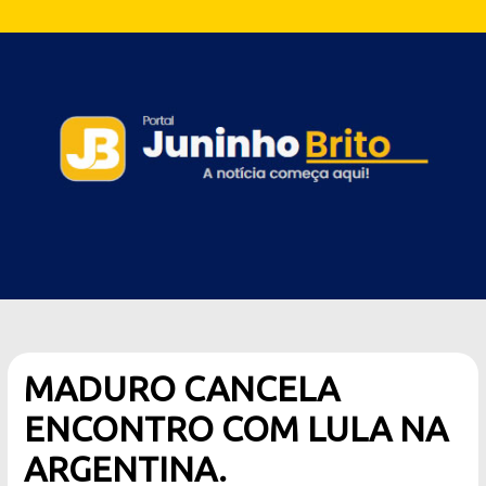
MADURO CANCELA
ENCONTRO COM LULA NA
ARGENTINA.