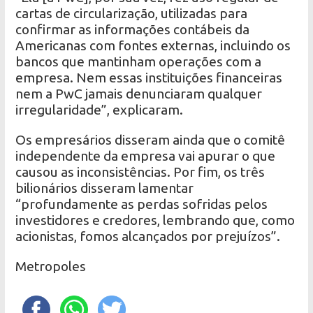
cartas de circularização, utilizadas para
confirmar as informações contábeis da
Americanas com fontes externas, incluindo os
bancos que mantinham operações com a
empresa. Nem essas instituições financeiras
nem a PwC jamais denunciaram qualquer
irregularidade”, explicaram.
Os empresários disseram ainda que o comitê
independente da empresa vai apurar o que
causou as inconsistências. Por fim, os três
bilionários disseram lamentar
“profundamente as perdas sofridas pelos
investidores e credores, lembrando que, como
acionistas, fomos alcançados por prejuízos”.
Metropoles