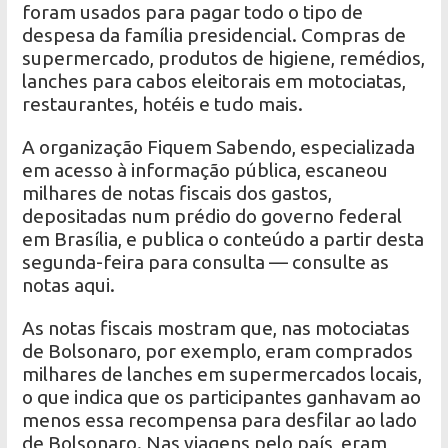
foram usados para pagar todo o tipo de
despesa da família presidencial. Compras de
supermercado, produtos de higiene, remédios,
lanches para cabos eleitorais em motociatas,
restaurantes, hotéis e tudo mais.
A organização Fiquem Sabendo, especializada
em acesso à informação pública, escaneou
milhares de notas fiscais dos gastos,
depositadas num prédio do governo federal
em Brasília, e publica o conteúdo a partir desta
segunda-feira para consulta — consulte as
notas aqui.
As notas fiscais mostram que, nas motociatas
de Bolsonaro, por exemplo, eram comprados
milhares de lanches em supermercados locais,
o que indica que os participantes ganhavam ao
menos essa recompensa para desfilar ao lado
de Bolsonaro. Nas viagens pelo país, eram