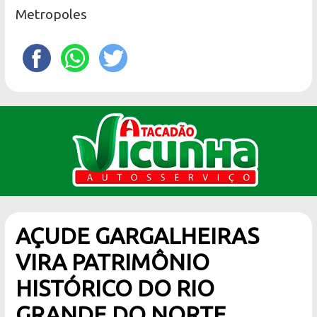
Metropoles
AÇUDE GARGALHEIRAS
VIRA PATRIMÔNIO
HISTÓRICO DO RIO
GRANDE DO NORTE.