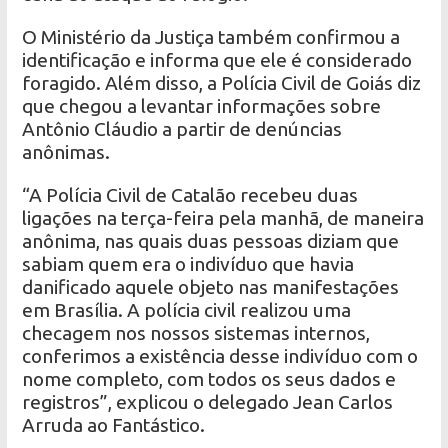
O Ministério da Justiça também confirmou a
identificação e informa que ele é considerado
foragido. Além disso, a Polícia Civil de Goiás diz
que chegou a levantar informações sobre
Antônio Cláudio a partir de denúncias
anônimas.
“A Polícia Civil de Catalão recebeu duas
ligações na terça-feira pela manhã, de maneira
anônima, nas quais duas pessoas diziam que
sabiam quem era o indivíduo que havia
danificado aquele objeto nas manifestações
em Brasília. A polícia civil realizou uma
checagem nos nossos sistemas internos,
conferimos a existência desse indivíduo com o
nome completo, com todos os seus dados e
registros”, explicou o delegado Jean Carlos
Arruda ao Fantástico.