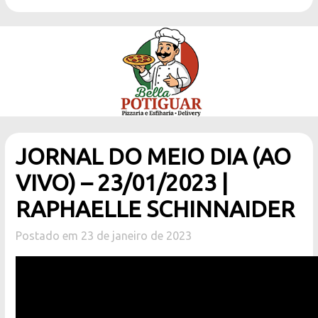
JORNAL DO MEIO DIA (AO
VIVO) – 23/01/2023 |
RAPHAELLE SCHINNAIDER
Postado em 23 de janeiro de 2023