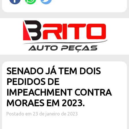
SENADO JÁ TEM DOIS
PEDIDOS DE
IMPEACHMENT CONTRA
MORAES EM 2023.
Postado em 23 de janeiro de 2023