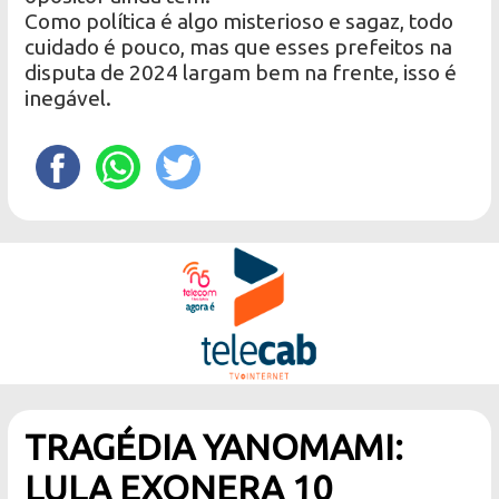
Como política é algo misterioso e sagaz, todo
cuidado é pouco, mas que esses prefeitos na
disputa de 2024 largam bem na frente, isso é
inegável.
TRAGÉDIA YANOMAMI:
LULA EXONERA 10