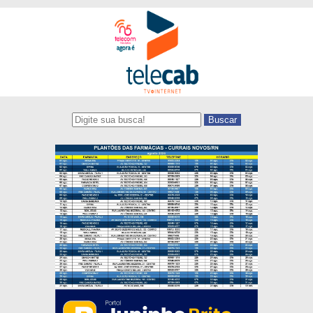
Buscar