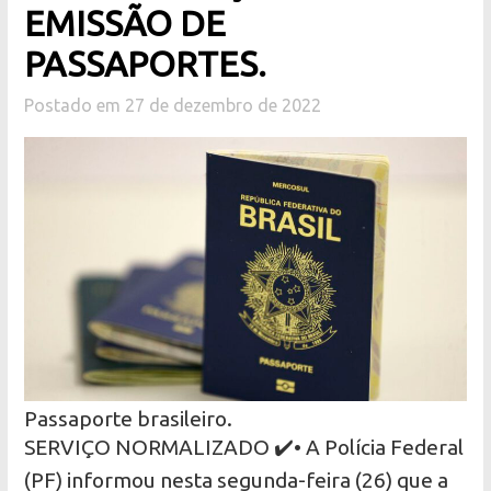
EMISSÃO DE
PASSAPORTES.
Postado em 27 de dezembro de 2022
Passaporte brasileiro.
SERVIÇO NORMALIZADO ✔️• A Polícia Federal
(PF) informou nesta segunda-feira (26) que a