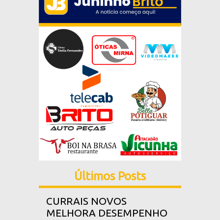
Últimos Posts
CURRAIS NOVOS
MELHORA DESEMPENHO