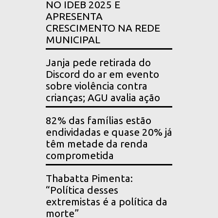
NO IDEB 2025 E
APRESENTA
CRESCIMENTO NA REDE
MUNICIPAL
Janja pede retirada do
Discord do ar em evento
sobre violência contra
crianças; AGU avalia ação
82% das famílias estão
endividadas e quase 20% já
têm metade da renda
comprometida
Thabatta Pimenta:
“Política desses
extremistas é a política da
morte”