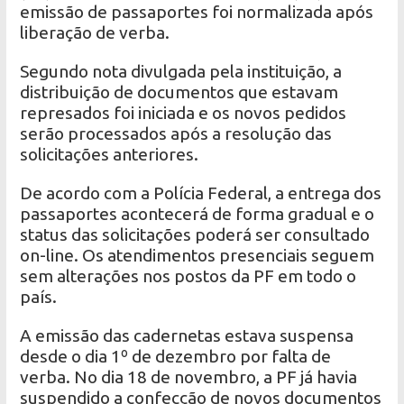
emissão de passaportes foi normalizada após
liberação de verba.
Segundo nota divulgada pela instituição, a
distribuição de documentos que estavam
represados foi iniciada e os novos pedidos
serão processados após a resolução das
solicitações anteriores.
De acordo com a Polícia Federal, a entrega dos
passaportes acontecerá de forma gradual e o
status das solicitações poderá ser consultado
on-line. Os atendimentos presenciais seguem
sem alterações nos postos da PF em todo o
país.
A emissão das cadernetas estava suspensa
desde o dia 1º de dezembro por falta de
verba. No dia 18 de novembro, a PF já havia
suspendido a confecção de novos documentos