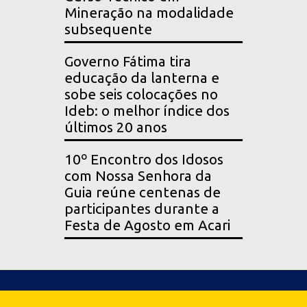
Mineração na modalidade
subsequente
Governo Fátima tira
educação da lanterna e
sobe seis colocações no
Ideb: o melhor índice dos
últimos 20 anos
10º Encontro dos Idosos
com Nossa Senhora da
Guia reúne centenas de
participantes durante a
Festa de Agosto em Acari