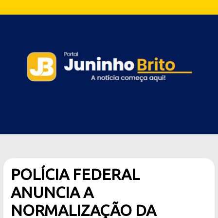
POLÍCIA FEDERAL
ANUNCIA A
NORMALIZAÇÃO DA