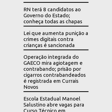
RN terá 8 candidatos ao
Governo do Estado;
conheça todas as chapas
Lei que aumenta punição a
crimes digitais contra
crianças é sancionada
Operação integrada do
GAECO mira agiotagem e
contrabando; prisão por
cigarros contrabandeados
é registrada em Currais
Novos
Escola Estadual Manoel
Salustino abre vagas para
Curso Técnico em