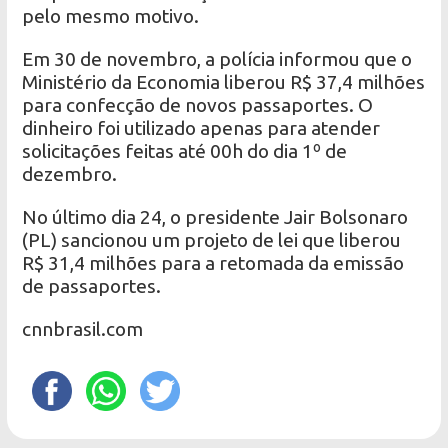
pelo mesmo motivo.
Em 30 de novembro, a polícia informou que o
Ministério da Economia liberou R$ 37,4 milhões
para confecção de novos passaportes. O
dinheiro foi utilizado apenas para atender
solicitações feitas até 00h do dia 1º de
dezembro.
No último dia 24, o presidente Jair Bolsonaro
(PL) sancionou um projeto de lei que liberou
R$ 31,4 milhões para a retomada da emissão
de passaportes.
cnnbrasil.com